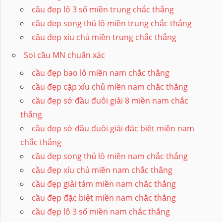
cầu đẹp lô 3 số miền trung chắc thắng
cầu đẹp song thủ lô miền trung chắc thắng
cầu đẹp xíu chủ miền trung chắc thắng
Soi cầu MN chuẩn xác
cầu đẹp bao lô miền nam chắc thắng
cầu đẹp cặp xíu chủ miền nam chắc thắng
cầu đẹp sớ đầu đuôi giải 8 miền nam chắc
thắng
cầu đẹp sớ đầu đuôi giải đặc biệt miền nam
chắc thắng
cầu đẹp song thủ lô miền nam chắc thắng
cầu đẹp xíu chủ miền nam chắc thắng
cầu đẹp giải tám miền nam chắc thắng
cầu đẹp đặc biệt miền nam chắc thắng
cầu đẹp lô 3 số miền nam chắc thắng