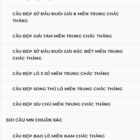
CẦU ĐẸP SỚ ĐẦU ĐUÔI GIẢI 8 MIỀN TRUNG CHẮC
THẮNG
CẦU ĐẸP GIẢI TÁM MIỀN TRUNG CHẮC THẮNG
CẦU ĐẸP SỚ ĐẦU ĐUÔI GIẢI ĐẶC BIỆT MIỀN TRUNG
CHẮC THẮNG
CẦU ĐẸP LÔ 3 SỐ MIỀN TRUNG CHẮC THẮNG
CẦU ĐẸP SONG THỦ LÔ MIỀN TRUNG CHẮC THẮNG
CẦU ĐẸP XÍU CHỦ MIỀN TRUNG CHẮC THẮNG
SOI CẦU MN CHUẨN XÁC
CẦU ĐẸP BAO LÔ MIỀN NAM CHẮC THẮNG