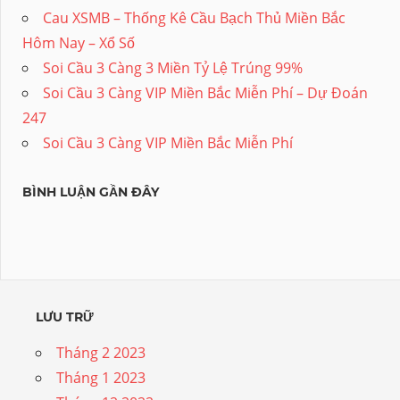
Cau XSMB – Thống Kê Cầu Bạch Thủ Miền Bắc
Hôm Nay – Xổ Số
Soi Cầu 3 Càng 3 Miền Tỷ Lệ Trúng 99%
Soi Cầu 3 Càng VIP Miền Bắc Miễn Phí – Dự Đoán
247
Soi Cầu 3 Càng VIP Miền Bắc Miễn Phí
BÌNH LUẬN GẦN ĐÂY
LƯU TRỮ
Tháng 2 2023
Tháng 1 2023