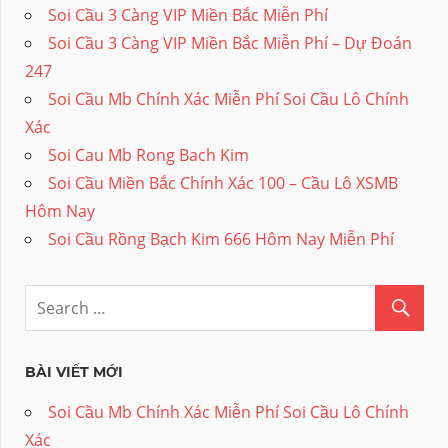
Soi Cầu 3 Càng VIP Miền Bắc Miễn Phí
Soi Cầu 3 Càng VIP Miền Bắc Miễn Phí – Dự Đoán
247
Soi Cầu Mb Chính Xác Miễn Phí Soi Cầu Lô Chính
Xác
Soi Cau Mb Rong Bach Kim
Soi Cầu Miền Bắc Chính Xác 100 – Cầu Lô XSMB
Hôm Nay
Soi Cầu Rồng Bạch Kim 666 Hôm Nay Miễn Phí
BÀI VIẾT MỚI
Soi Cầu Mb Chính Xác Miễn Phí Soi Cầu Lô Chính
Xác