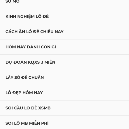
SỔ MƠ
KINH NGHIỆM LÔ ĐỀ
CÁCH ĂN LÔ ĐỀ CHIỀU NAY
HÔM NAY ĐÁNH CON GÌ
DỰ ĐOÁN KQXS 3 MIỀN
LẤY SỐ ĐỀ CHUẨN
LÔ ĐẸP HÔM NAY
SOI CẦU LÔ ĐỀ XSMB
SOI LÔ MB MIỄN PHÍ