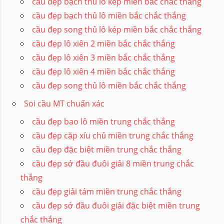
cầu đẹp bạch thủ lô kép miền bắc chắc thắng
cầu đẹp bạch thủ lô miền bắc chắc thắng
cầu đẹp song thủ lô kép miền bắc chắc thắng
cầu đẹp lô xiên 2 miền bắc chắc thắng
cầu đẹp lô xiên 3 miền bắc chắc thắng
cầu đẹp lô xiên 4 miền bắc chắc thắng
cầu đẹp song thủ lô miền bắc chắc thắng
Soi cầu MT chuẩn xác
cầu đẹp bao lô miền trung chắc thắng
cầu đẹp cặp xíu chủ miền trung chắc thắng
cầu đẹp đặc biệt miền trung chắc thắng
cầu đẹp sớ đầu đuôi giải 8 miền trung chắc
thắng
cầu đẹp giải tám miền trung chắc thắng
cầu đẹp sớ đầu đuôi giải đặc biệt miền trung
chắc thắng