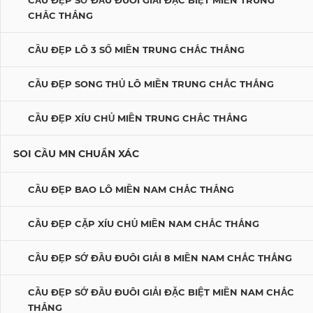
CẦU ĐẸP SỚ ĐẦU ĐUÔI GIẢI ĐẶC BIỆT MIỀN TRUNG
CHẮC THẮNG
CẦU ĐẸP LÔ 3 SỐ MIỀN TRUNG CHẮC THẮNG
CẦU ĐẸP SONG THỦ LÔ MIỀN TRUNG CHẮC THẮNG
CẦU ĐẸP XÍU CHỦ MIỀN TRUNG CHẮC THẮNG
SOI CẦU MN CHUẨN XÁC
CẦU ĐẸP BAO LÔ MIỀN NAM CHẮC THẮNG
CẦU ĐẸP CẶP XÍU CHỦ MIỀN NAM CHẮC THẮNG
CẦU ĐẸP SỚ ĐẦU ĐUÔI GIẢI 8 MIỀN NAM CHẮC THẮNG
CẦU ĐẸP SỚ ĐẦU ĐUÔI GIẢI ĐẶC BIỆT MIỀN NAM CHẮC
THẮNG