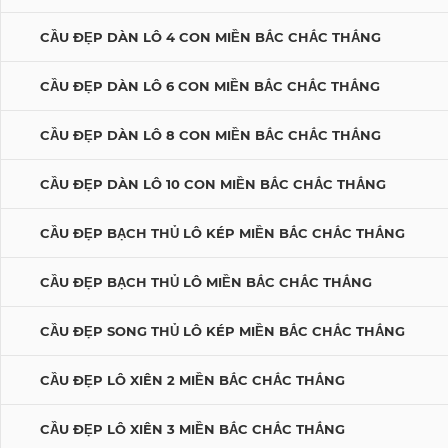
CẦU ĐẸP DÀN LÔ 4 CON MIỀN BẮC CHẮC THẮNG
CẦU ĐẸP DÀN LÔ 6 CON MIỀN BẮC CHẮC THẮNG
CẦU ĐẸP DÀN LÔ 8 CON MIỀN BẮC CHẮC THẮNG
CẦU ĐẸP DÀN LÔ 10 CON MIỀN BẮC CHẮC THẮNG
CẦU ĐẸP BẠCH THỦ LÔ KÉP MIỀN BẮC CHẮC THẮNG
CẦU ĐẸP BẠCH THỦ LÔ MIỀN BẮC CHẮC THẮNG
CẦU ĐẸP SONG THỦ LÔ KÉP MIỀN BẮC CHẮC THẮNG
CẦU ĐẸP LÔ XIÊN 2 MIỀN BẮC CHẮC THẮNG
CẦU ĐẸP LÔ XIÊN 3 MIỀN BẮC CHẮC THẮNG