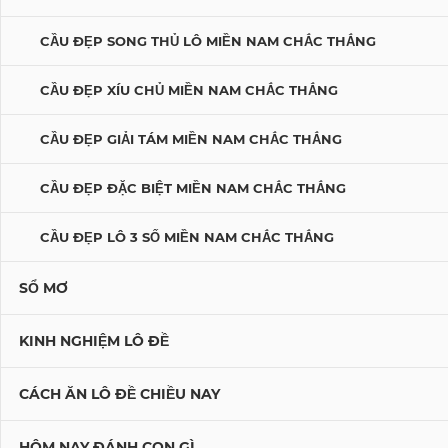
CẦU ĐẸP SONG THỦ LÔ MIỀN NAM CHẮC THẮNG
CẦU ĐẸP XÍU CHỦ MIỀN NAM CHẮC THẮNG
CẦU ĐẸP GIẢI TÁM MIỀN NAM CHẮC THẮNG
CẦU ĐẸP ĐẶC BIỆT MIỀN NAM CHẮC THẮNG
CẦU ĐẸP LÔ 3 SỐ MIỀN NAM CHẮC THẮNG
SỔ MƠ
KINH NGHIỆM LÔ ĐỀ
CÁCH ĂN LÔ ĐỀ CHIỀU NAY
HÔM NAY ĐÁNH CON GÌ