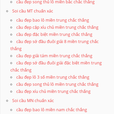
cầu đẹp song thủ lô miền bắc chắc thắng
Soi cầu MT chuẩn xác
cầu đẹp bao lô miền trung chắc thắng
cầu đẹp cặp xíu chủ miền trung chắc thắng
cầu đẹp đặc biệt miền trung chắc thắng
cầu đẹp sớ đầu đuôi giải 8 miền trung chắc
thắng
cầu đẹp giải tám miền trung chắc thắng
cầu đẹp sớ đầu đuôi giải đặc biệt miền trung
chắc thắng
cầu đẹp lô 3 số miền trung chắc thắng
cầu đẹp song thủ lô miền trung chắc thắng
cầu đẹp xíu chủ miền trung chắc thắng
Soi cầu MN chuẩn xác
cầu đẹp bao lô miền nam chắc thắng