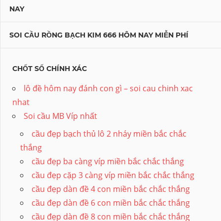
NAY
SOI CẦU RỒNG BẠCH KIM 666 HÔM NAY MIỄN PHÍ
CHỐT SỐ CHÍNH XÁC
lô đề hôm nay đánh con gì – soi cau chinh xac
nhat
Soi cầu MB Víp nhất
cầu đẹp bạch thủ lô 2 nháy miền bắc chắc
thắng
cầu đẹp ba càng víp miền bắc chắc thắng
cầu đẹp cặp 3 càng víp miền bắc chắc thắng
cầu đẹp dàn đề 4 con miền bắc chắc thắng
cầu đẹp dàn đề 6 con miền bắc chắc thắng
cầu đẹp dàn đề 8 con miền bắc chắc thắng