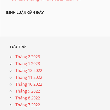
BÌNH LUẬN GẦN ĐÂY
LƯU TRỮ
Tháng 2 2023
Tháng 1 2023
Tháng 12 2022
Tháng 11 2022
Tháng 10 2022
Tháng 9 2022
Tháng 8 2022
Tháng 7 2022