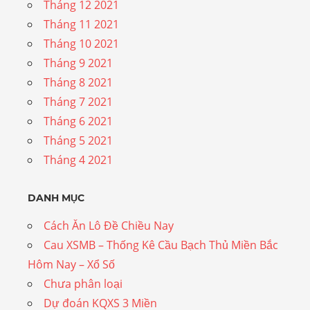
Tháng 12 2021
Tháng 11 2021
Tháng 10 2021
Tháng 9 2021
Tháng 8 2021
Tháng 7 2021
Tháng 6 2021
Tháng 5 2021
Tháng 4 2021
DANH MỤC
Cách Ăn Lô Đề Chiều Nay
Cau XSMB – Thống Kê Cầu Bạch Thủ Miền Bắc
Hôm Nay – Xổ Số
Chưa phân loại
Dự đoán KQXS 3 Miền