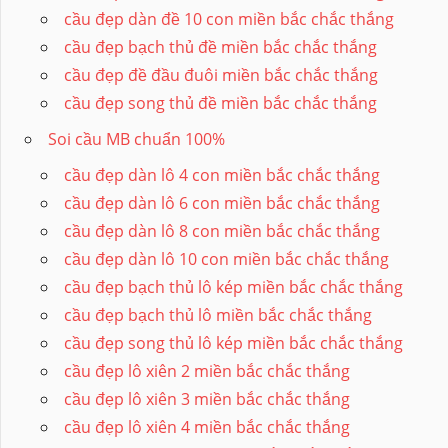
cầu đẹp dàn đề 10 con miền bắc chắc thắng
cầu đẹp bạch thủ đề miền bắc chắc thắng
cầu đẹp đề đầu đuôi miền bắc chắc thắng
cầu đẹp song thủ đề miền bắc chắc thắng
Soi cầu MB chuẩn 100%
cầu đẹp dàn lô 4 con miền bắc chắc thắng
cầu đẹp dàn lô 6 con miền bắc chắc thắng
cầu đẹp dàn lô 8 con miền bắc chắc thắng
cầu đẹp dàn lô 10 con miền bắc chắc thắng
cầu đẹp bạch thủ lô kép miền bắc chắc thắng
cầu đẹp bạch thủ lô miền bắc chắc thắng
cầu đẹp song thủ lô kép miền bắc chắc thắng
cầu đẹp lô xiên 2 miền bắc chắc thắng
cầu đẹp lô xiên 3 miền bắc chắc thắng
cầu đẹp lô xiên 4 miền bắc chắc thắng