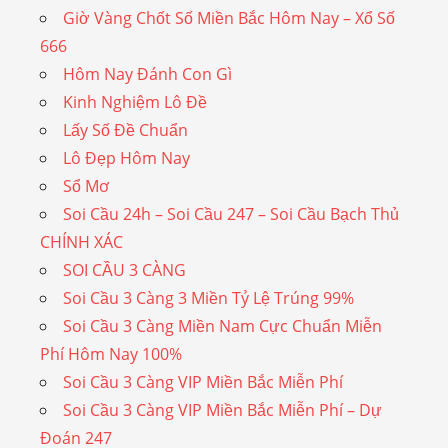
Giờ Vàng Chốt Số Miền Bắc Hôm Nay – Xổ Số
666
Hôm Nay Đánh Con Gì
Kinh Nghiệm Lô Đề
Lấy Số Đề Chuẩn
Lô Đẹp Hôm Nay
Sổ Mơ
Soi Cầu 24h – Soi Cầu 247 – Soi Cầu Bạch Thủ
CHÍNH XÁC
SOI CẦU 3 CÀNG
Soi Cầu 3 Càng 3 Miền Tỷ Lệ Trúng 99%
Soi Cầu 3 Càng Miền Nam Cực Chuẩn Miễn
Phí Hôm Nay 100%
Soi Cầu 3 Càng VIP Miền Bắc Miễn Phí
Soi Cầu 3 Càng VIP Miền Bắc Miễn Phí – Dự
Đoán 247