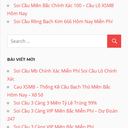
Soi Cầu Miền Bắc Chính Xác 100 – Cầu Lô XSMB
Hôm Nay
Soi Cầu Rồng Bạch Kim 666 Hôm Nay Miễn Phí
BÀI VIẾT MỚI
Soi Cầu Mb Chính Xác Miễn Phí Soi Cầu Lô Chính
Xác
Cau XSMB – Thống Kê Cầu Bạch Thủ Miền Bắc
Hôm Nay – Xổ Số
Soi Cầu 3 Càng 3 Miền Tỷ Lệ Trúng 99%
Soi Cầu 3 Càng VIP Miền Bắc Miễn Phí – Dự Đoán
247
Soi Cầu 3 Càng VIP Miền Bắc Miễn Phí