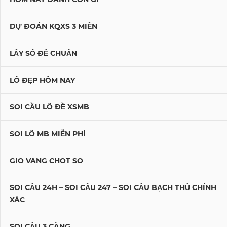
DỰ ĐOÁN KQXS 3 MIỀN
LẤY SỐ ĐỀ CHUẨN
LÔ ĐẸP HÔM NAY
SOI CẦU LÔ ĐỀ XSMB
SOI LÔ MB MIỄN PHÍ
GIO VANG CHOT SO
SOI CẦU 24H – SOI CẦU 247 – SOI CẦU BẠCH THỦ CHÍNH
XÁC
SOI CẦU 3 CÀNG