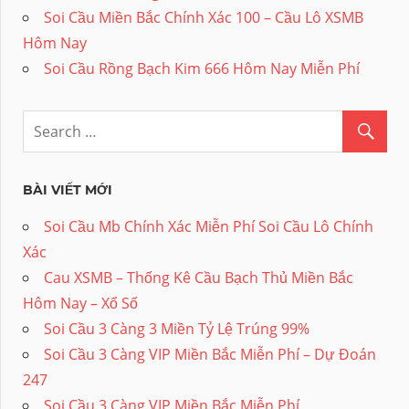
Soi Cầu Miền Bắc Chính Xác 100 – Cầu Lô XSMB
Hôm Nay
Soi Cầu Rồng Bạch Kim 666 Hôm Nay Miễn Phí
BÀI VIẾT MỚI
Soi Cầu Mb Chính Xác Miễn Phí Soi Cầu Lô Chính
Xác
Cau XSMB – Thống Kê Cầu Bạch Thủ Miền Bắc
Hôm Nay – Xổ Số
Soi Cầu 3 Càng 3 Miền Tỷ Lệ Trúng 99%
Soi Cầu 3 Càng VIP Miền Bắc Miễn Phí – Dự Đoán
247
Soi Cầu 3 Càng VIP Miền Bắc Miễn Phí