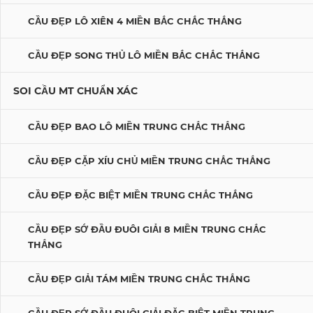
CẦU ĐẸP LÔ XIÊN 4 MIỀN BẮC CHẮC THẮNG
CẦU ĐẸP SONG THỦ LÔ MIỀN BẮC CHẮC THẮNG
SOI CẦU MT CHUẨN XÁC
CẦU ĐẸP BAO LÔ MIỀN TRUNG CHẮC THẮNG
CẦU ĐẸP CẶP XÍU CHỦ MIỀN TRUNG CHẮC THẮNG
CẦU ĐẸP ĐẶC BIỆT MIỀN TRUNG CHẮC THẮNG
CẦU ĐẸP SỚ ĐẦU ĐUÔI GIẢI 8 MIỀN TRUNG CHẮC
THẮNG
CẦU ĐẸP GIẢI TÁM MIỀN TRUNG CHẮC THẮNG