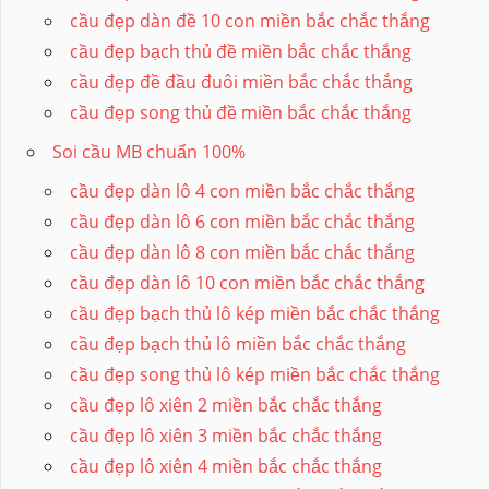
cầu đẹp dàn đề 10 con miền bắc chắc thắng
cầu đẹp bạch thủ đề miền bắc chắc thắng
cầu đẹp đề đầu đuôi miền bắc chắc thắng
cầu đẹp song thủ đề miền bắc chắc thắng
Soi cầu MB chuẩn 100%
cầu đẹp dàn lô 4 con miền bắc chắc thắng
cầu đẹp dàn lô 6 con miền bắc chắc thắng
cầu đẹp dàn lô 8 con miền bắc chắc thắng
cầu đẹp dàn lô 10 con miền bắc chắc thắng
cầu đẹp bạch thủ lô kép miền bắc chắc thắng
cầu đẹp bạch thủ lô miền bắc chắc thắng
cầu đẹp song thủ lô kép miền bắc chắc thắng
cầu đẹp lô xiên 2 miền bắc chắc thắng
cầu đẹp lô xiên 3 miền bắc chắc thắng
cầu đẹp lô xiên 4 miền bắc chắc thắng