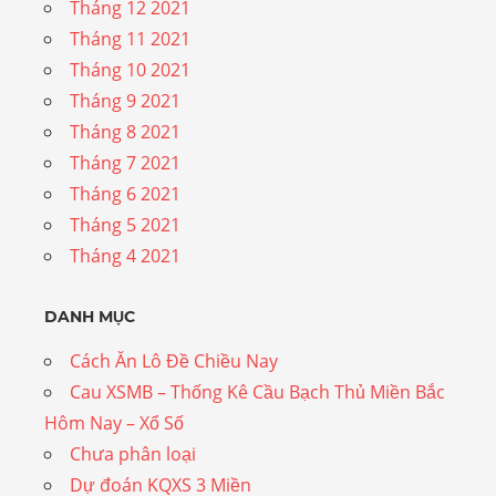
Tháng 12 2021
Tháng 11 2021
Tháng 10 2021
Tháng 9 2021
Tháng 8 2021
Tháng 7 2021
Tháng 6 2021
Tháng 5 2021
Tháng 4 2021
DANH MỤC
Cách Ăn Lô Đề Chiều Nay
Cau XSMB – Thống Kê Cầu Bạch Thủ Miền Bắc
Hôm Nay – Xổ Số
Chưa phân loại
Dự đoán KQXS 3 Miền