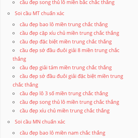
cầu đẹp song thủ lô miền bắc chắc thắng
Soi cầu MT chuẩn xác
cầu đẹp bao lô miền trung chắc thắng
cầu đẹp cặp xíu chủ miền trung chắc thắng
cầu đẹp đặc biệt miền trung chắc thắng
cầu đẹp sớ đầu đuôi giải 8 miền trung chắc
thắng
cầu đẹp giải tám miền trung chắc thắng
cầu đẹp sớ đầu đuôi giải đặc biệt miền trung
chắc thắng
cầu đẹp lô 3 số miền trung chắc thắng
cầu đẹp song thủ lô miền trung chắc thắng
cầu đẹp xíu chủ miền trung chắc thắng
Soi cầu MN chuẩn xác
cầu đẹp bao lô miền nam chắc thắng