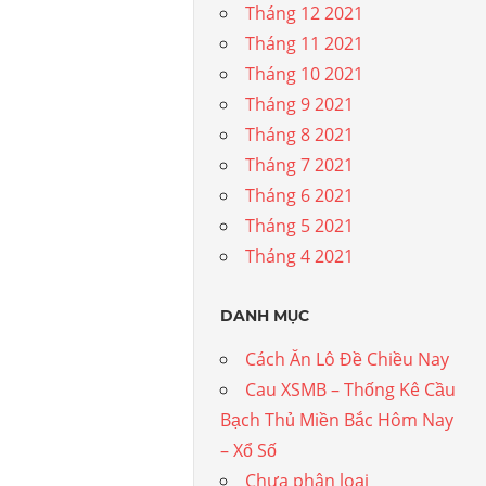
Tháng 12 2021
Tháng 11 2021
Tháng 10 2021
Tháng 9 2021
Tháng 8 2021
Tháng 7 2021
Tháng 6 2021
Tháng 5 2021
Tháng 4 2021
DANH MỤC
Cách Ăn Lô Đề Chiều Nay
Cau XSMB – Thống Kê Cầu
Bạch Thủ Miền Bắc Hôm Nay
– Xổ Số
Chưa phân loại