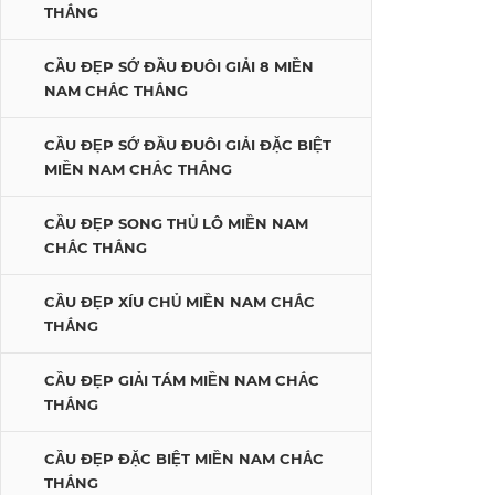
THẮNG
CẦU ĐẸP SỚ ĐẦU ĐUÔI GIẢI 8 MIỀN
NAM CHẮC THẮNG
CẦU ĐẸP SỚ ĐẦU ĐUÔI GIẢI ĐẶC BIỆT
MIỀN NAM CHẮC THẮNG
CẦU ĐẸP SONG THỦ LÔ MIỀN NAM
CHẮC THẮNG
CẦU ĐẸP XÍU CHỦ MIỀN NAM CHẮC
THẮNG
CẦU ĐẸP GIẢI TÁM MIỀN NAM CHẮC
THẮNG
CẦU ĐẸP ĐẶC BIỆT MIỀN NAM CHẮC
THẮNG