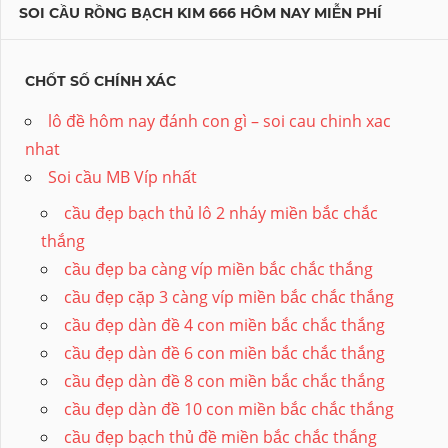
SOI CẦU RỒNG BẠCH KIM 666 HÔM NAY MIỄN PHÍ
CHỐT SỐ CHÍNH XÁC
lô đề hôm nay đánh con gì – soi cau chinh xac
nhat
Soi cầu MB Víp nhất
cầu đẹp bạch thủ lô 2 nháy miền bắc chắc
thắng
cầu đẹp ba càng víp miền bắc chắc thắng
cầu đẹp cặp 3 càng víp miền bắc chắc thắng
cầu đẹp dàn đề 4 con miền bắc chắc thắng
cầu đẹp dàn đề 6 con miền bắc chắc thắng
cầu đẹp dàn đề 8 con miền bắc chắc thắng
cầu đẹp dàn đề 10 con miền bắc chắc thắng
cầu đẹp bạch thủ đề miền bắc chắc thắng