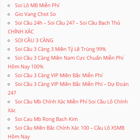
Soi Lô MB Miễn Phí
Gio Vang Chot So
Soi Cầu 24h – Soi Cầu 247 – Soi Cầu Bạch Thủ
CHÍNH XÁC
SOI CẦU 3 CÀNG
Soi Cầu 3 Càng 3 Miền Tỷ Lệ Trúng 99%
Soi Cầu 3 Càng Miền Nam Cực Chuẩn Miễn Phí
Hôm Nay 100%
Soi Cầu 3 Càng VIP Miền Bắc Miễn Phí
Soi Cầu 3 Càng VIP Miền Bắc Miễn Phí – Dự Đoán
247
Soi Cầu Mb Chính Xác Miễn Phí Soi Cầu Lô Chính
Xác
Soi Cau Mb Rong Bach Kim
Soi Cầu Miền Bắc Chính Xác 100 – Cầu Lô XSMB
Hôm Nay