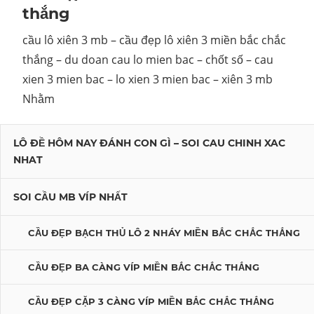
thắng
cầu lô xiên 3 mb – cầu đẹp lô xiên 3 miền bắc chắc
thắng – du doan cau lo mien bac – chốt số – cau
xien 3 mien bac – lo xien 3 mien bac – xiên 3 mb
Nhằm
LÔ ĐỀ HÔM NAY ĐÁNH CON GÌ – SOI CAU CHINH XAC
NHAT
SOI CẦU MB VÍP NHẤT
CẦU ĐẸP BẠCH THỦ LÔ 2 NHÁY MIỀN BẮC CHẮC THẮNG
CẦU ĐẸP BA CÀNG VÍP MIỀN BẮC CHẮC THẮNG
CẦU ĐẸP CẶP 3 CÀNG VÍP MIỀN BẮC CHẮC THẮNG