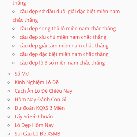
thắng
cầu đẹp sớ đầu đuôi giải đặc biệt miền nam
chắc thắng
cầu đẹp song thủ lô miền nam chắc thắng
cầu đẹp xíu chủ miền nam chắc thắng
cầu đẹp giải tám miền nam chắc thắng
cầu đẹp đặc biệt miền nam chắc thắng
cầu đẹp lô 3 số miền nam chắc thắng
Sổ Mơ
Kinh Nghiệm Lô Đề
Cách Ăn Lô Đề Chiều Nay
Hôm Nay Đánh Con Gì
Dự đoán KQXS 3 Miền
Lấy Số Đề Chuẩn
Lô Đẹp Hôm Nay
Soi Cầu Lô Đề XSMB