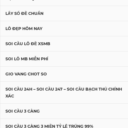
LẤY SỐ ĐỀ CHUẨN
LÔ ĐẸP HÔM NAY
SOI CẦU LÔ ĐỀ XSMB
SOI LÔ MB MIỄN PHÍ
GIO VANG CHOT SO
SOI CẦU 24H – SOI CẦU 247 – SOI CẦU BẠCH THỦ CHÍNH
XÁC
SOI CẦU 3 CÀNG
SOI CẦU 3 CÀNG 3 MIỀN TỶ LỆ TRÚNG 99%