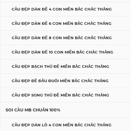
CẦU ĐẸP DÀN ĐỀ 4 CON MIỀN BẮC CHẮC THẮNG
CẦU ĐẸP DÀN ĐỀ 6 CON MIỀN BẮC CHẮC THẮNG
CẦU ĐẸP DÀN ĐỀ 8 CON MIỀN BẮC CHẮC THẮNG
CẦU ĐẸP DÀN ĐỀ 10 CON MIỀN BẮC CHẮC THẮNG
CẦU ĐẸP BẠCH THỦ ĐỀ MIỀN BẮC CHẮC THẮNG
CẦU ĐẸP ĐỀ ĐẦU ĐUÔI MIỀN BẮC CHẮC THẮNG
CẦU ĐẸP SONG THỦ ĐỀ MIỀN BẮC CHẮC THẮNG
SOI CẦU MB CHUẨN 100%
CẦU ĐẸP DÀN LÔ 4 CON MIỀN BẮC CHẮC THẮNG