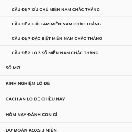
CẦU ĐẸP XÍU CHỦ MIỀN NAM CHẮC THẮNG
CẦU ĐẸP GIẢI TÁM MIỀN NAM CHẮC THẮNG
CẦU ĐẸP ĐẶC BIỆT MIỀN NAM CHẮC THẮNG
CẦU ĐẸP LÔ 3 SỐ MIỀN NAM CHẮC THẮNG
SỔ MƠ
KINH NGHIỆM LÔ ĐỀ
CÁCH ĂN LÔ ĐỀ CHIỀU NAY
HÔM NAY ĐÁNH CON GÌ
DỰ ĐOÁN KQXS 3 MIỀN