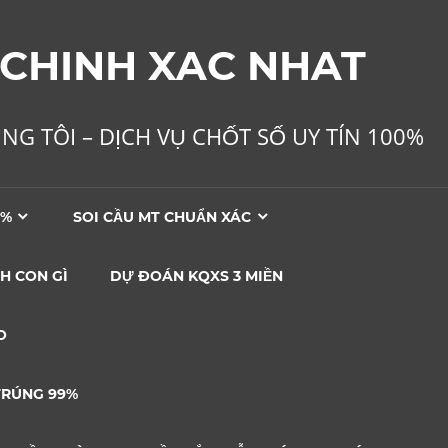
 CHINH XAC NHAT
 TÔI – DỊCH VỤ CHỐT SỐ UY TÍN 100%
0%
SOI CẦU MT CHUẨN XÁC
H CON GÌ
DỰ ĐOÁN KQXS 3 MIỀN
O
 TRÚNG 99%