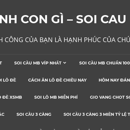
H CON GÌ – SOI CAU
 CÔNG CỦA BẠN LÀ HẠNH PHÚC CỦA CHÚNG
T
SOI CẦU MB VÍP NHẤT
SOI CẦU MB CHUẨN 10
M LÔ ĐỀ
CÁCH ĂN LÔ ĐỀ CHIỀU NAY
HÔM NAY ĐÁN
Ô ĐỀ XSMB
SOI LÔ MB MIỄN PHÍ
GIO VANG CHOT S
ÁC
SOI CẦU 3 CÀNG
SOI CẦU 3 CÀNG 3 MIỀN TỶ LỆ