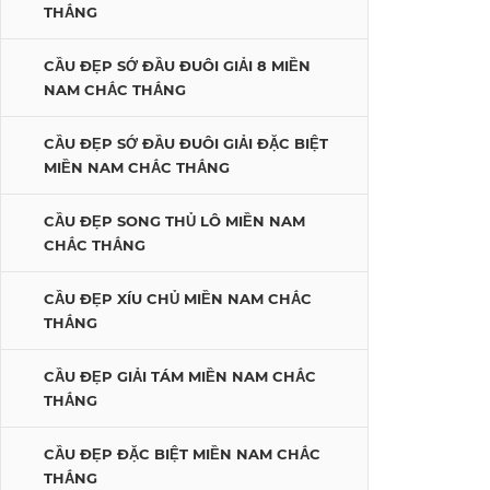
THẮNG
CẦU ĐẸP SỚ ĐẦU ĐUÔI GIẢI 8 MIỀN
NAM CHẮC THẮNG
CẦU ĐẸP SỚ ĐẦU ĐUÔI GIẢI ĐẶC BIỆT
MIỀN NAM CHẮC THẮNG
CẦU ĐẸP SONG THỦ LÔ MIỀN NAM
CHẮC THẮNG
CẦU ĐẸP XÍU CHỦ MIỀN NAM CHẮC
THẮNG
CẦU ĐẸP GIẢI TÁM MIỀN NAM CHẮC
THẮNG
CẦU ĐẸP ĐẶC BIỆT MIỀN NAM CHẮC
THẮNG