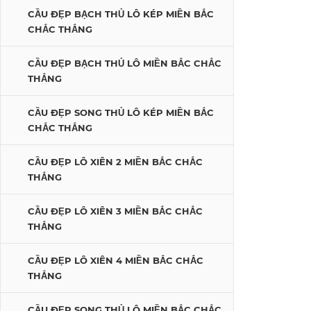
CẦU ĐẸP BẠCH THỦ LÔ KÉP MIỀN BẮC
CHẮC THẮNG
CẦU ĐẸP BẠCH THỦ LÔ MIỀN BẮC CHẮC
THẮNG
CẦU ĐẸP SONG THỦ LÔ KÉP MIỀN BẮC
CHẮC THẮNG
CẦU ĐẸP LÔ XIÊN 2 MIỀN BẮC CHẮC
THẮNG
CẦU ĐẸP LÔ XIÊN 3 MIỀN BẮC CHẮC
THẮNG
CẦU ĐẸP LÔ XIÊN 4 MIỀN BẮC CHẮC
THẮNG
CẦU ĐẸP SONG THỦ LÔ MIỀN BẮC CHẮC