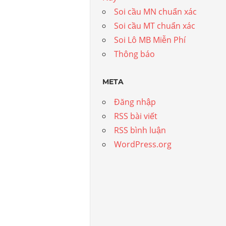
Soi cầu MN chuẩn xác
Soi cầu MT chuẩn xác
Soi Lô MB Miễn Phí
Thông báo
META
Đăng nhập
RSS bài viết
RSS bình luận
WordPress.org