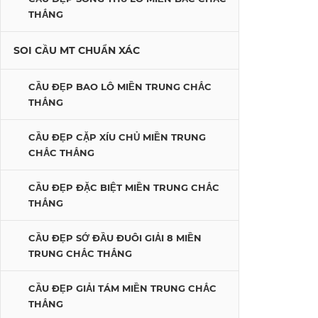
THẮNG
SOI CẦU MT CHUẨN XÁC
CẦU ĐẸP BAO LÔ MIỀN TRUNG CHẮC
THẮNG
CẦU ĐẸP CẶP XÍU CHỦ MIỀN TRUNG
CHẮC THẮNG
CẦU ĐẸP ĐẶC BIỆT MIỀN TRUNG CHẮC
THẮNG
CẦU ĐẸP SỚ ĐẦU ĐUÔI GIẢI 8 MIỀN
TRUNG CHẮC THẮNG
CẦU ĐẸP GIẢI TÁM MIỀN TRUNG CHẮC
THẮNG