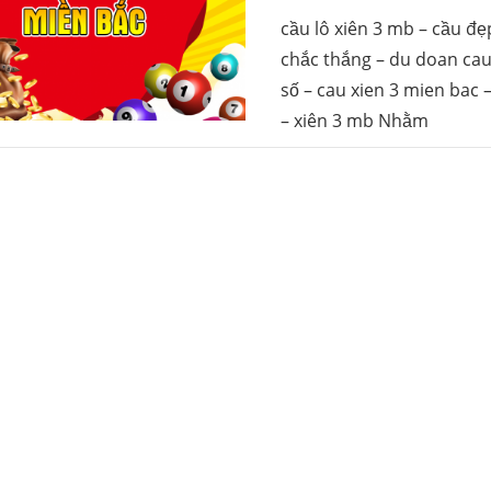
cầu lô xiên 3 mb – cầu đẹ
chắc thắng – du doan cau
số – cau xien 3 mien bac –
– xiên 3 mb Nhằm