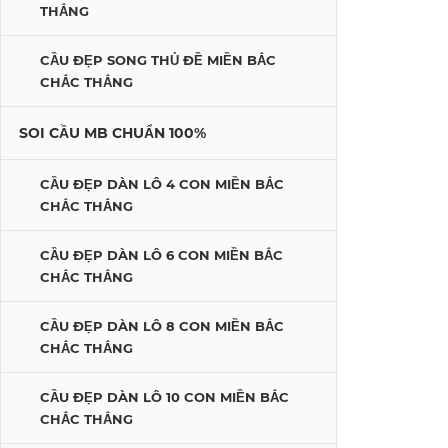
THẮNG
CẦU ĐẸP SONG THỦ ĐỀ MIỀN BẮC
CHẮC THẮNG
SOI CẦU MB CHUẨN 100%
CẦU ĐẸP DÀN LÔ 4 CON MIỀN BẮC
CHẮC THẮNG
CẦU ĐẸP DÀN LÔ 6 CON MIỀN BẮC
CHẮC THẮNG
CẦU ĐẸP DÀN LÔ 8 CON MIỀN BẮC
CHẮC THẮNG
CẦU ĐẸP DÀN LÔ 10 CON MIỀN BẮC
CHẮC THẮNG