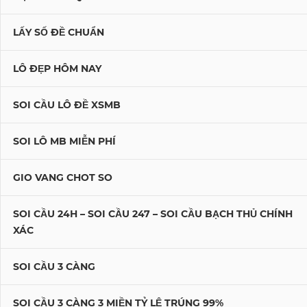
LẤY SỐ ĐỀ CHUẨN
LÔ ĐẸP HÔM NAY
SOI CẦU LÔ ĐỀ XSMB
SOI LÔ MB MIỄN PHÍ
GIO VANG CHOT SO
SOI CẦU 24H – SOI CẦU 247 – SOI CẦU BẠCH THỦ CHÍNH
XÁC
SOI CẦU 3 CÀNG
SOI CẦU 3 CÀNG 3 MIỀN TỶ LỆ TRÚNG 99%