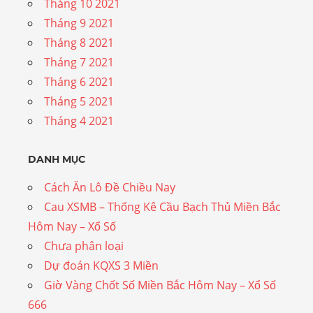
Tháng 10 2021
Tháng 9 2021
Tháng 8 2021
Tháng 7 2021
Tháng 6 2021
Tháng 5 2021
Tháng 4 2021
DANH MỤC
Cách Ăn Lô Đề Chiều Nay
Cau XSMB – Thống Kê Cầu Bạch Thủ Miền Bắc
Hôm Nay – Xổ Số
Chưa phân loại
Dự đoán KQXS 3 Miền
Giờ Vàng Chốt Số Miền Bắc Hôm Nay – Xổ Số
666