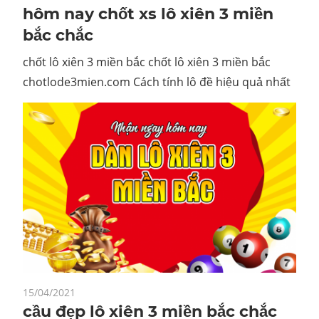
hôm nay chốt xs lô xiên 3 miền
bắc chắc
chốt lô xiên 3 miền bắc chốt lô xiên 3 miền bắc
chotlode3mien.com Cách tính lô đề hiệu quả nhất
15/04/2021
cầu đẹp lô xiên 3 miền bắc chắc