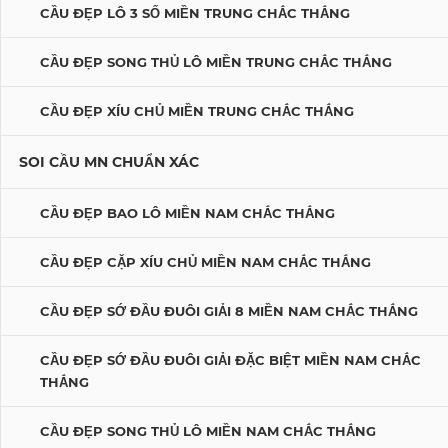
CẦU ĐẸP LÔ 3 SỐ MIỀN TRUNG CHẮC THẮNG
CẦU ĐẸP SONG THỦ LÔ MIỀN TRUNG CHẮC THẮNG
CẦU ĐẸP XÍU CHỦ MIỀN TRUNG CHẮC THẮNG
SOI CẦU MN CHUẨN XÁC
CẦU ĐẸP BAO LÔ MIỀN NAM CHẮC THẮNG
CẦU ĐẸP CẶP XÍU CHỦ MIỀN NAM CHẮC THẮNG
CẦU ĐẸP SỚ ĐẦU ĐUÔI GIẢI 8 MIỀN NAM CHẮC THẮNG
CẦU ĐẸP SỚ ĐẦU ĐUÔI GIẢI ĐẶC BIỆT MIỀN NAM CHẮC
THẮNG
CẦU ĐẸP SONG THỦ LÔ MIỀN NAM CHẮC THẮNG