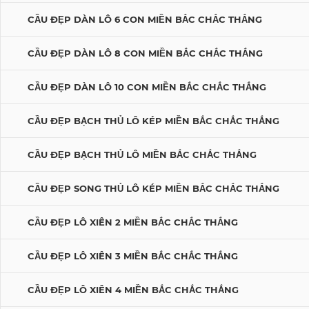
CẦU ĐẸP DÀN LÔ 6 CON MIỀN BẮC CHẮC THẮNG
CẦU ĐẸP DÀN LÔ 8 CON MIỀN BẮC CHẮC THẮNG
CẦU ĐẸP DÀN LÔ 10 CON MIỀN BẮC CHẮC THẮNG
CẦU ĐẸP BẠCH THỦ LÔ KÉP MIỀN BẮC CHẮC THẮNG
CẦU ĐẸP BẠCH THỦ LÔ MIỀN BẮC CHẮC THẮNG
CẦU ĐẸP SONG THỦ LÔ KÉP MIỀN BẮC CHẮC THẮNG
CẦU ĐẸP LÔ XIÊN 2 MIỀN BẮC CHẮC THẮNG
CẦU ĐẸP LÔ XIÊN 3 MIỀN BẮC CHẮC THẮNG
CẦU ĐẸP LÔ XIÊN 4 MIỀN BẮC CHẮC THẮNG