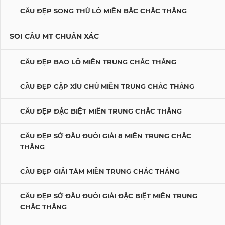
CẦU ĐẸP SONG THỦ LÔ MIỀN BẮC CHẮC THẮNG
SOI CẦU MT CHUẨN XÁC
CẦU ĐẸP BAO LÔ MIỀN TRUNG CHẮC THẮNG
CẦU ĐẸP CẶP XÍU CHỦ MIỀN TRUNG CHẮC THẮNG
CẦU ĐẸP ĐẶC BIỆT MIỀN TRUNG CHẮC THẮNG
CẦU ĐẸP SỚ ĐẦU ĐUÔI GIẢI 8 MIỀN TRUNG CHẮC
THẮNG
CẦU ĐẸP GIẢI TÁM MIỀN TRUNG CHẮC THẮNG
CẦU ĐẸP SỚ ĐẦU ĐUÔI GIẢI ĐẶC BIỆT MIỀN TRUNG
CHẮC THẮNG