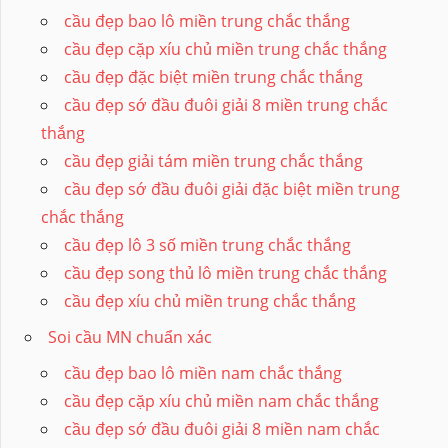
cầu đẹp bao lô miền trung chắc thắng
cầu đẹp cặp xíu chủ miền trung chắc thắng
cầu đẹp đặc biệt miền trung chắc thắng
cầu đẹp sớ đầu đuôi giải 8 miền trung chắc
thắng
cầu đẹp giải tám miền trung chắc thắng
cầu đẹp sớ đầu đuôi giải đặc biệt miền trung
chắc thắng
cầu đẹp lô 3 số miền trung chắc thắng
cầu đẹp song thủ lô miền trung chắc thắng
cầu đẹp xíu chủ miền trung chắc thắng
Soi cầu MN chuẩn xác
cầu đẹp bao lô miền nam chắc thắng
cầu đẹp cặp xíu chủ miền nam chắc thắng
cầu đẹp sớ đầu đuôi giải 8 miền nam chắc