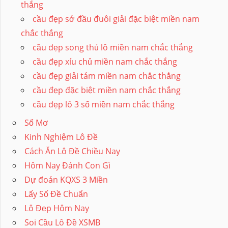
thắng
cầu đẹp sớ đầu đuôi giải đặc biệt miền nam
chắc thắng
cầu đẹp song thủ lô miền nam chắc thắng
cầu đẹp xíu chủ miền nam chắc thắng
cầu đẹp giải tám miền nam chắc thắng
cầu đẹp đặc biệt miền nam chắc thắng
cầu đẹp lô 3 số miền nam chắc thắng
Sổ Mơ
Kinh Nghiệm Lô Đề
Cách Ăn Lô Đề Chiều Nay
Hôm Nay Đánh Con Gì
Dự đoán KQXS 3 Miền
Lấy Số Đề Chuẩn
Lô Đẹp Hôm Nay
Soi Cầu Lô Đề XSMB