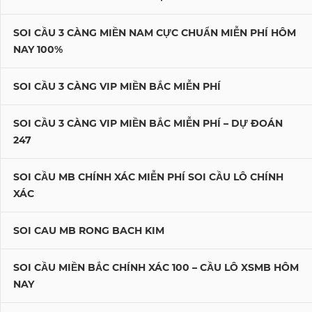
SOI CẦU 3 CÀNG MIỀN NAM CỰC CHUẨN MIỄN PHÍ HÔM
NAY 100%
SOI CẦU 3 CÀNG VIP MIỀN BẮC MIỄN PHÍ
SOI CẦU 3 CÀNG VIP MIỀN BẮC MIỄN PHÍ – DỰ ĐOÁN
247
SOI CẦU MB CHÍNH XÁC MIỄN PHÍ SOI CẦU LÔ CHÍNH
XÁC
SOI CAU MB RONG BACH KIM
SOI CẦU MIỀN BẮC CHÍNH XÁC 100 – CẦU LÔ XSMB HÔM
NAY