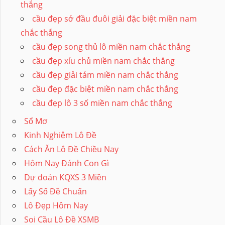
thắng
cầu đẹp sớ đầu đuôi giải đặc biệt miền nam
chắc thắng
cầu đẹp song thủ lô miền nam chắc thắng
cầu đẹp xíu chủ miền nam chắc thắng
cầu đẹp giải tám miền nam chắc thắng
cầu đẹp đặc biệt miền nam chắc thắng
cầu đẹp lô 3 số miền nam chắc thắng
Sổ Mơ
Kinh Nghiệm Lô Đề
Cách Ăn Lô Đề Chiều Nay
Hôm Nay Đánh Con Gì
Dự đoán KQXS 3 Miền
Lấy Số Đề Chuẩn
Lô Đẹp Hôm Nay
Soi Cầu Lô Đề XSMB