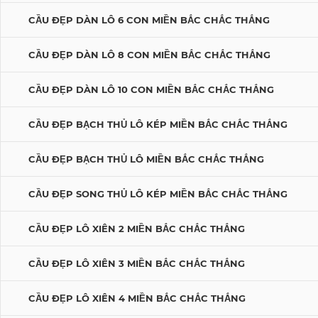
CẦU ĐẸP DÀN LÔ 6 CON MIỀN BẮC CHẮC THẮNG
CẦU ĐẸP DÀN LÔ 8 CON MIỀN BẮC CHẮC THẮNG
CẦU ĐẸP DÀN LÔ 10 CON MIỀN BẮC CHẮC THẮNG
CẦU ĐẸP BẠCH THỦ LÔ KÉP MIỀN BẮC CHẮC THẮNG
CẦU ĐẸP BẠCH THỦ LÔ MIỀN BẮC CHẮC THẮNG
CẦU ĐẸP SONG THỦ LÔ KÉP MIỀN BẮC CHẮC THẮNG
CẦU ĐẸP LÔ XIÊN 2 MIỀN BẮC CHẮC THẮNG
CẦU ĐẸP LÔ XIÊN 3 MIỀN BẮC CHẮC THẮNG
CẦU ĐẸP LÔ XIÊN 4 MIỀN BẮC CHẮC THẮNG