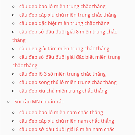
cầu đẹp bao lô miền trung chắc thắng
cầu đẹp cặp xíu chủ miền trung chắc thắng
cầu đẹp đặc biệt miền trung chắc thắng
cầu đẹp sớ đầu đuôi giải 8 miền trung chắc
thắng
cầu đẹp giải tám miền trung chắc thắng
cầu đẹp sớ đầu đuôi giải đặc biệt miền trung
chắc thắng
cầu đẹp lô 3 số miền trung chắc thắng
cầu đẹp song thủ lô miền trung chắc thắng
cầu đẹp xíu chủ miền trung chắc thắng
Soi cầu MN chuẩn xác
cầu đẹp bao lô miền nam chắc thắng
cầu đẹp cặp xíu chủ miền nam chắc thắng
cầu đẹp sớ đầu đuôi giải 8 miền nam chắc