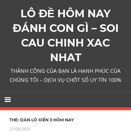
Skip
LÔ ĐỀ HÔM NAY
to
content
ĐÁNH CON GÌ – SOI
CAU CHINH XAC
NHAT
THÀNH CÔNG CỦA BẠN LÀ HẠNH PHÚC CỦA
CHÚNG TÔI – DỊCH VỤ CHỐT SỐ UY TÍN 100%
THẺ:
DÀN LÔ XIÊN 3 HÔM NAY
21/08/2021