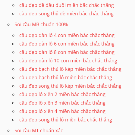
cầu đẹp đề đầu đuôi miền bắc chắc thắng
cầu đẹp song thủ đề miền bắc chắc thắng
Soi cầu MB chuẩn 100%
cầu đẹp dàn lô 4 con miền bắc chắc thắng
cầu đẹp dàn lô 6 con miền bắc chắc thắng
cầu đẹp dàn lô 8 con miền bắc chắc thắng
cầu đẹp dàn lô 10 con miền bắc chắc thắng
cầu đẹp bạch thủ lô kép miền bắc chắc thắng
cầu đẹp bạch thủ lô miền bắc chắc thắng
cầu đẹp song thủ lô kép miền bắc chắc thắng
cầu đẹp lô xiên 2 miền bắc chắc thắng
cầu đẹp lô xiên 3 miền bắc chắc thắng
cầu đẹp lô xiên 4 miền bắc chắc thắng
cầu đẹp song thủ lô miền bắc chắc thắng
Soi cầu MT chuẩn xác