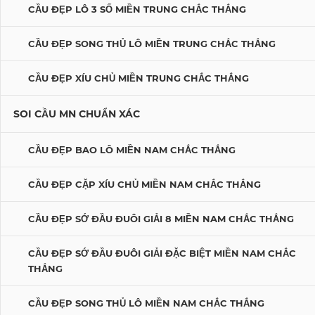
CẦU ĐẸP LÔ 3 SỐ MIỀN TRUNG CHẮC THẮNG
CẦU ĐẸP SONG THỦ LÔ MIỀN TRUNG CHẮC THẮNG
CẦU ĐẸP XÍU CHỦ MIỀN TRUNG CHẮC THẮNG
SOI CẦU MN CHUẨN XÁC
CẦU ĐẸP BAO LÔ MIỀN NAM CHẮC THẮNG
CẦU ĐẸP CẶP XÍU CHỦ MIỀN NAM CHẮC THẮNG
CẦU ĐẸP SỚ ĐẦU ĐUÔI GIẢI 8 MIỀN NAM CHẮC THẮNG
CẦU ĐẸP SỚ ĐẦU ĐUÔI GIẢI ĐẶC BIỆT MIỀN NAM CHẮC
THẮNG
CẦU ĐẸP SONG THỦ LÔ MIỀN NAM CHẮC THẮNG