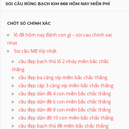
SOI CẦU RỒNG BẠCH KIM 666 HÔM NAY MIỄN PHÍ
CHỐT SỐ CHÍNH XÁC
lô đề hôm nay đánh con gì – soi cau chinh xac
nhat
Soi cầu MB Víp nhất
cầu đẹp bạch thủ lô 2 nháy miền bắc chắc
thắng
cầu đẹp ba càng víp miền bắc chắc thắng
cầu đẹp cặp 3 càng víp miền bắc chắc thắng
cầu đẹp dàn đề 4 con miền bắc chắc thắng
cầu đẹp dàn đề 6 con miền bắc chắc thắng
cầu đẹp dàn đề 8 con miền bắc chắc thắng
cầu đẹp dàn đề 10 con miền bắc chắc thắng
cầu đẹp bạch thủ đề miền bắc chắc thắng