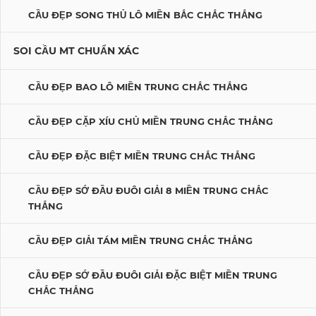
CẦU ĐẸP SONG THỦ LÔ MIỀN BẮC CHẮC THẮNG
SOI CẦU MT CHUẨN XÁC
CẦU ĐẸP BAO LÔ MIỀN TRUNG CHẮC THẮNG
CẦU ĐẸP CẶP XÍU CHỦ MIỀN TRUNG CHẮC THẮNG
CẦU ĐẸP ĐẶC BIỆT MIỀN TRUNG CHẮC THẮNG
CẦU ĐẸP SỚ ĐẦU ĐUÔI GIẢI 8 MIỀN TRUNG CHẮC
THẮNG
CẦU ĐẸP GIẢI TÁM MIỀN TRUNG CHẮC THẮNG
CẦU ĐẸP SỚ ĐẦU ĐUÔI GIẢI ĐẶC BIỆT MIỀN TRUNG
CHẮC THẮNG