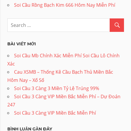
Soi Cầu Rồng Bạch Kim 666 Hôm Nay Miễn Phí
BÀI VIẾT MỚI
Soi Cầu Mb Chính Xác Miễn Phí Soi Cầu Lô Chính
Xác
Cau XSMB – Thống Kê Cầu Bạch Thủ Miền Bắc
Hôm Nay – Xổ Số
Soi Cầu 3 Càng 3 Miền Tỷ Lệ Trúng 99%
Soi Cầu 3 Càng VIP Miền Bắc Miễn Phí – Dự Đoán
247
Soi Cầu 3 Càng VIP Miền Bắc Miễn Phí
BÌNH LUẬN GẦN ĐÂY