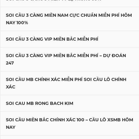
SOI CẦU 3 CÀNG MIỀN NAM CỰC CHUẨN MIỄN PHÍ HÔM
NAY 100%
SOI CẦU 3 CÀNG VIP MIỀN BẮC MIỄN PHÍ
SOI CẦU 3 CÀNG VIP MIỀN BẮC MIỄN PHÍ – DỰ ĐOÁN
247
SOI CẦU MB CHÍNH XÁC MIỄN PHÍ SOI CẦU LÔ CHÍNH
XÁC
SOI CAU MB RONG BACH KIM
SOI CẦU MIỀN BẮC CHÍNH XÁC 100 – CẦU LÔ XSMB HÔM
NAY