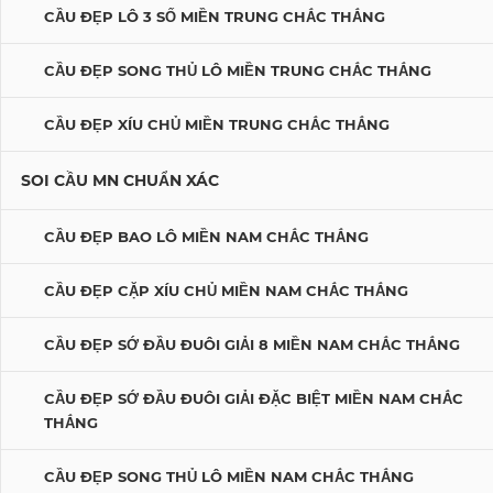
CẦU ĐẸP LÔ 3 SỐ MIỀN TRUNG CHẮC THẮNG
CẦU ĐẸP SONG THỦ LÔ MIỀN TRUNG CHẮC THẮNG
CẦU ĐẸP XÍU CHỦ MIỀN TRUNG CHẮC THẮNG
SOI CẦU MN CHUẨN XÁC
CẦU ĐẸP BAO LÔ MIỀN NAM CHẮC THẮNG
CẦU ĐẸP CẶP XÍU CHỦ MIỀN NAM CHẮC THẮNG
CẦU ĐẸP SỚ ĐẦU ĐUÔI GIẢI 8 MIỀN NAM CHẮC THẮNG
CẦU ĐẸP SỚ ĐẦU ĐUÔI GIẢI ĐẶC BIỆT MIỀN NAM CHẮC
THẮNG
CẦU ĐẸP SONG THỦ LÔ MIỀN NAM CHẮC THẮNG