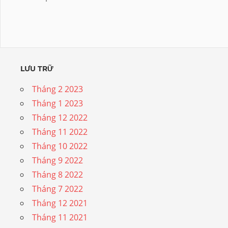
LƯU TRỮ
Tháng 2 2023
Tháng 1 2023
Tháng 12 2022
Tháng 11 2022
Tháng 10 2022
Tháng 9 2022
Tháng 8 2022
Tháng 7 2022
Tháng 12 2021
Tháng 11 2021