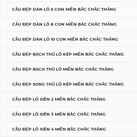
CẦU ĐẸP DÀN LÔ 6 CON MIỀN BẮC CHẮC THẮNG
CẦU ĐẸP DÀN LÔ 8 CON MIỀN BẮC CHẮC THẮNG
CẦU ĐẸP DÀN LÔ 10 CON MIỀN BẮC CHẮC THẮNG
CẦU ĐẸP BẠCH THỦ LÔ KÉP MIỀN BẮC CHẮC THẮNG
CẦU ĐẸP BẠCH THỦ LÔ MIỀN BẮC CHẮC THẮNG
CẦU ĐẸP SONG THỦ LÔ KÉP MIỀN BẮC CHẮC THẮNG
CẦU ĐẸP LÔ XIÊN 2 MIỀN BẮC CHẮC THẮNG
CẦU ĐẸP LÔ XIÊN 3 MIỀN BẮC CHẮC THẮNG
CẦU ĐẸP LÔ XIÊN 4 MIỀN BẮC CHẮC THẮNG