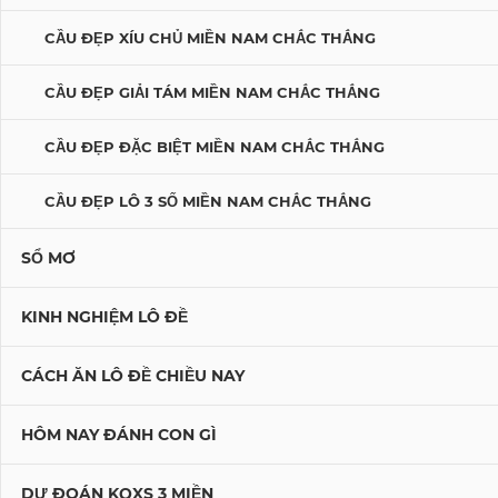
CẦU ĐẸP XÍU CHỦ MIỀN NAM CHẮC THẮNG
CẦU ĐẸP GIẢI TÁM MIỀN NAM CHẮC THẮNG
CẦU ĐẸP ĐẶC BIỆT MIỀN NAM CHẮC THẮNG
CẦU ĐẸP LÔ 3 SỐ MIỀN NAM CHẮC THẮNG
SỔ MƠ
KINH NGHIỆM LÔ ĐỀ
CÁCH ĂN LÔ ĐỀ CHIỀU NAY
HÔM NAY ĐÁNH CON GÌ
DỰ ĐOÁN KQXS 3 MIỀN