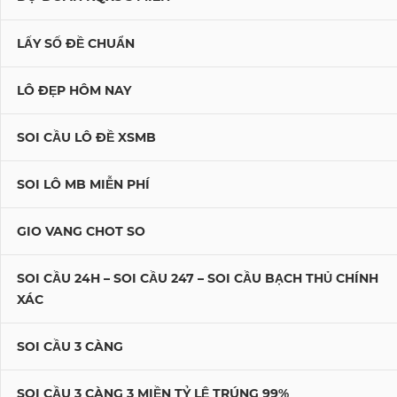
LẤY SỐ ĐỀ CHUẨN
LÔ ĐẸP HÔM NAY
SOI CẦU LÔ ĐỀ XSMB
SOI LÔ MB MIỄN PHÍ
GIO VANG CHOT SO
SOI CẦU 24H – SOI CẦU 247 – SOI CẦU BẠCH THỦ CHÍNH
XÁC
SOI CẦU 3 CÀNG
SOI CẦU 3 CÀNG 3 MIỀN TỶ LỆ TRÚNG 99%