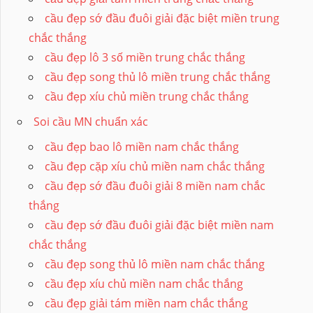
cầu đẹp sớ đầu đuôi giải đặc biệt miền trung
chắc thắng
cầu đẹp lô 3 số miền trung chắc thắng
cầu đẹp song thủ lô miền trung chắc thắng
cầu đẹp xíu chủ miền trung chắc thắng
Soi cầu MN chuẩn xác
cầu đẹp bao lô miền nam chắc thắng
cầu đẹp cặp xíu chủ miền nam chắc thắng
cầu đẹp sớ đầu đuôi giải 8 miền nam chắc
thắng
cầu đẹp sớ đầu đuôi giải đặc biệt miền nam
chắc thắng
cầu đẹp song thủ lô miền nam chắc thắng
cầu đẹp xíu chủ miền nam chắc thắng
cầu đẹp giải tám miền nam chắc thắng