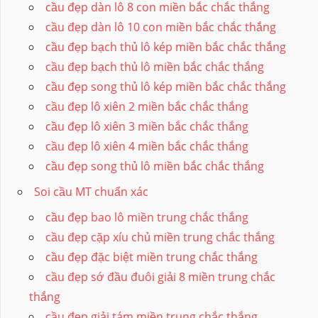
cầu đẹp dàn lô 8 con miền bắc chắc thắng
cầu đẹp dàn lô 10 con miền bắc chắc thắng
cầu đẹp bạch thủ lô kép miền bắc chắc thắng
cầu đẹp bạch thủ lô miền bắc chắc thắng
cầu đẹp song thủ lô kép miền bắc chắc thắng
cầu đẹp lô xiên 2 miền bắc chắc thắng
cầu đẹp lô xiên 3 miền bắc chắc thắng
cầu đẹp lô xiên 4 miền bắc chắc thắng
cầu đẹp song thủ lô miền bắc chắc thắng
Soi cầu MT chuẩn xác
cầu đẹp bao lô miền trung chắc thắng
cầu đẹp cặp xíu chủ miền trung chắc thắng
cầu đẹp đặc biệt miền trung chắc thắng
cầu đẹp sớ đầu đuôi giải 8 miền trung chắc
thắng
cầu đẹp giải tám miền trung chắc thắng