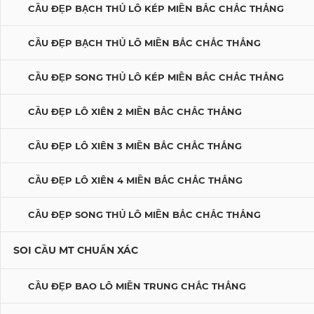
CẦU ĐẸP BẠCH THỦ LÔ KÉP MIỀN BẮC CHẮC THẮNG
CẦU ĐẸP BẠCH THỦ LÔ MIỀN BẮC CHẮC THẮNG
CẦU ĐẸP SONG THỦ LÔ KÉP MIỀN BẮC CHẮC THẮNG
CẦU ĐẸP LÔ XIÊN 2 MIỀN BẮC CHẮC THẮNG
CẦU ĐẸP LÔ XIÊN 3 MIỀN BẮC CHẮC THẮNG
CẦU ĐẸP LÔ XIÊN 4 MIỀN BẮC CHẮC THẮNG
CẦU ĐẸP SONG THỦ LÔ MIỀN BẮC CHẮC THẮNG
SOI CẦU MT CHUẨN XÁC
CẦU ĐẸP BAO LÔ MIỀN TRUNG CHẮC THẮNG