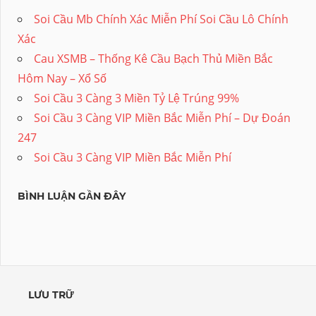
Soi Cầu Mb Chính Xác Miễn Phí Soi Cầu Lô Chính
Xác
Cau XSMB – Thống Kê Cầu Bạch Thủ Miền Bắc
Hôm Nay – Xổ Số
Soi Cầu 3 Càng 3 Miền Tỷ Lệ Trúng 99%
Soi Cầu 3 Càng VIP Miền Bắc Miễn Phí – Dự Đoán
247
Soi Cầu 3 Càng VIP Miền Bắc Miễn Phí
BÌNH LUẬN GẦN ĐÂY
LƯU TRỮ