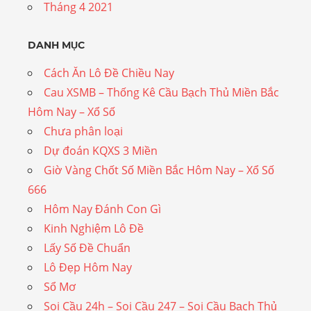
Tháng 4 2021
DANH MỤC
Cách Ăn Lô Đề Chiều Nay
Cau XSMB – Thống Kê Cầu Bạch Thủ Miền Bắc
Hôm Nay – Xổ Số
Chưa phân loại
Dự đoán KQXS 3 Miền
Giờ Vàng Chốt Số Miền Bắc Hôm Nay – Xổ Số
666
Hôm Nay Đánh Con Gì
Kinh Nghiệm Lô Đề
Lấy Số Đề Chuẩn
Lô Đẹp Hôm Nay
Sổ Mơ
Soi Cầu 24h – Soi Cầu 247 – Soi Cầu Bạch Thủ