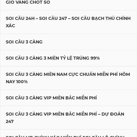
GIO VANG CHOT SO
SOI CẦU 24H – SOI CẦU 247 – SOI CẦU BẠCH THỦ CHÍNH
XÁC
SOI CẦU 3 CÀNG
SOI CẦU 3 CÀNG 3 MIỀN TỶ LỆ TRÚNG 99%
SOI CẦU 3 CÀNG MIỀN NAM CỰC CHUẨN MIỄN PHÍ HÔM
NAY 100%
SOI CẦU 3 CÀNG VIP MIỀN BẮC MIỄN PHÍ
SOI CẦU 3 CÀNG VIP MIỀN BẮC MIỄN PHÍ – DỰ ĐOÁN
247