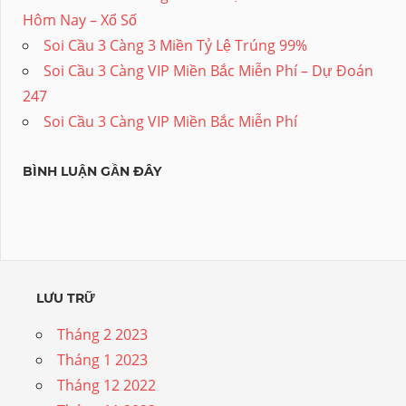
Hôm Nay – Xổ Số
Soi Cầu 3 Càng 3 Miền Tỷ Lệ Trúng 99%
Soi Cầu 3 Càng VIP Miền Bắc Miễn Phí – Dự Đoán
247
Soi Cầu 3 Càng VIP Miền Bắc Miễn Phí
BÌNH LUẬN GẦN ĐÂY
LƯU TRỮ
Tháng 2 2023
Tháng 1 2023
Tháng 12 2022