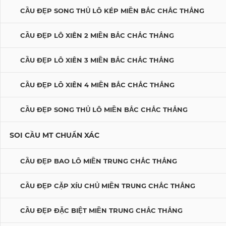
CẦU ĐẸP SONG THỦ LÔ KÉP MIỀN BẮC CHẮC THẮNG
CẦU ĐẸP LÔ XIÊN 2 MIỀN BẮC CHẮC THẮNG
CẦU ĐẸP LÔ XIÊN 3 MIỀN BẮC CHẮC THẮNG
CẦU ĐẸP LÔ XIÊN 4 MIỀN BẮC CHẮC THẮNG
CẦU ĐẸP SONG THỦ LÔ MIỀN BẮC CHẮC THẮNG
SOI CẦU MT CHUẨN XÁC
CẦU ĐẸP BAO LÔ MIỀN TRUNG CHẮC THẮNG
CẦU ĐẸP CẶP XÍU CHỦ MIỀN TRUNG CHẮC THẮNG
CẦU ĐẸP ĐẶC BIỆT MIỀN TRUNG CHẮC THẮNG