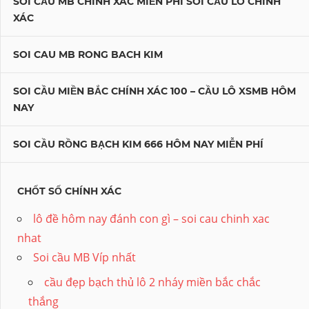
SOI CẦU MB CHÍNH XÁC MIỄN PHÍ SOI CẦU LÔ CHÍNH
XÁC
SOI CAU MB RONG BACH KIM
SOI CẦU MIỀN BẮC CHÍNH XÁC 100 – CẦU LÔ XSMB HÔM
NAY
SOI CẦU RỒNG BẠCH KIM 666 HÔM NAY MIỄN PHÍ
CHỐT SỐ CHÍNH XÁC
lô đề hôm nay đánh con gì – soi cau chinh xac
nhat
Soi cầu MB Víp nhất
cầu đẹp bạch thủ lô 2 nháy miền bắc chắc
thắng