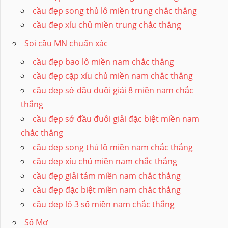
cầu đẹp song thủ lô miền trung chắc thắng
cầu đẹp xíu chủ miền trung chắc thắng
Soi cầu MN chuẩn xác
cầu đẹp bao lô miền nam chắc thắng
cầu đẹp cặp xíu chủ miền nam chắc thắng
cầu đẹp sớ đầu đuôi giải 8 miền nam chắc
thắng
cầu đẹp sớ đầu đuôi giải đặc biệt miền nam
chắc thắng
cầu đẹp song thủ lô miền nam chắc thắng
cầu đẹp xíu chủ miền nam chắc thắng
cầu đẹp giải tám miền nam chắc thắng
cầu đẹp đặc biệt miền nam chắc thắng
cầu đẹp lô 3 số miền nam chắc thắng
Sổ Mơ