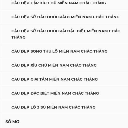
CẦU ĐẸP CẶP XÍU CHỦ MIỀN NAM CHẮC THẮNG
CẦU ĐẸP SỚ ĐẦU ĐUÔI GIẢI 8 MIỀN NAM CHẮC THẮNG
CẦU ĐẸP SỚ ĐẦU ĐUÔI GIẢI ĐẶC BIỆT MIỀN NAM CHẮC
THẮNG
CẦU ĐẸP SONG THỦ LÔ MIỀN NAM CHẮC THẮNG
CẦU ĐẸP XÍU CHỦ MIỀN NAM CHẮC THẮNG
CẦU ĐẸP GIẢI TÁM MIỀN NAM CHẮC THẮNG
CẦU ĐẸP ĐẶC BIỆT MIỀN NAM CHẮC THẮNG
CẦU ĐẸP LÔ 3 SỐ MIỀN NAM CHẮC THẮNG
SỔ MƠ