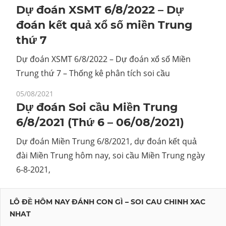
Dự đoán XSMT 6/8/2022 – Dự
đoán kết quả xổ số miền Trung
thứ 7
Dự đoán XSMT 6/8/2022 – Dự đoán xổ số Miền
Trung thứ 7 – Thống kê phân tích soi cầu
05/08/2021
Dự đoán Soi cầu Miền Trung
6/8/2021 (Thứ 6 – 06/08/2021)
Dự đoán Miền Trung 6/8/2021, dự đoán kết quả
đài Miền Trung hôm nay, soi cầu Miền Trung ngày
6-8-2021,
LÔ ĐỀ HÔM NAY ĐÁNH CON GÌ – SOI CAU CHINH XAC
NHAT