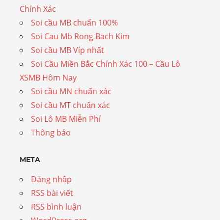
Chính Xác
Soi cầu MB chuẩn 100%
Soi Cau Mb Rong Bach Kim
Soi cầu MB Víp nhất
Soi Cầu Miền Bắc Chính Xác 100 – Cầu Lô
XSMB Hôm Nay
Soi cầu MN chuẩn xác
Soi cầu MT chuẩn xác
Soi Lô MB Miễn Phí
Thông báo
META
Đăng nhập
RSS bài viết
RSS bình luận