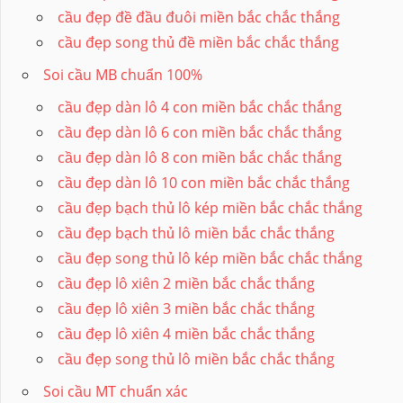
cầu đẹp đề đầu đuôi miền bắc chắc thắng
cầu đẹp song thủ đề miền bắc chắc thắng
Soi cầu MB chuẩn 100%
cầu đẹp dàn lô 4 con miền bắc chắc thắng
cầu đẹp dàn lô 6 con miền bắc chắc thắng
cầu đẹp dàn lô 8 con miền bắc chắc thắng
cầu đẹp dàn lô 10 con miền bắc chắc thắng
cầu đẹp bạch thủ lô kép miền bắc chắc thắng
cầu đẹp bạch thủ lô miền bắc chắc thắng
cầu đẹp song thủ lô kép miền bắc chắc thắng
cầu đẹp lô xiên 2 miền bắc chắc thắng
cầu đẹp lô xiên 3 miền bắc chắc thắng
cầu đẹp lô xiên 4 miền bắc chắc thắng
cầu đẹp song thủ lô miền bắc chắc thắng
Soi cầu MT chuẩn xác