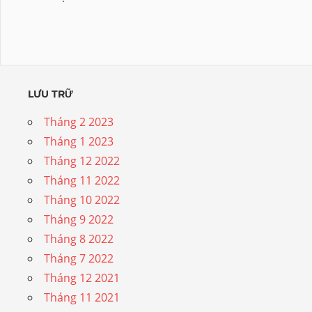
LƯU TRỮ
Tháng 2 2023
Tháng 1 2023
Tháng 12 2022
Tháng 11 2022
Tháng 10 2022
Tháng 9 2022
Tháng 8 2022
Tháng 7 2022
Tháng 12 2021
Tháng 11 2021