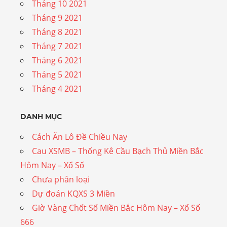
Tháng 10 2021
Tháng 9 2021
Tháng 8 2021
Tháng 7 2021
Tháng 6 2021
Tháng 5 2021
Tháng 4 2021
DANH MỤC
Cách Ăn Lô Đề Chiều Nay
Cau XSMB – Thống Kê Cầu Bạch Thủ Miền Bắc
Hôm Nay – Xổ Số
Chưa phân loại
Dự đoán KQXS 3 Miền
Giờ Vàng Chốt Số Miền Bắc Hôm Nay – Xổ Số
666