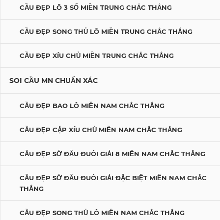
CẦU ĐẸP LÔ 3 SỐ MIỀN TRUNG CHẮC THẮNG
CẦU ĐẸP SONG THỦ LÔ MIỀN TRUNG CHẮC THẮNG
CẦU ĐẸP XÍU CHỦ MIỀN TRUNG CHẮC THẮNG
SOI CẦU MN CHUẨN XÁC
CẦU ĐẸP BAO LÔ MIỀN NAM CHẮC THẮNG
CẦU ĐẸP CẶP XÍU CHỦ MIỀN NAM CHẮC THẮNG
CẦU ĐẸP SỚ ĐẦU ĐUÔI GIẢI 8 MIỀN NAM CHẮC THẮNG
CẦU ĐẸP SỚ ĐẦU ĐUÔI GIẢI ĐẶC BIỆT MIỀN NAM CHẮC
THẮNG
CẦU ĐẸP SONG THỦ LÔ MIỀN NAM CHẮC THẮNG