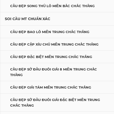
CẦU ĐẸP SONG THỦ LÔ MIỀN BẮC CHẮC THẮNG
SOI CẦU MT CHUẨN XÁC
CẦU ĐẸP BAO LÔ MIỀN TRUNG CHẮC THẮNG
CẦU ĐẸP CẶP XÍU CHỦ MIỀN TRUNG CHẮC THẮNG
CẦU ĐẸP ĐẶC BIỆT MIỀN TRUNG CHẮC THẮNG
CẦU ĐẸP SỚ ĐẦU ĐUÔI GIẢI 8 MIỀN TRUNG CHẮC
THẮNG
CẦU ĐẸP GIẢI TÁM MIỀN TRUNG CHẮC THẮNG
CẦU ĐẸP SỚ ĐẦU ĐUÔI GIẢI ĐẶC BIỆT MIỀN TRUNG
CHẮC THẮNG