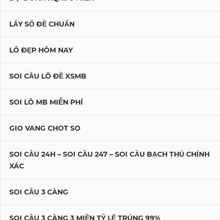
LẤY SỐ ĐỀ CHUẨN
LÔ ĐẸP HÔM NAY
SOI CẦU LÔ ĐỀ XSMB
SOI LÔ MB MIỄN PHÍ
GIO VANG CHOT SO
SOI CẦU 24H – SOI CẦU 247 – SOI CẦU BẠCH THỦ CHÍNH
XÁC
SOI CẦU 3 CÀNG
SOI CẦU 3 CÀNG 3 MIỀN TỶ LỆ TRÚNG 99%