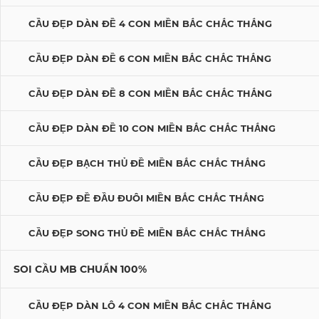
CẦU ĐẸP DÀN ĐỀ 4 CON MIỀN BẮC CHẮC THẮNG
CẦU ĐẸP DÀN ĐỀ 6 CON MIỀN BẮC CHẮC THẮNG
CẦU ĐẸP DÀN ĐỀ 8 CON MIỀN BẮC CHẮC THẮNG
CẦU ĐẸP DÀN ĐỀ 10 CON MIỀN BẮC CHẮC THẮNG
CẦU ĐẸP BẠCH THỦ ĐỀ MIỀN BẮC CHẮC THẮNG
CẦU ĐẸP ĐỀ ĐẦU ĐUÔI MIỀN BẮC CHẮC THẮNG
CẦU ĐẸP SONG THỦ ĐỀ MIỀN BẮC CHẮC THẮNG
SOI CẦU MB CHUẨN 100%
CẦU ĐẸP DÀN LÔ 4 CON MIỀN BẮC CHẮC THẮNG