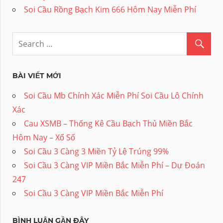
Soi Cầu Rồng Bạch Kim 666 Hôm Nay Miễn Phí
BÀI VIẾT MỚI
Soi Cầu Mb Chính Xác Miễn Phí Soi Cầu Lô Chính
Xác
Cau XSMB – Thống Kê Cầu Bạch Thủ Miền Bắc
Hôm Nay – Xổ Số
Soi Cầu 3 Càng 3 Miền Tỷ Lệ Trúng 99%
Soi Cầu 3 Càng VIP Miền Bắc Miễn Phí – Dự Đoán
247
Soi Cầu 3 Càng VIP Miền Bắc Miễn Phí
BÌNH LUẬN GẦN ĐÂY