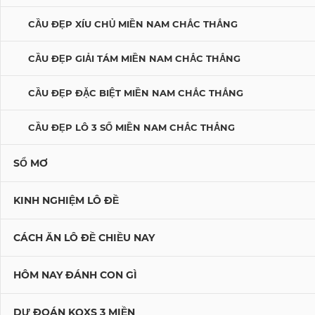
CẦU ĐẸP XÍU CHỦ MIỀN NAM CHẮC THẮNG
CẦU ĐẸP GIẢI TÁM MIỀN NAM CHẮC THẮNG
CẦU ĐẸP ĐẶC BIỆT MIỀN NAM CHẮC THẮNG
CẦU ĐẸP LÔ 3 SỐ MIỀN NAM CHẮC THẮNG
SỔ MƠ
KINH NGHIỆM LÔ ĐỀ
CÁCH ĂN LÔ ĐỀ CHIỀU NAY
HÔM NAY ĐÁNH CON GÌ
DỰ ĐOÁN KQXS 3 MIỀN