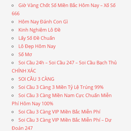
Giờ Vàng Chốt Số Miền Bắc Hôm Nay – Xổ Số
666
Hôm Nay Đánh Con Gì
Kinh Nghiệm Lô Đề
Lấy Số Đề Chuẩn
Lô Đẹp Hôm Nay
Sổ Mơ
Soi Cầu 24h – Soi Cầu 247 – Soi Cầu Bạch Thủ
CHÍNH XÁC
SOI CẦU 3 CÀNG
Soi Cầu 3 Càng 3 Miền Tỷ Lệ Trúng 99%
Soi Cầu 3 Càng Miền Nam Cực Chuẩn Miễn
Phí Hôm Nay 100%
Soi Cầu 3 Càng VIP Miền Bắc Miễn Phí
Soi Cầu 3 Càng VIP Miền Bắc Miễn Phí – Dự
Đoán 247