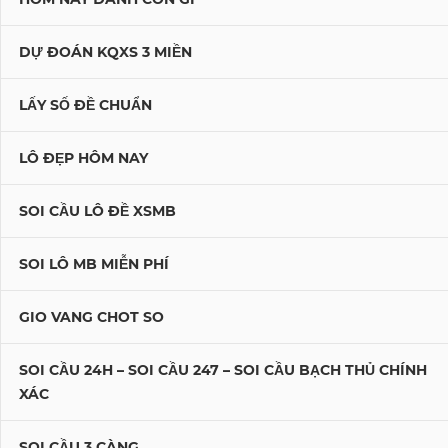
DỰ ĐOÁN KQXS 3 MIỀN
LẤY SỐ ĐỀ CHUẨN
LÔ ĐẸP HÔM NAY
SOI CẦU LÔ ĐỀ XSMB
SOI LÔ MB MIỄN PHÍ
GIO VANG CHOT SO
SOI CẦU 24H – SOI CẦU 247 – SOI CẦU BẠCH THỦ CHÍNH
XÁC
SOI CẦU 3 CÀNG