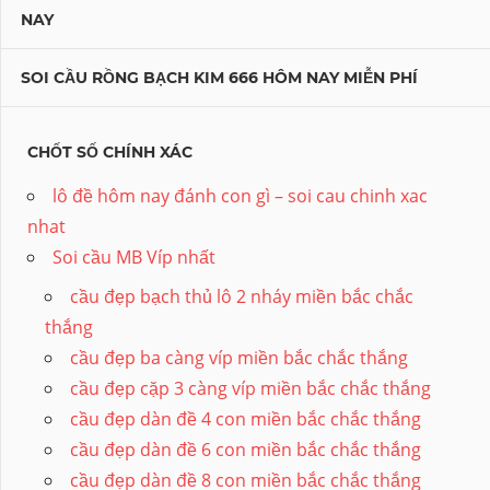
NAY
SOI CẦU RỒNG BẠCH KIM 666 HÔM NAY MIỄN PHÍ
CHỐT SỐ CHÍNH XÁC
lô đề hôm nay đánh con gì – soi cau chinh xac
nhat
Soi cầu MB Víp nhất
cầu đẹp bạch thủ lô 2 nháy miền bắc chắc
thắng
cầu đẹp ba càng víp miền bắc chắc thắng
cầu đẹp cặp 3 càng víp miền bắc chắc thắng
cầu đẹp dàn đề 4 con miền bắc chắc thắng
cầu đẹp dàn đề 6 con miền bắc chắc thắng
cầu đẹp dàn đề 8 con miền bắc chắc thắng