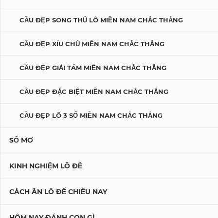
CẦU ĐẸP SONG THỦ LÔ MIỀN NAM CHẮC THẮNG
CẦU ĐẸP XÍU CHỦ MIỀN NAM CHẮC THẮNG
CẦU ĐẸP GIẢI TÁM MIỀN NAM CHẮC THẮNG
CẦU ĐẸP ĐẶC BIỆT MIỀN NAM CHẮC THẮNG
CẦU ĐẸP LÔ 3 SỐ MIỀN NAM CHẮC THẮNG
SỔ MƠ
KINH NGHIỆM LÔ ĐỀ
CÁCH ĂN LÔ ĐỀ CHIỀU NAY
HÔM NAY ĐÁNH CON GÌ