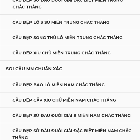
CẦU ĐẸP SỚ ĐẦU ĐUÔI GIẢI ĐẶC BIỆT MIỀN TRUNG
CHẮC THẮNG
CẦU ĐẸP LÔ 3 SỐ MIỀN TRUNG CHẮC THẮNG
CẦU ĐẸP SONG THỦ LÔ MIỀN TRUNG CHẮC THẮNG
CẦU ĐẸP XÍU CHỦ MIỀN TRUNG CHẮC THẮNG
SOI CẦU MN CHUẨN XÁC
CẦU ĐẸP BAO LÔ MIỀN NAM CHẮC THẮNG
CẦU ĐẸP CẶP XÍU CHỦ MIỀN NAM CHẮC THẮNG
CẦU ĐẸP SỚ ĐẦU ĐUÔI GIẢI 8 MIỀN NAM CHẮC THẮNG
CẦU ĐẸP SỚ ĐẦU ĐUÔI GIẢI ĐẶC BIỆT MIỀN NAM CHẮC
THẮNG