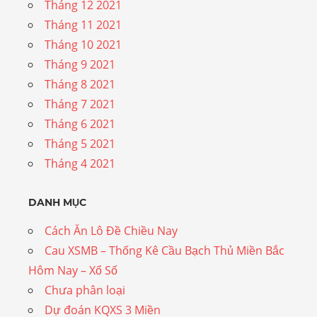
Tháng 12 2021
Tháng 11 2021
Tháng 10 2021
Tháng 9 2021
Tháng 8 2021
Tháng 7 2021
Tháng 6 2021
Tháng 5 2021
Tháng 4 2021
DANH MỤC
Cách Ăn Lô Đề Chiều Nay
Cau XSMB – Thống Kê Cầu Bạch Thủ Miền Bắc
Hôm Nay – Xổ Số
Chưa phân loại
Dự đoán KQXS 3 Miền