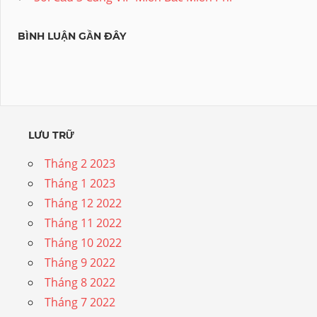
BÌNH LUẬN GẦN ĐÂY
LƯU TRỮ
Tháng 2 2023
Tháng 1 2023
Tháng 12 2022
Tháng 11 2022
Tháng 10 2022
Tháng 9 2022
Tháng 8 2022
Tháng 7 2022