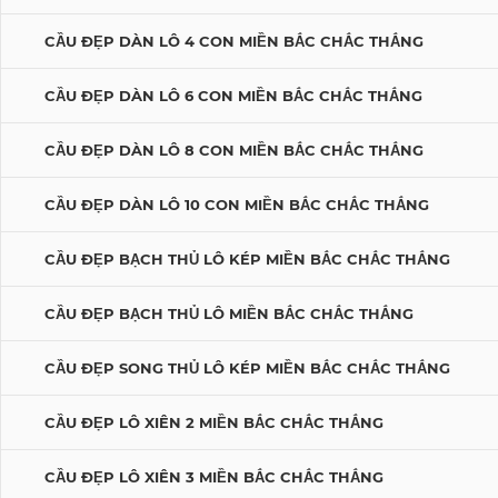
CẦU ĐẸP DÀN LÔ 4 CON MIỀN BẮC CHẮC THẮNG
CẦU ĐẸP DÀN LÔ 6 CON MIỀN BẮC CHẮC THẮNG
CẦU ĐẸP DÀN LÔ 8 CON MIỀN BẮC CHẮC THẮNG
CẦU ĐẸP DÀN LÔ 10 CON MIỀN BẮC CHẮC THẮNG
CẦU ĐẸP BẠCH THỦ LÔ KÉP MIỀN BẮC CHẮC THẮNG
CẦU ĐẸP BẠCH THỦ LÔ MIỀN BẮC CHẮC THẮNG
CẦU ĐẸP SONG THỦ LÔ KÉP MIỀN BẮC CHẮC THẮNG
CẦU ĐẸP LÔ XIÊN 2 MIỀN BẮC CHẮC THẮNG
CẦU ĐẸP LÔ XIÊN 3 MIỀN BẮC CHẮC THẮNG