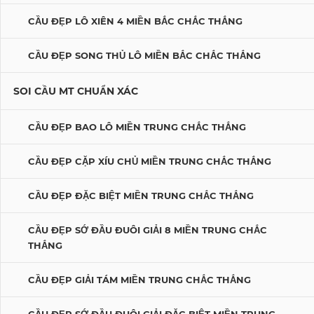
CẦU ĐẸP LÔ XIÊN 4 MIỀN BẮC CHẮC THẮNG
CẦU ĐẸP SONG THỦ LÔ MIỀN BẮC CHẮC THẮNG
SOI CẦU MT CHUẨN XÁC
CẦU ĐẸP BAO LÔ MIỀN TRUNG CHẮC THẮNG
CẦU ĐẸP CẶP XÍU CHỦ MIỀN TRUNG CHẮC THẮNG
CẦU ĐẸP ĐẶC BIỆT MIỀN TRUNG CHẮC THẮNG
CẦU ĐẸP SỚ ĐẦU ĐUÔI GIẢI 8 MIỀN TRUNG CHẮC
THẮNG
CẦU ĐẸP GIẢI TÁM MIỀN TRUNG CHẮC THẮNG