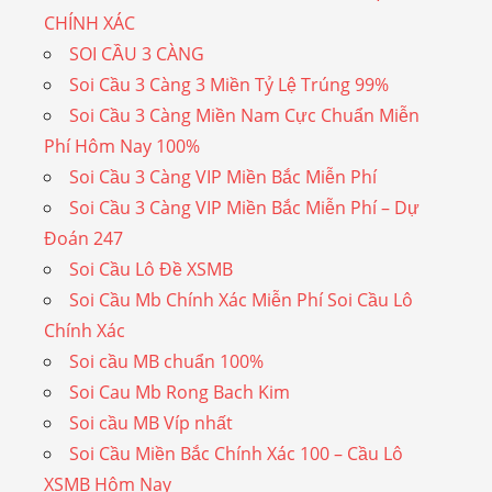
CHÍNH XÁC
SOI CẦU 3 CÀNG
Soi Cầu 3 Càng 3 Miền Tỷ Lệ Trúng 99%
Soi Cầu 3 Càng Miền Nam Cực Chuẩn Miễn
Phí Hôm Nay 100%
Soi Cầu 3 Càng VIP Miền Bắc Miễn Phí
Soi Cầu 3 Càng VIP Miền Bắc Miễn Phí – Dự
Đoán 247
Soi Cầu Lô Đề XSMB
Soi Cầu Mb Chính Xác Miễn Phí Soi Cầu Lô
Chính Xác
Soi cầu MB chuẩn 100%
Soi Cau Mb Rong Bach Kim
Soi cầu MB Víp nhất
Soi Cầu Miền Bắc Chính Xác 100 – Cầu Lô
XSMB Hôm Nay