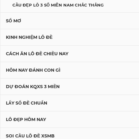
CẦU ĐẸP LÔ 3 SỐ MIỀN NAM CHẮC THẮNG
SỔ MƠ
KINH NGHIỆM LÔ ĐỀ
CÁCH ĂN LÔ ĐỀ CHIỀU NAY
HÔM NAY ĐÁNH CON GÌ
DỰ ĐOÁN KQXS 3 MIỀN
LẤY SỐ ĐỀ CHUẨN
LÔ ĐẸP HÔM NAY
SOI CẦU LÔ ĐỀ XSMB