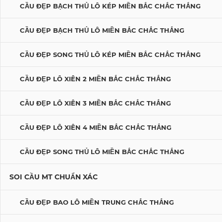
CẦU ĐẸP BẠCH THỦ LÔ KÉP MIỀN BẮC CHẮC THẮNG
CẦU ĐẸP BẠCH THỦ LÔ MIỀN BẮC CHẮC THẮNG
CẦU ĐẸP SONG THỦ LÔ KÉP MIỀN BẮC CHẮC THẮNG
CẦU ĐẸP LÔ XIÊN 2 MIỀN BẮC CHẮC THẮNG
CẦU ĐẸP LÔ XIÊN 3 MIỀN BẮC CHẮC THẮNG
CẦU ĐẸP LÔ XIÊN 4 MIỀN BẮC CHẮC THẮNG
CẦU ĐẸP SONG THỦ LÔ MIỀN BẮC CHẮC THẮNG
SOI CẦU MT CHUẨN XÁC
CẦU ĐẸP BAO LÔ MIỀN TRUNG CHẮC THẮNG