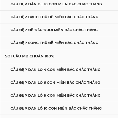
CẦU ĐẸP DÀN ĐỀ 10 CON MIỀN BẮC CHẮC THẮNG
CẦU ĐẸP BẠCH THỦ ĐỀ MIỀN BẮC CHẮC THẮNG
CẦU ĐẸP ĐỀ ĐẦU ĐUÔI MIỀN BẮC CHẮC THẮNG
CẦU ĐẸP SONG THỦ ĐỀ MIỀN BẮC CHẮC THẮNG
SOI CẦU MB CHUẨN 100%
CẦU ĐẸP DÀN LÔ 4 CON MIỀN BẮC CHẮC THẮNG
CẦU ĐẸP DÀN LÔ 6 CON MIỀN BẮC CHẮC THẮNG
CẦU ĐẸP DÀN LÔ 8 CON MIỀN BẮC CHẮC THẮNG
CẦU ĐẸP DÀN LÔ 10 CON MIỀN BẮC CHẮC THẮNG