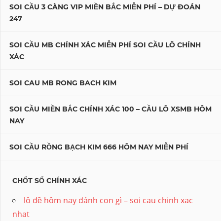
SOI CẦU 3 CÀNG VIP MIỀN BẮC MIỄN PHÍ – DỰ ĐOÁN
247
SOI CẦU MB CHÍNH XÁC MIỄN PHÍ SOI CẦU LÔ CHÍNH
XÁC
SOI CAU MB RONG BACH KIM
SOI CẦU MIỀN BẮC CHÍNH XÁC 100 – CẦU LÔ XSMB HÔM
NAY
SOI CẦU RỒNG BẠCH KIM 666 HÔM NAY MIỄN PHÍ
CHỐT SỐ CHÍNH XÁC
lô đề hôm nay đánh con gì – soi cau chinh xac
nhat