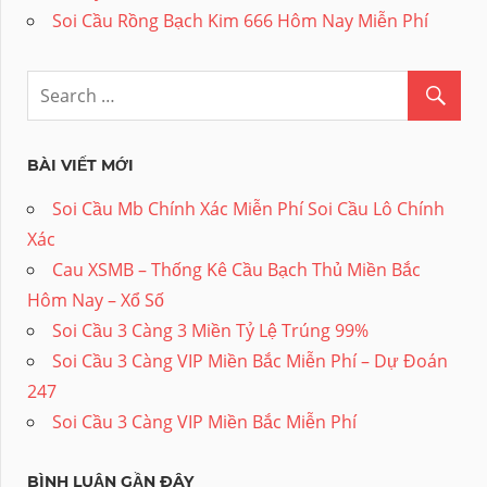
Soi Cầu Rồng Bạch Kim 666 Hôm Nay Miễn Phí
BÀI VIẾT MỚI
Soi Cầu Mb Chính Xác Miễn Phí Soi Cầu Lô Chính
Xác
Cau XSMB – Thống Kê Cầu Bạch Thủ Miền Bắc
Hôm Nay – Xổ Số
Soi Cầu 3 Càng 3 Miền Tỷ Lệ Trúng 99%
Soi Cầu 3 Càng VIP Miền Bắc Miễn Phí – Dự Đoán
247
Soi Cầu 3 Càng VIP Miền Bắc Miễn Phí
BÌNH LUẬN GẦN ĐÂY