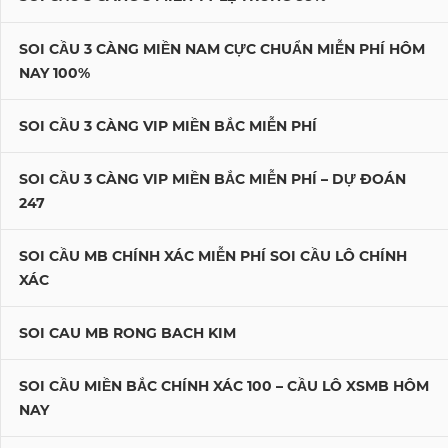
SOI CẦU 3 CÀNG MIỀN NAM CỰC CHUẨN MIỄN PHÍ HÔM
NAY 100%
SOI CẦU 3 CÀNG VIP MIỀN BẮC MIỄN PHÍ
SOI CẦU 3 CÀNG VIP MIỀN BẮC MIỄN PHÍ – DỰ ĐOÁN
247
SOI CẦU MB CHÍNH XÁC MIỄN PHÍ SOI CẦU LÔ CHÍNH
XÁC
SOI CAU MB RONG BACH KIM
SOI CẦU MIỀN BẮC CHÍNH XÁC 100 – CẦU LÔ XSMB HÔM
NAY