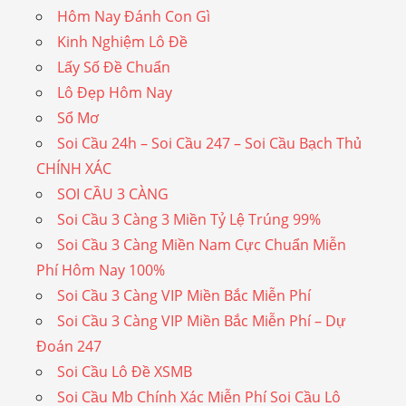
Hôm Nay Đánh Con Gì
Kinh Nghiệm Lô Đề
Lấy Số Đề Chuẩn
Lô Đẹp Hôm Nay
Sổ Mơ
Soi Cầu 24h – Soi Cầu 247 – Soi Cầu Bạch Thủ
CHÍNH XÁC
SOI CẦU 3 CÀNG
Soi Cầu 3 Càng 3 Miền Tỷ Lệ Trúng 99%
Soi Cầu 3 Càng Miền Nam Cực Chuẩn Miễn
Phí Hôm Nay 100%
Soi Cầu 3 Càng VIP Miền Bắc Miễn Phí
Soi Cầu 3 Càng VIP Miền Bắc Miễn Phí – Dự
Đoán 247
Soi Cầu Lô Đề XSMB
Soi Cầu Mb Chính Xác Miễn Phí Soi Cầu Lô