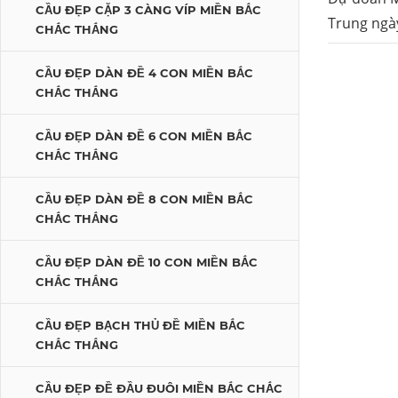
CẦU ĐẸP CẶP 3 CÀNG VÍP MIỀN BẮC
Trung ngà
CHẮC THẮNG
CẦU ĐẸP DÀN ĐỀ 4 CON MIỀN BẮC
CHẮC THẮNG
CẦU ĐẸP DÀN ĐỀ 6 CON MIỀN BẮC
CHẮC THẮNG
CẦU ĐẸP DÀN ĐỀ 8 CON MIỀN BẮC
CHẮC THẮNG
CẦU ĐẸP DÀN ĐỀ 10 CON MIỀN BẮC
CHẮC THẮNG
CẦU ĐẸP BẠCH THỦ ĐỀ MIỀN BẮC
CHẮC THẮNG
CẦU ĐẸP ĐỀ ĐẦU ĐUÔI MIỀN BẮC CHẮC