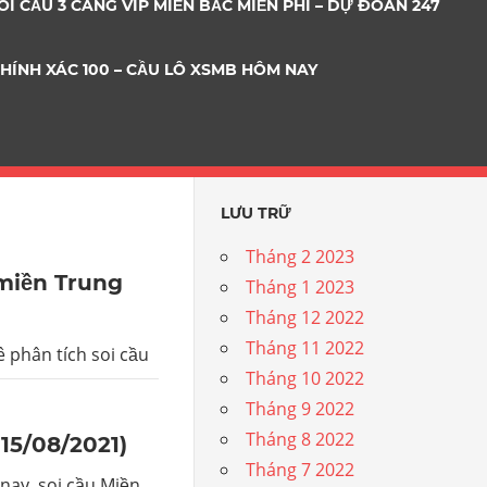
OI CẦU 3 CÀNG VIP MIỀN BẮC MIỄN PHÍ – DỰ ĐOÁN 247
CHÍNH XÁC 100 – CẦU LÔ XSMB HÔM NAY
LƯU TRỮ
Tháng 2 2023
 miền Trung
Tháng 1 2023
Tháng 12 2022
Tháng 11 2022
 phân tích soi cầu
Tháng 10 2022
Tháng 9 2022
Tháng 8 2022
15/08/2021)
Tháng 7 2022
nay, soi cầu Miền