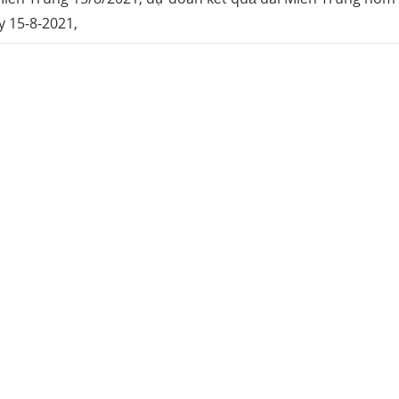
y 15-8-2021,