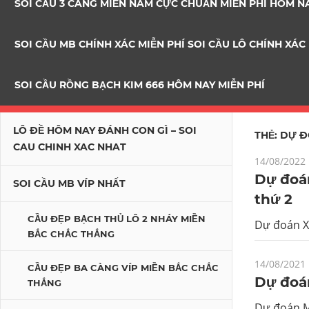
SOI CẦU 3 CÀNG MIỀN NAM CỰC CHUẨN MIỄN PHÍ HÔM N
SOI CẦU MB CHÍNH XÁC MIỄN PHÍ SOI CẦU LÔ CHÍNH XÁC
SOI CẦU RỒNG BẠCH KIM 666 HÔM NAY MIỄN PHÍ
LÔ ĐỀ HÔM NAY ĐÁNH CON GÌ – SOI
THẺ:
DỰ Đ
CAU CHINH XAC NHAT
14/08/2022
Dự đoán
SOI CẦU MB VÍP NHẤT
thứ 2
CẦU ĐẸP BẠCH THỦ LÔ 2 NHÁY MIỀN
Dự đoán X
BẮC CHẮC THẮNG
14/08/2021
CẦU ĐẸP BA CÀNG VÍP MIỀN BẮC CHẮC
Dự đoán
THẮNG
Dự đoán M