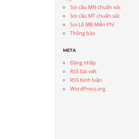
Soi cầu MN chuẩn xác
Soi cầu MT chuẩn xác
Soi Lô MB Miễn Phí
Thông báo
META
Đăng nhập
RSS bài viết
RSS bình luận
WordPress.org