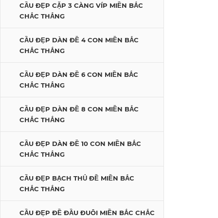
CẦU ĐẸP CẶP 3 CÀNG VÍP MIỀN BẮC
CHẮC THẮNG
CẦU ĐẸP DÀN ĐỀ 4 CON MIỀN BẮC
CHẮC THẮNG
CẦU ĐẸP DÀN ĐỀ 6 CON MIỀN BẮC
CHẮC THẮNG
CẦU ĐẸP DÀN ĐỀ 8 CON MIỀN BẮC
CHẮC THẮNG
CẦU ĐẸP DÀN ĐỀ 10 CON MIỀN BẮC
CHẮC THẮNG
CẦU ĐẸP BẠCH THỦ ĐỀ MIỀN BẮC
CHẮC THẮNG
CẦU ĐẸP ĐỀ ĐẦU ĐUÔI MIỀN BẮC CHẮC