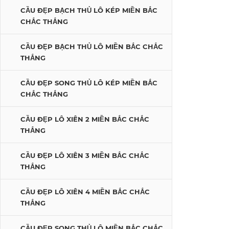
CẦU ĐẸP BẠCH THỦ LÔ KÉP MIỀN BẮC
CHẮC THẮNG
CẦU ĐẸP BẠCH THỦ LÔ MIỀN BẮC CHẮC
THẮNG
CẦU ĐẸP SONG THỦ LÔ KÉP MIỀN BẮC
CHẮC THẮNG
CẦU ĐẸP LÔ XIÊN 2 MIỀN BẮC CHẮC
THẮNG
CẦU ĐẸP LÔ XIÊN 3 MIỀN BẮC CHẮC
THẮNG
CẦU ĐẸP LÔ XIÊN 4 MIỀN BẮC CHẮC
THẮNG
CẦU ĐẸP SONG THỦ LÔ MIỀN BẮC CHẮC