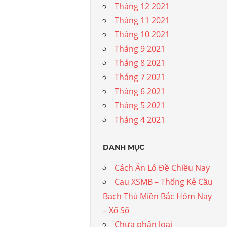
Tháng 12 2021
Tháng 11 2021
Tháng 10 2021
Tháng 9 2021
Tháng 8 2021
Tháng 7 2021
Tháng 6 2021
Tháng 5 2021
Tháng 4 2021
DANH MỤC
Cách Ăn Lô Đề Chiều Nay
Cau XSMB – Thống Kê Cầu
Bạch Thủ Miền Bắc Hôm Nay
– Xổ Số
Chưa phân loại