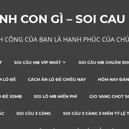
H CON GÌ – SOI CAU
 CÔNG CỦA BẠN LÀ HẠNH PHÚC CỦA CHÚNG
T
SOI CẦU MB VÍP NHẤT
SOI CẦU MB CHUẨN 10
M LÔ ĐỀ
CÁCH ĂN LÔ ĐỀ CHIỀU NAY
HÔM NAY ĐÁN
Ô ĐỀ XSMB
SOI LÔ MB MIỄN PHÍ
GIO VANG CHOT S
ÁC
SOI CẦU 3 CÀNG
SOI CẦU 3 CÀNG 3 MIỀN TỶ LỆ