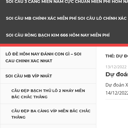
SOI CẦU 3 CÀNG MIỀN NAM CỰC CHUẨN MIỄN PHÍ HÔM N
SOI CẦU MB CHÍNH XÁC MIỄN PHÍ SOI CẦU LÔ CHÍNH XÁC
SOI CẦU RỒNG BẠCH KIM 666 HÔM NAY MIỄN PHÍ
LÔ ĐỀ HÔM NAY ĐÁNH CON GÌ – SOI
THẺ:
DỰ Đ
CAU CHINH XAC NHAT
13/12/2022
Dự đoán
SOI CẦU MB VÍP NHẤT
Dự đoán X
CẦU ĐẸP BẠCH THỦ LÔ 2 NHÁY MIỀN
14/12/202
BẮC CHẮC THẮNG
CẦU ĐẸP BA CÀNG VÍP MIỀN BẮC CHẮC
THẮNG