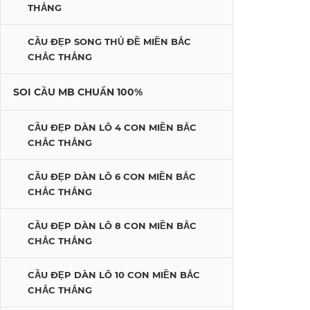
THẮNG
CẦU ĐẸP SONG THỦ ĐỀ MIỀN BẮC
CHẮC THẮNG
SOI CẦU MB CHUẨN 100%
CẦU ĐẸP DÀN LÔ 4 CON MIỀN BẮC
CHẮC THẮNG
CẦU ĐẸP DÀN LÔ 6 CON MIỀN BẮC
CHẮC THẮNG
CẦU ĐẸP DÀN LÔ 8 CON MIỀN BẮC
CHẮC THẮNG
CẦU ĐẸP DÀN LÔ 10 CON MIỀN BẮC
CHẮC THẮNG