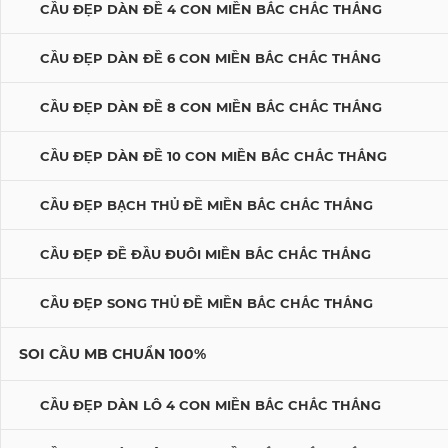
CẦU ĐẸP DÀN ĐỀ 4 CON MIỀN BẮC CHẮC THẮNG
CẦU ĐẸP DÀN ĐỀ 6 CON MIỀN BẮC CHẮC THẮNG
CẦU ĐẸP DÀN ĐỀ 8 CON MIỀN BẮC CHẮC THẮNG
CẦU ĐẸP DÀN ĐỀ 10 CON MIỀN BẮC CHẮC THẮNG
CẦU ĐẸP BẠCH THỦ ĐỀ MIỀN BẮC CHẮC THẮNG
CẦU ĐẸP ĐỀ ĐẦU ĐUÔI MIỀN BẮC CHẮC THẮNG
CẦU ĐẸP SONG THỦ ĐỀ MIỀN BẮC CHẮC THẮNG
SOI CẦU MB CHUẨN 100%
CẦU ĐẸP DÀN LÔ 4 CON MIỀN BẮC CHẮC THẮNG