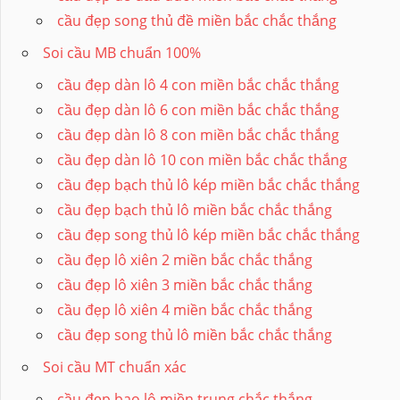
cầu đẹp song thủ đề miền bắc chắc thắng
Soi cầu MB chuẩn 100%
cầu đẹp dàn lô 4 con miền bắc chắc thắng
cầu đẹp dàn lô 6 con miền bắc chắc thắng
cầu đẹp dàn lô 8 con miền bắc chắc thắng
cầu đẹp dàn lô 10 con miền bắc chắc thắng
cầu đẹp bạch thủ lô kép miền bắc chắc thắng
cầu đẹp bạch thủ lô miền bắc chắc thắng
cầu đẹp song thủ lô kép miền bắc chắc thắng
cầu đẹp lô xiên 2 miền bắc chắc thắng
cầu đẹp lô xiên 3 miền bắc chắc thắng
cầu đẹp lô xiên 4 miền bắc chắc thắng
cầu đẹp song thủ lô miền bắc chắc thắng
Soi cầu MT chuẩn xác
cầu đẹp bao lô miền trung chắc thắng