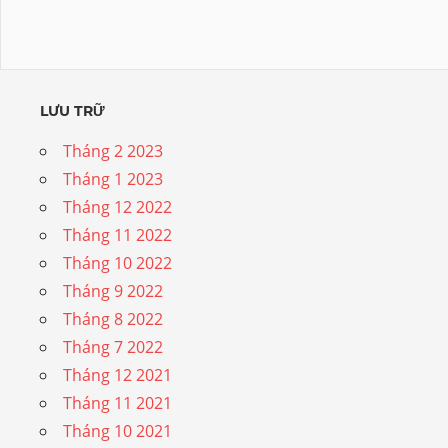
LƯU TRỮ
Tháng 2 2023
Tháng 1 2023
Tháng 12 2022
Tháng 11 2022
Tháng 10 2022
Tháng 9 2022
Tháng 8 2022
Tháng 7 2022
Tháng 12 2021
Tháng 11 2021
Tháng 10 2021