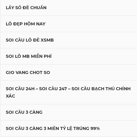
LẤY SỐ ĐỀ CHUẨN
LÔ ĐẸP HÔM NAY
SOI CẦU LÔ ĐỀ XSMB
SOI LÔ MB MIỄN PHÍ
GIO VANG CHOT SO
SOI CẦU 24H – SOI CẦU 247 – SOI CẦU BẠCH THỦ CHÍNH
XÁC
SOI CẦU 3 CÀNG
SOI CẦU 3 CÀNG 3 MIỀN TỶ LỆ TRÚNG 99%