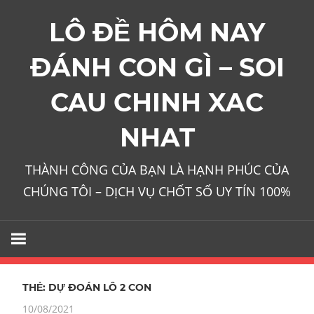
Skip
LÔ ĐỀ HÔM NAY
to
content
ĐÁNH CON GÌ – SOI
CAU CHINH XAC
NHAT
THÀNH CÔNG CỦA BẠN LÀ HẠNH PHÚC CỦA
CHÚNG TÔI – DỊCH VỤ CHỐT SỐ UY TÍN 100%
THẺ:
DỰ ĐOÁN LÔ 2 CON
10/08/2021