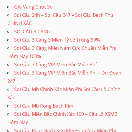
Gio Vang Chot So
Soi Cầu 24h – Soi Cầu 247 – Soi Cầu Bạch Thủ
CHÍNH XÁC
SOI CẦU 3 CÀNG
Soi Cầu 3 Càng 3 Miền Tỷ Lệ Trúng 99%
Soi Cầu 3 Càng Miền Nam Cực Chuẩn Miễn Phí
Hôm Nay 100%
Soi Cầu 3 Càng VIP Miền Bắc Miễn Phí
Soi Cầu 3 Càng VIP Miền Bắc Miễn Phí – Dự Đoán
247
Soi Cầu Mb Chính Xác Miễn Phí Soi Cầu Lô Chính
Xác
Soi Cau Mb Rong Bach Kim
Soi Cầu Miền Bắc Chính Xác 100 – Cầu Lô XSMB
Hôm Nay
Soi Cầu Rồng Bạch Kim 666 Hôm Nay Miễn Phí