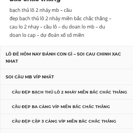
bạch thủ lô 2 nháy mb – cầu
đẹp bạch thủ lô 2 nháy miền bắc chắc thắng –
cau lo 2 nhay – cầu lô – du doan lo mb – du
doan lo cap – dự đoán xổ số miền
LÔ ĐỀ HÔM NAY ĐÁNH CON GÌ – SOI CAU CHINH XAC
NHAT
SOI CẦU MB VÍP NHẤT
CẦU ĐẸP BẠCH THỦ LÔ 2 NHÁY MIỀN BẮC CHẮC THẮNG
CẦU ĐẸP BA CÀNG VÍP MIỀN BẮC CHẮC THẮNG
CẦU ĐẸP CẶP 3 CÀNG VÍP MIỀN BẮC CHẮC THẮNG