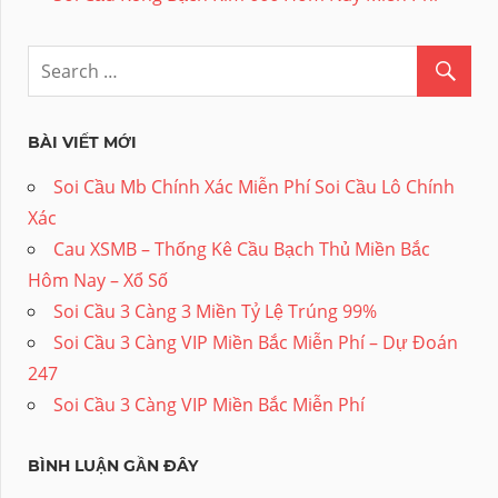
BÀI VIẾT MỚI
Soi Cầu Mb Chính Xác Miễn Phí Soi Cầu Lô Chính
Xác
Cau XSMB – Thống Kê Cầu Bạch Thủ Miền Bắc
Hôm Nay – Xổ Số
Soi Cầu 3 Càng 3 Miền Tỷ Lệ Trúng 99%
Soi Cầu 3 Càng VIP Miền Bắc Miễn Phí – Dự Đoán
247
Soi Cầu 3 Càng VIP Miền Bắc Miễn Phí
BÌNH LUẬN GẦN ĐÂY