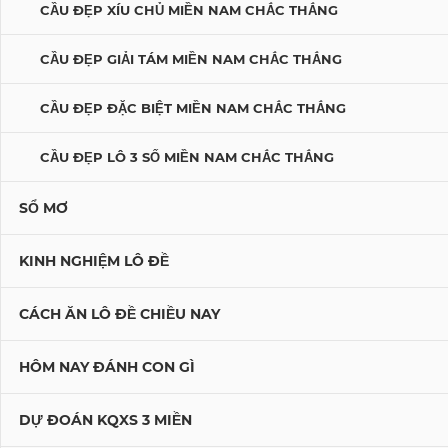
CẦU ĐẸP XÍU CHỦ MIỀN NAM CHẮC THẮNG
CẦU ĐẸP GIẢI TÁM MIỀN NAM CHẮC THẮNG
CẦU ĐẸP ĐẶC BIỆT MIỀN NAM CHẮC THẮNG
CẦU ĐẸP LÔ 3 SỐ MIỀN NAM CHẮC THẮNG
SỔ MƠ
KINH NGHIỆM LÔ ĐỀ
CÁCH ĂN LÔ ĐỀ CHIỀU NAY
HÔM NAY ĐÁNH CON GÌ
DỰ ĐOÁN KQXS 3 MIỀN