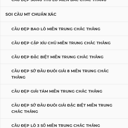
SOI CẦU MT CHUẨN XÁC
CẦU ĐẸP BAO LÔ MIỀN TRUNG CHẮC THẮNG
CẦU ĐẸP CẶP XÍU CHỦ MIỀN TRUNG CHẮC THẮNG
CẦU ĐẸP ĐẶC BIỆT MIỀN TRUNG CHẮC THẮNG
CẦU ĐẸP SỚ ĐẦU ĐUÔI GIẢI 8 MIỀN TRUNG CHẮC
THẮNG
CẦU ĐẸP GIẢI TÁM MIỀN TRUNG CHẮC THẮNG
CẦU ĐẸP SỚ ĐẦU ĐUÔI GIẢI ĐẶC BIỆT MIỀN TRUNG
CHẮC THẮNG
CẦU ĐẸP LÔ 3 SỐ MIỀN TRUNG CHẮC THẮNG