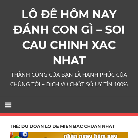
Skip
LÔ ĐỀ HÔM NAY
to
content
ĐÁNH CON GÌ – SOI
CAU CHINH XAC
NHAT
THÀNH CÔNG CỦA BẠN LÀ HẠNH PHÚC CỦA
CHÚNG TÔI – DỊCH VỤ CHỐT SỐ UY TÍN 100%
THẺ:
DU DOAN LO DE MIEN BAC CHUAN NHAT