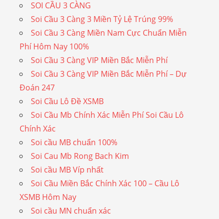
SOI CẦU 3 CÀNG
Soi Cầu 3 Càng 3 Miền Tỷ Lệ Trúng 99%
Soi Cầu 3 Càng Miền Nam Cực Chuẩn Miễn
Phí Hôm Nay 100%
Soi Cầu 3 Càng VIP Miền Bắc Miễn Phí
Soi Cầu 3 Càng VIP Miền Bắc Miễn Phí – Dự
Đoán 247
Soi Cầu Lô Đề XSMB
Soi Cầu Mb Chính Xác Miễn Phí Soi Cầu Lô
Chính Xác
Soi cầu MB chuẩn 100%
Soi Cau Mb Rong Bach Kim
Soi cầu MB Víp nhất
Soi Cầu Miền Bắc Chính Xác 100 – Cầu Lô
XSMB Hôm Nay
Soi cầu MN chuẩn xác