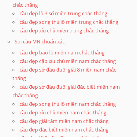
chắc thắng
cầu đẹp lô 3 số miền trung chắc thắng
cầu đẹp song thủ lô miền trung chắc thắng
cầu đẹp xíu chủ miền trung chắc thắng
Soi cầu MN chuẩn xác
cầu đẹp bao lô miền nam chắc thắng
cầu đẹp cặp xíu chủ miền nam chắc thắng
cầu đẹp sớ đầu đuôi giải 8 miền nam chắc
thắng
cầu đẹp sớ đầu đuôi giải đặc biệt miền nam
chắc thắng
cầu đẹp song thủ lô miền nam chắc thắng
cầu đẹp xíu chủ miền nam chắc thắng
cầu đẹp giải tám miền nam chắc thắng
cầu đẹp đặc biệt miền nam chắc thắng