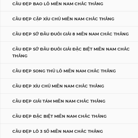
CẦU ĐẸP BAO LÔ MIỀN NAM CHẮC THẮNG
CẦU ĐẸP CẶP XÍU CHỦ MIỀN NAM CHẮC THẮNG
CẦU ĐẸP SỚ ĐẦU ĐUÔI GIẢI 8 MIỀN NAM CHẮC THẮNG
CẦU ĐẸP SỚ ĐẦU ĐUÔI GIẢI ĐẶC BIỆT MIỀN NAM CHẮC
THẮNG
CẦU ĐẸP SONG THỦ LÔ MIỀN NAM CHẮC THẮNG
CẦU ĐẸP XÍU CHỦ MIỀN NAM CHẮC THẮNG
CẦU ĐẸP GIẢI TÁM MIỀN NAM CHẮC THẮNG
CẦU ĐẸP ĐẶC BIỆT MIỀN NAM CHẮC THẮNG
CẦU ĐẸP LÔ 3 SỐ MIỀN NAM CHẮC THẮNG