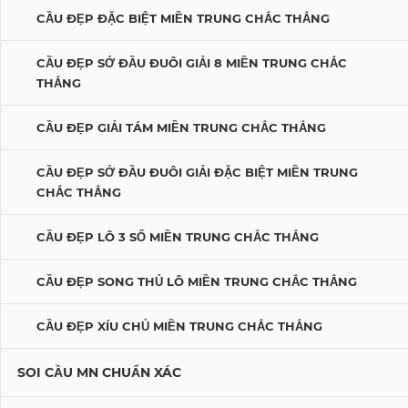
CẦU ĐẸP ĐẶC BIỆT MIỀN TRUNG CHẮC THẮNG
CẦU ĐẸP SỚ ĐẦU ĐUÔI GIẢI 8 MIỀN TRUNG CHẮC
THẮNG
CẦU ĐẸP GIẢI TÁM MIỀN TRUNG CHẮC THẮNG
CẦU ĐẸP SỚ ĐẦU ĐUÔI GIẢI ĐẶC BIỆT MIỀN TRUNG
CHẮC THẮNG
CẦU ĐẸP LÔ 3 SỐ MIỀN TRUNG CHẮC THẮNG
CẦU ĐẸP SONG THỦ LÔ MIỀN TRUNG CHẮC THẮNG
CẦU ĐẸP XÍU CHỦ MIỀN TRUNG CHẮC THẮNG
SOI CẦU MN CHUẨN XÁC