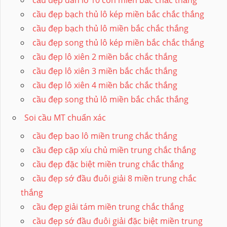
cầu đẹp dàn lô 10 con miền bắc chắc thắng
cầu đẹp bạch thủ lô kép miền bắc chắc thắng
cầu đẹp bạch thủ lô miền bắc chắc thắng
cầu đẹp song thủ lô kép miền bắc chắc thắng
cầu đẹp lô xiên 2 miền bắc chắc thắng
cầu đẹp lô xiên 3 miền bắc chắc thắng
cầu đẹp lô xiên 4 miền bắc chắc thắng
cầu đẹp song thủ lô miền bắc chắc thắng
Soi cầu MT chuẩn xác
cầu đẹp bao lô miền trung chắc thắng
cầu đẹp cặp xíu chủ miền trung chắc thắng
cầu đẹp đặc biệt miền trung chắc thắng
cầu đẹp sớ đầu đuôi giải 8 miền trung chắc
thắng
cầu đẹp giải tám miền trung chắc thắng
cầu đẹp sớ đầu đuôi giải đặc biệt miền trung