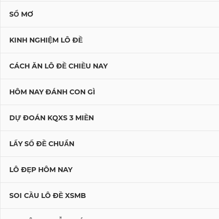
SỔ MƠ
KINH NGHIỆM LÔ ĐỀ
CÁCH ĂN LÔ ĐỀ CHIỀU NAY
HÔM NAY ĐÁNH CON GÌ
DỰ ĐOÁN KQXS 3 MIỀN
LẤY SỐ ĐỀ CHUẨN
LÔ ĐẸP HÔM NAY
SOI CẦU LÔ ĐỀ XSMB