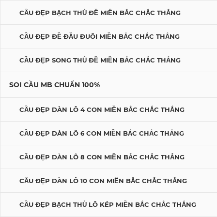
CẦU ĐẸP BẠCH THỦ ĐỀ MIỀN BẮC CHẮC THẮNG
CẦU ĐẸP ĐỀ ĐẦU ĐUÔI MIỀN BẮC CHẮC THẮNG
CẦU ĐẸP SONG THỦ ĐỀ MIỀN BẮC CHẮC THẮNG
SOI CẦU MB CHUẨN 100%
CẦU ĐẸP DÀN LÔ 4 CON MIỀN BẮC CHẮC THẮNG
CẦU ĐẸP DÀN LÔ 6 CON MIỀN BẮC CHẮC THẮNG
CẦU ĐẸP DÀN LÔ 8 CON MIỀN BẮC CHẮC THẮNG
CẦU ĐẸP DÀN LÔ 10 CON MIỀN BẮC CHẮC THẮNG
CẦU ĐẸP BẠCH THỦ LÔ KÉP MIỀN BẮC CHẮC THẮNG