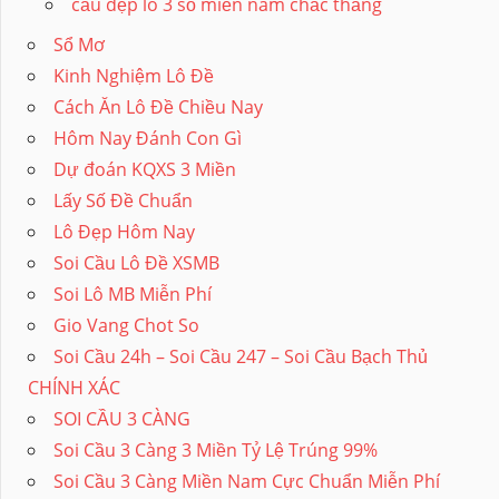
cầu đẹp lô 3 số miền nam chắc thắng
Sổ Mơ
Kinh Nghiệm Lô Đề
Cách Ăn Lô Đề Chiều Nay
Hôm Nay Đánh Con Gì
Dự đoán KQXS 3 Miền
Lấy Số Đề Chuẩn
Lô Đẹp Hôm Nay
Soi Cầu Lô Đề XSMB
Soi Lô MB Miễn Phí
Gio Vang Chot So
Soi Cầu 24h – Soi Cầu 247 – Soi Cầu Bạch Thủ
CHÍNH XÁC
SOI CẦU 3 CÀNG
Soi Cầu 3 Càng 3 Miền Tỷ Lệ Trúng 99%
Soi Cầu 3 Càng Miền Nam Cực Chuẩn Miễn Phí