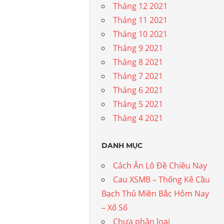
Tháng 12 2021
Tháng 11 2021
Tháng 10 2021
Tháng 9 2021
Tháng 8 2021
Tháng 7 2021
Tháng 6 2021
Tháng 5 2021
Tháng 4 2021
DANH MỤC
Cách Ăn Lô Đề Chiều Nay
Cau XSMB – Thống Kê Cầu
Bạch Thủ Miền Bắc Hôm Nay
– Xổ Số
Chưa phân loại