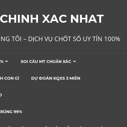
 CHINH XAC NHAT
 TÔI – DỊCH VỤ CHỐT SỐ UY TÍN 100%
0%
SOI CẦU MT CHUẨN XÁC
H CON GÌ
DỰ ĐOÁN KQXS 3 MIỀN
O
 TRÚNG 99%