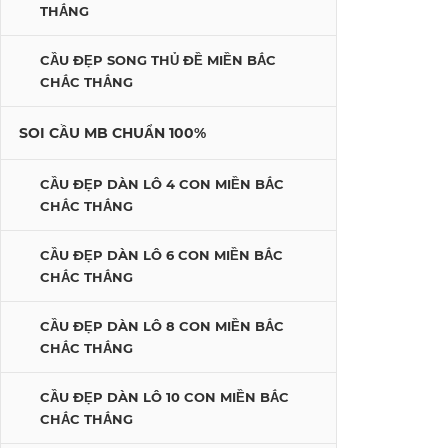
THẮNG
CẦU ĐẸP SONG THỦ ĐỀ MIỀN BẮC
CHẮC THẮNG
SOI CẦU MB CHUẨN 100%
CẦU ĐẸP DÀN LÔ 4 CON MIỀN BẮC
CHẮC THẮNG
CẦU ĐẸP DÀN LÔ 6 CON MIỀN BẮC
CHẮC THẮNG
CẦU ĐẸP DÀN LÔ 8 CON MIỀN BẮC
CHẮC THẮNG
CẦU ĐẸP DÀN LÔ 10 CON MIỀN BẮC
CHẮC THẮNG