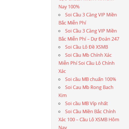
Nay 100%
Soi Cầu 3 Càng VIP Miền
Bắc Miễn Phí
Soi Cầu 3 Càng VIP Miền
Bắc Miễn Phí – Dự Đoán 247
Soi Cầu Lô Đề XSMB
Soi Cầu Mb Chính Xác
Miễn Phí Soi Cầu Lô Chính
Xác
Soi cầu MB chuẩn 100%
Soi Cau Mb Rong Bach
Kim
Soi cầu MB Víp nhất
Soi Cầu Miền Bắc Chính
Xác 100 – Cầu Lô XSMB Hôm
Nay