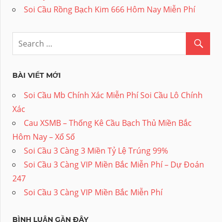
Soi Cầu Rồng Bạch Kim 666 Hôm Nay Miễn Phí
BÀI VIẾT MỚI
Soi Cầu Mb Chính Xác Miễn Phí Soi Cầu Lô Chính
Xác
Cau XSMB – Thống Kê Cầu Bạch Thủ Miền Bắc
Hôm Nay – Xổ Số
Soi Cầu 3 Càng 3 Miền Tỷ Lệ Trúng 99%
Soi Cầu 3 Càng VIP Miền Bắc Miễn Phí – Dự Đoán
247
Soi Cầu 3 Càng VIP Miền Bắc Miễn Phí
BÌNH LUẬN GẦN ĐÂY