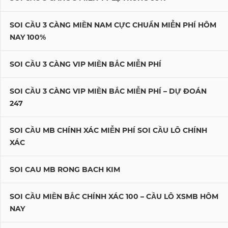
SOI CẦU 3 CÀNG MIỀN NAM CỰC CHUẨN MIỄN PHÍ HÔM
NAY 100%
SOI CẦU 3 CÀNG VIP MIỀN BẮC MIỄN PHÍ
SOI CẦU 3 CÀNG VIP MIỀN BẮC MIỄN PHÍ – DỰ ĐOÁN
247
SOI CẦU MB CHÍNH XÁC MIỄN PHÍ SOI CẦU LÔ CHÍNH
XÁC
SOI CAU MB RONG BACH KIM
SOI CẦU MIỀN BẮC CHÍNH XÁC 100 – CẦU LÔ XSMB HÔM
NAY