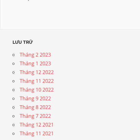
LƯU TRỮ
Tháng 2 2023
Tháng 1 2023
Tháng 12 2022
Tháng 11 2022
Tháng 10 2022
Tháng 9 2022
Tháng 8 2022
Tháng 7 2022
Tháng 12 2021
Tháng 11 2021