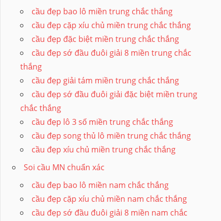
cầu đẹp bao lô miền trung chắc thắng
cầu đẹp cặp xíu chủ miền trung chắc thắng
cầu đẹp đặc biệt miền trung chắc thắng
cầu đẹp sớ đầu đuôi giải 8 miền trung chắc
thắng
cầu đẹp giải tám miền trung chắc thắng
cầu đẹp sớ đầu đuôi giải đặc biệt miền trung
chắc thắng
cầu đẹp lô 3 số miền trung chắc thắng
cầu đẹp song thủ lô miền trung chắc thắng
cầu đẹp xíu chủ miền trung chắc thắng
Soi cầu MN chuẩn xác
cầu đẹp bao lô miền nam chắc thắng
cầu đẹp cặp xíu chủ miền nam chắc thắng
cầu đẹp sớ đầu đuôi giải 8 miền nam chắc