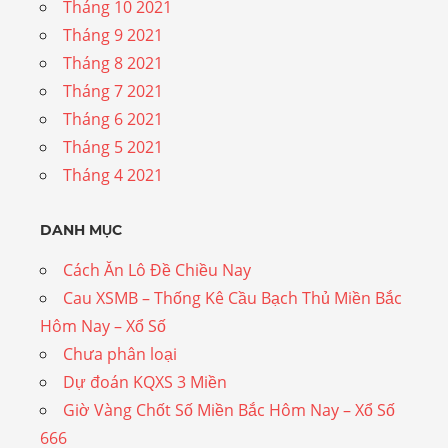
Tháng 10 2021
Tháng 9 2021
Tháng 8 2021
Tháng 7 2021
Tháng 6 2021
Tháng 5 2021
Tháng 4 2021
DANH MỤC
Cách Ăn Lô Đề Chiều Nay
Cau XSMB – Thống Kê Cầu Bạch Thủ Miền Bắc
Hôm Nay – Xổ Số
Chưa phân loại
Dự đoán KQXS 3 Miền
Giờ Vàng Chốt Số Miền Bắc Hôm Nay – Xổ Số
666