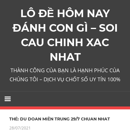
Skip
LÔ ĐỀ HÔM NAY
to
content
ĐÁNH CON GÌ – SOI
CAU CHINH XAC
NHAT
THÀNH CÔNG CỦA BẠN LÀ HẠNH PHÚC CỦA
CHÚNG TÔI – DỊCH VỤ CHỐT SỐ UY TÍN 100%
THẺ:
DU DOAN MIỀN TRUNG 29/7 CHUAN NHAT
28/07/2021