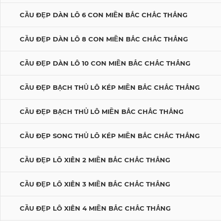
CẦU ĐẸP DÀN LÔ 6 CON MIỀN BẮC CHẮC THẮNG
CẦU ĐẸP DÀN LÔ 8 CON MIỀN BẮC CHẮC THẮNG
CẦU ĐẸP DÀN LÔ 10 CON MIỀN BẮC CHẮC THẮNG
CẦU ĐẸP BẠCH THỦ LÔ KÉP MIỀN BẮC CHẮC THẮNG
CẦU ĐẸP BẠCH THỦ LÔ MIỀN BẮC CHẮC THẮNG
CẦU ĐẸP SONG THỦ LÔ KÉP MIỀN BẮC CHẮC THẮNG
CẦU ĐẸP LÔ XIÊN 2 MIỀN BẮC CHẮC THẮNG
CẦU ĐẸP LÔ XIÊN 3 MIỀN BẮC CHẮC THẮNG
CẦU ĐẸP LÔ XIÊN 4 MIỀN BẮC CHẮC THẮNG