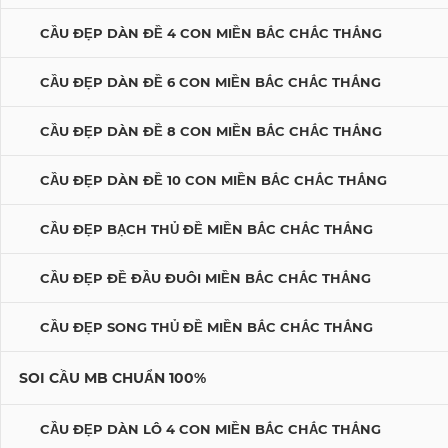
CẦU ĐẸP DÀN ĐỀ 4 CON MIỀN BẮC CHẮC THẮNG
CẦU ĐẸP DÀN ĐỀ 6 CON MIỀN BẮC CHẮC THẮNG
CẦU ĐẸP DÀN ĐỀ 8 CON MIỀN BẮC CHẮC THẮNG
CẦU ĐẸP DÀN ĐỀ 10 CON MIỀN BẮC CHẮC THẮNG
CẦU ĐẸP BẠCH THỦ ĐỀ MIỀN BẮC CHẮC THẮNG
CẦU ĐẸP ĐỀ ĐẦU ĐUÔI MIỀN BẮC CHẮC THẮNG
CẦU ĐẸP SONG THỦ ĐỀ MIỀN BẮC CHẮC THẮNG
SOI CẦU MB CHUẨN 100%
CẦU ĐẸP DÀN LÔ 4 CON MIỀN BẮC CHẮC THẮNG