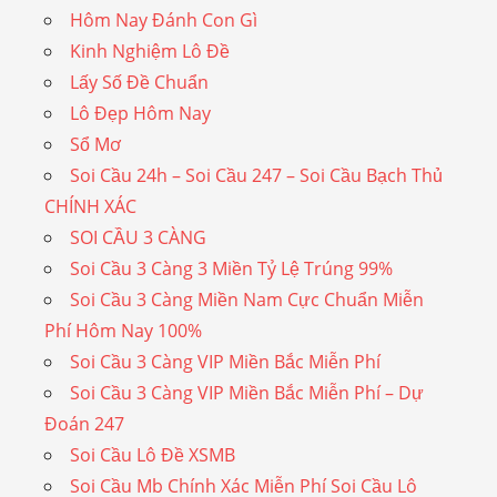
Hôm Nay Đánh Con Gì
Kinh Nghiệm Lô Đề
Lấy Số Đề Chuẩn
Lô Đẹp Hôm Nay
Sổ Mơ
Soi Cầu 24h – Soi Cầu 247 – Soi Cầu Bạch Thủ
CHÍNH XÁC
SOI CẦU 3 CÀNG
Soi Cầu 3 Càng 3 Miền Tỷ Lệ Trúng 99%
Soi Cầu 3 Càng Miền Nam Cực Chuẩn Miễn
Phí Hôm Nay 100%
Soi Cầu 3 Càng VIP Miền Bắc Miễn Phí
Soi Cầu 3 Càng VIP Miền Bắc Miễn Phí – Dự
Đoán 247
Soi Cầu Lô Đề XSMB
Soi Cầu Mb Chính Xác Miễn Phí Soi Cầu Lô