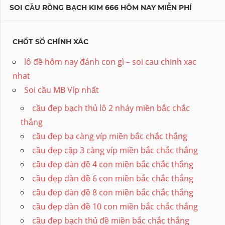
SOI CẦU RỒNG BẠCH KIM 666 HÔM NAY MIỄN PHÍ
CHỐT SỐ CHÍNH XÁC
lô đề hôm nay đánh con gì – soi cau chinh xac
nhat
Soi cầu MB Víp nhất
cầu đẹp bạch thủ lô 2 nháy miền bắc chắc
thắng
cầu đẹp ba càng víp miền bắc chắc thắng
cầu đẹp cặp 3 càng víp miền bắc chắc thắng
cầu đẹp dàn đề 4 con miền bắc chắc thắng
cầu đẹp dàn đề 6 con miền bắc chắc thắng
cầu đẹp dàn đề 8 con miền bắc chắc thắng
cầu đẹp dàn đề 10 con miền bắc chắc thắng
cầu đẹp bạch thủ đề miền bắc chắc thắng