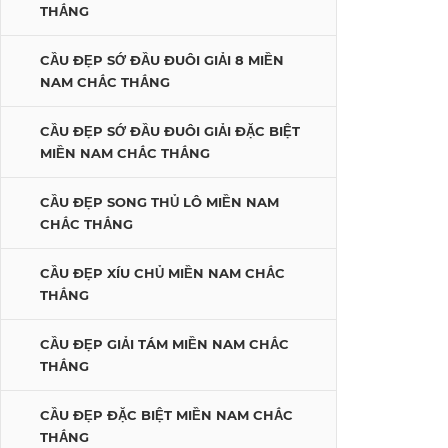
THẮNG
CẦU ĐẸP SỚ ĐẦU ĐUÔI GIẢI 8 MIỀN
NAM CHẮC THẮNG
CẦU ĐẸP SỚ ĐẦU ĐUÔI GIẢI ĐẶC BIỆT
MIỀN NAM CHẮC THẮNG
CẦU ĐẸP SONG THỦ LÔ MIỀN NAM
CHẮC THẮNG
CẦU ĐẸP XÍU CHỦ MIỀN NAM CHẮC
THẮNG
CẦU ĐẸP GIẢI TÁM MIỀN NAM CHẮC
THẮNG
CẦU ĐẸP ĐẶC BIỆT MIỀN NAM CHẮC
THẮNG