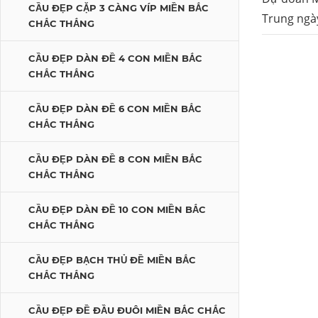
CẦU ĐẸP CẶP 3 CÀNG VÍP MIỀN BẮC
Trung ngày
CHẮC THẮNG
CẦU ĐẸP DÀN ĐỀ 4 CON MIỀN BẮC
CHẮC THẮNG
CẦU ĐẸP DÀN ĐỀ 6 CON MIỀN BẮC
CHẮC THẮNG
CẦU ĐẸP DÀN ĐỀ 8 CON MIỀN BẮC
CHẮC THẮNG
CẦU ĐẸP DÀN ĐỀ 10 CON MIỀN BẮC
CHẮC THẮNG
CẦU ĐẸP BẠCH THỦ ĐỀ MIỀN BẮC
CHẮC THẮNG
CẦU ĐẸP ĐỀ ĐẦU ĐUÔI MIỀN BẮC CHẮC