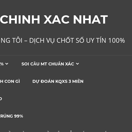
 CHINH XAC NHAT
 TÔI – DỊCH VỤ CHỐT SỐ UY TÍN 100%
0%
SOI CẦU MT CHUẨN XÁC
H CON GÌ
DỰ ĐOÁN KQXS 3 MIỀN
O
 TRÚNG 99%