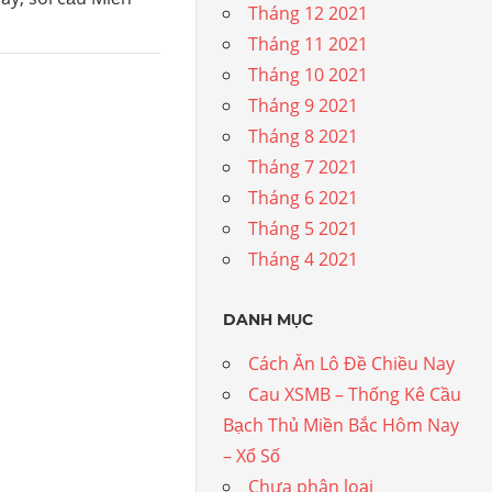
Tháng 12 2021
Tháng 11 2021
Tháng 10 2021
Tháng 9 2021
Tháng 8 2021
Tháng 7 2021
Tháng 6 2021
Tháng 5 2021
Tháng 4 2021
DANH MỤC
Cách Ăn Lô Đề Chiều Nay
Cau XSMB – Thống Kê Cầu
Bạch Thủ Miền Bắc Hôm Nay
– Xổ Số
Chưa phân loại