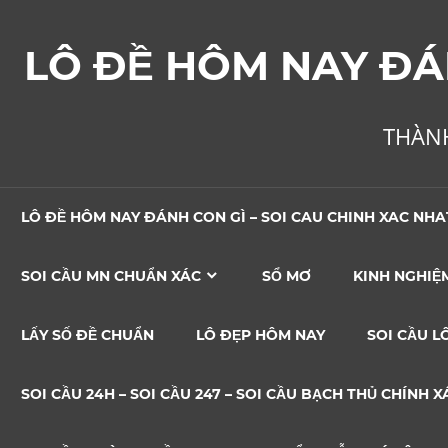
Skip
to
LÔ ĐỀ HÔM NAY ĐÁN
content
THÀNH
LÔ ĐỀ HÔM NAY ĐÁNH CON GÌ – SOI CAU CHINH XAC NHA
SOI CẦU MN CHUẨN XÁC
SỔ MƠ
KINH NGHIỆ
LẤY SỐ ĐỀ CHUẨN
LÔ ĐẸP HÔM NAY
SOI CẦU L
SOI CẦU 24H – SOI CẦU 247 – SOI CẦU BẠCH THỦ CHÍNH X