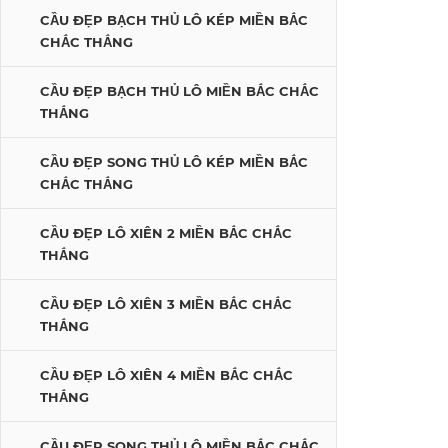
CẦU ĐẸP BẠCH THỦ LÔ KÉP MIỀN BẮC
CHẮC THẮNG
CẦU ĐẸP BẠCH THỦ LÔ MIỀN BẮC CHẮC
THẮNG
CẦU ĐẸP SONG THỦ LÔ KÉP MIỀN BẮC
CHẮC THẮNG
CẦU ĐẸP LÔ XIÊN 2 MIỀN BẮC CHẮC
THẮNG
CẦU ĐẸP LÔ XIÊN 3 MIỀN BẮC CHẮC
THẮNG
CẦU ĐẸP LÔ XIÊN 4 MIỀN BẮC CHẮC
THẮNG
CẦU ĐẸP SONG THỦ LÔ MIỀN BẮC CHẮC