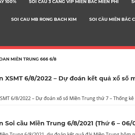
AY 100%
SOI CẦU 3 CÀNG VIP MIỀN BẮC MIỄN PHÍ
S
SOI CAU MB RONG BACH KIM
SOI CẦU MIỀN BẮC 
OAN MIỀN TRUNG 666 6/8
n XSMT 6/8/2022 – Dự đoán kết quả xổ số 
MT 6/8/2022 – Dự đoán xổ số Miền Trung thứ 7 – Thống kê 
 Soi cầu Miền Trung 6/8/2021 (Thứ 6 – 06/
iền Trung 6/8/2021, dự đoán kết quả đài Miền Trung hôm n