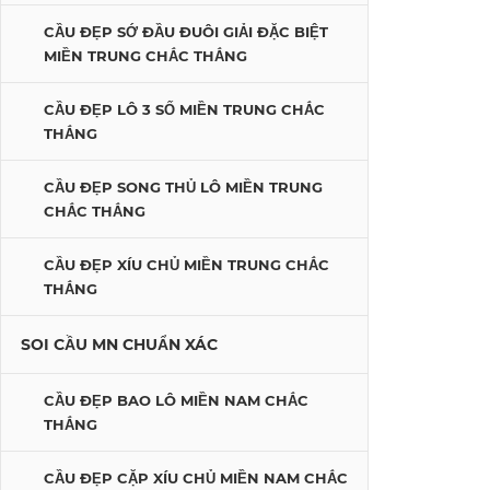
CẦU ĐẸP SỚ ĐẦU ĐUÔI GIẢI ĐẶC BIỆT
MIỀN TRUNG CHẮC THẮNG
CẦU ĐẸP LÔ 3 SỐ MIỀN TRUNG CHẮC
THẮNG
CẦU ĐẸP SONG THỦ LÔ MIỀN TRUNG
CHẮC THẮNG
CẦU ĐẸP XÍU CHỦ MIỀN TRUNG CHẮC
THẮNG
SOI CẦU MN CHUẨN XÁC
CẦU ĐẸP BAO LÔ MIỀN NAM CHẮC
THẮNG
CẦU ĐẸP CẶP XÍU CHỦ MIỀN NAM CHẮC