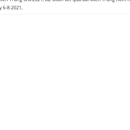
 6-8-2021,