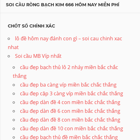
SOI CẦU RỒNG BẠCH KIM 666 HÔM NAY MIỄN PHÍ
CHỐT SỐ CHÍNH XÁC
lô đề hôm nay đánh con gì – soi cau chinh xac
nhat
Soi cầu MB Víp nhất
cầu đẹp bạch thủ lô 2 nháy miền bắc chắc
thắng
cầu đẹp ba càng víp miền bắc chắc thắng
cầu đẹp cặp 3 càng víp miền bắc chắc thắng
cầu đẹp dàn đề 4 con miền bắc chắc thắng
cầu đẹp dàn đề 6 con miền bắc chắc thắng
cầu đẹp dàn đề 8 con miền bắc chắc thắng
cầu đẹp dàn đề 10 con miền bắc chắc thắng
cầu đẹp bạch thủ đề miền bắc chắc thắng