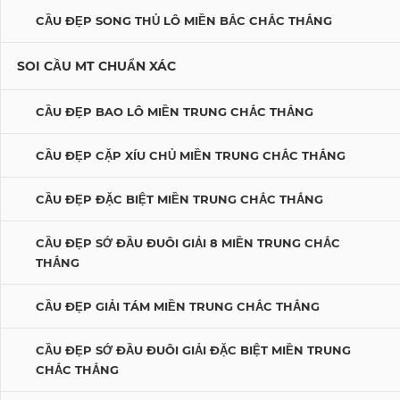
CẦU ĐẸP SONG THỦ LÔ MIỀN BẮC CHẮC THẮNG
SOI CẦU MT CHUẨN XÁC
CẦU ĐẸP BAO LÔ MIỀN TRUNG CHẮC THẮNG
CẦU ĐẸP CẶP XÍU CHỦ MIỀN TRUNG CHẮC THẮNG
CẦU ĐẸP ĐẶC BIỆT MIỀN TRUNG CHẮC THẮNG
CẦU ĐẸP SỚ ĐẦU ĐUÔI GIẢI 8 MIỀN TRUNG CHẮC
THẮNG
CẦU ĐẸP GIẢI TÁM MIỀN TRUNG CHẮC THẮNG
CẦU ĐẸP SỚ ĐẦU ĐUÔI GIẢI ĐẶC BIỆT MIỀN TRUNG
CHẮC THẮNG