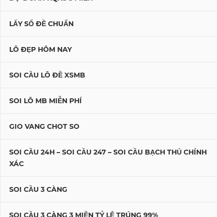
LẤY SỐ ĐỀ CHUẨN
LÔ ĐẸP HÔM NAY
SOI CẦU LÔ ĐỀ XSMB
SOI LÔ MB MIỄN PHÍ
GIO VANG CHOT SO
SOI CẦU 24H – SOI CẦU 247 – SOI CẦU BẠCH THỦ CHÍNH
XÁC
SOI CẦU 3 CÀNG
SOI CẦU 3 CÀNG 3 MIỀN TỶ LỆ TRÚNG 99%