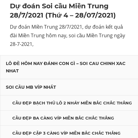
Dự đoán Soi cầu Miền Trung
28/7/2021 (Thứ 4 – 28/07/2021)
Dự đoán Miền Trung 28/7/2021, dự đoán kết quả
đài Miền Trung hôm nay, soi cầu Miền Trung ngày
28-7-2021,
LÔ ĐỀ HÔM NAY ĐÁNH CON GÌ – SOI CAU CHINH XAC
NHAT
SOI CẦU MB VÍP NHẤT
CẦU ĐẸP BẠCH THỦ LÔ 2 NHÁY MIỀN BẮC CHẮC THẮNG
CẦU ĐẸP BA CÀNG VÍP MIỀN BẮC CHẮC THẮNG
CẦU ĐẸP CẶP 3 CÀNG VÍP MIỀN BẮC CHẮC THẮNG