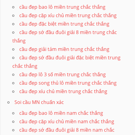
cầu đẹp bao lô miền trung chắc thắng
cầu đẹp cặp xíu chủ miền trung chắc thắng
cầu đẹp đặc biệt miền trung chắc thắng
cầu đẹp sớ đầu đuôi giải 8 miền trung chắc
thắng
cầu đẹp giải tám miền trung chắc thắng
cầu đẹp sớ đầu đuôi giải đặc biệt miền trung
chắc thắng
cầu đẹp lô 3 số miền trung chắc thắng
cầu đẹp song thủ lô miền trung chắc thắng
cầu đẹp xíu chủ miền trung chắc thắng
Soi cầu MN chuẩn xác
cầu đẹp bao lô miền nam chắc thắng
cầu đẹp cặp xíu chủ miền nam chắc thắng
cầu đẹp sớ đầu đuôi giải 8 miền nam chắc