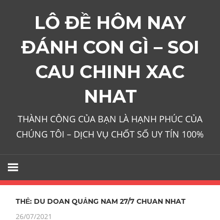
Skip
LÔ ĐỀ HÔM NAY
to
content
ĐÁNH CON GÌ – SOI
CAU CHINH XAC
NHAT
THÀNH CÔNG CỦA BẠN LÀ HẠNH PHÚC CỦA
CHÚNG TÔI – DỊCH VỤ CHỐT SỐ UY TÍN 100%
THẺ:
DU DOAN QUẢNG NAM 27/7 CHUAN NHAT
26/07/2021