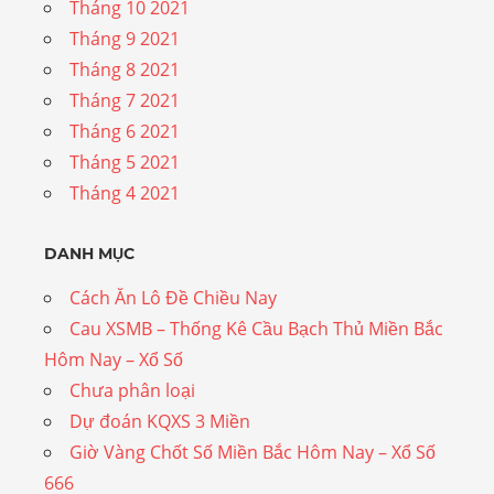
Tháng 10 2021
Tháng 9 2021
Tháng 8 2021
Tháng 7 2021
Tháng 6 2021
Tháng 5 2021
Tháng 4 2021
DANH MỤC
Cách Ăn Lô Đề Chiều Nay
Cau XSMB – Thống Kê Cầu Bạch Thủ Miền Bắc
Hôm Nay – Xổ Số
Chưa phân loại
Dự đoán KQXS 3 Miền
Giờ Vàng Chốt Số Miền Bắc Hôm Nay – Xổ Số
666