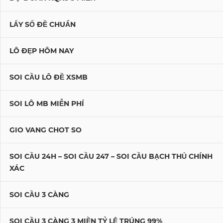
LẤY SỐ ĐỀ CHUẨN
LÔ ĐẸP HÔM NAY
SOI CẦU LÔ ĐỀ XSMB
SOI LÔ MB MIỄN PHÍ
GIO VANG CHOT SO
SOI CẦU 24H – SOI CẦU 247 – SOI CẦU BẠCH THỦ CHÍNH
XÁC
SOI CẦU 3 CÀNG
SOI CẦU 3 CÀNG 3 MIỀN TỶ LỆ TRÚNG 99%