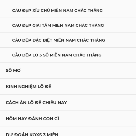
CẦU ĐẸP XÍU CHỦ MIỀN NAM CHẮC THẮNG
CẦU ĐẸP GIẢI TÁM MIỀN NAM CHẮC THẮNG
CẦU ĐẸP ĐẶC BIỆT MIỀN NAM CHẮC THẮNG
CẦU ĐẸP LÔ 3 SỐ MIỀN NAM CHẮC THẮNG
SỔ MƠ
KINH NGHIỆM LÔ ĐỀ
CÁCH ĂN LÔ ĐỀ CHIỀU NAY
HÔM NAY ĐÁNH CON GÌ
DỰ ĐOÁN KQXS 3 MIỀN