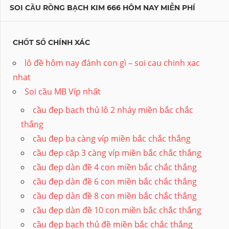
SOI CẦU RỒNG BẠCH KIM 666 HÔM NAY MIỄN PHÍ
CHỐT SỐ CHÍNH XÁC
lô đề hôm nay đánh con gì – soi cau chinh xac
nhat
Soi cầu MB Víp nhất
cầu đẹp bạch thủ lô 2 nháy miền bắc chắc
thắng
cầu đẹp ba càng víp miền bắc chắc thắng
cầu đẹp cặp 3 càng víp miền bắc chắc thắng
cầu đẹp dàn đề 4 con miền bắc chắc thắng
cầu đẹp dàn đề 6 con miền bắc chắc thắng
cầu đẹp dàn đề 8 con miền bắc chắc thắng
cầu đẹp dàn đề 10 con miền bắc chắc thắng
cầu đẹp bạch thủ đề miền bắc chắc thắng