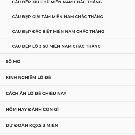
CẦU ĐẸP XÍU CHỦ MIỀN NAM CHẮC THẮNG
CẦU ĐẸP GIẢI TÁM MIỀN NAM CHẮC THẮNG
CẦU ĐẸP ĐẶC BIỆT MIỀN NAM CHẮC THẮNG
CẦU ĐẸP LÔ 3 SỐ MIỀN NAM CHẮC THẮNG
SỔ MƠ
KINH NGHIỆM LÔ ĐỀ
CÁCH ĂN LÔ ĐỀ CHIỀU NAY
HÔM NAY ĐÁNH CON GÌ
DỰ ĐOÁN KQXS 3 MIỀN