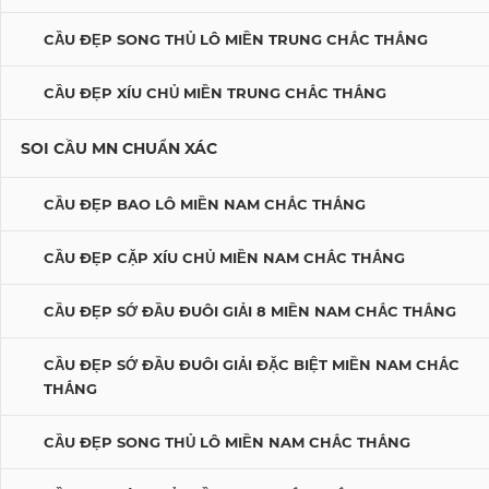
CẦU ĐẸP SONG THỦ LÔ MIỀN TRUNG CHẮC THẮNG
CẦU ĐẸP XÍU CHỦ MIỀN TRUNG CHẮC THẮNG
SOI CẦU MN CHUẨN XÁC
CẦU ĐẸP BAO LÔ MIỀN NAM CHẮC THẮNG
CẦU ĐẸP CẶP XÍU CHỦ MIỀN NAM CHẮC THẮNG
CẦU ĐẸP SỚ ĐẦU ĐUÔI GIẢI 8 MIỀN NAM CHẮC THẮNG
CẦU ĐẸP SỚ ĐẦU ĐUÔI GIẢI ĐẶC BIỆT MIỀN NAM CHẮC
THẮNG
CẦU ĐẸP SONG THỦ LÔ MIỀN NAM CHẮC THẮNG