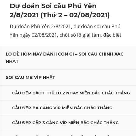
Dự đoán Soi cầu Phú Yên
2/8/2021 (Thứ 2 – 02/08/2021)
Dự đoán Phú Yên 2/8/2021, dự đoán soi cầu Phú
Yên ngày 02/08/2021, chốt số lô giải tám, đặc biệt
LÔ ĐỀ HÔM NAY ĐÁNH CON GÌ – SOI CAU CHINH XAC
NHAT
SOI CẦU MB VÍP NHẤT
CẦU ĐẸP BẠCH THỦ LÔ 2 NHÁY MIỀN BẮC CHẮC THẮNG
CẦU ĐẸP BA CÀNG VÍP MIỀN BẮC CHẮC THẮNG
CẦU ĐẸP CẶP 3 CÀNG VÍP MIỀN BẮC CHẮC THẮNG