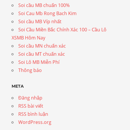
Soi cầu MB chuẩn 100%
Soi Cau Mb Rong Bach Kim
Soi cầu MB Víp nhất
Soi Cầu Miền Bắc Chính Xác 100 – Cầu Lô
XSMB Hôm Nay
Soi cầu MN chuẩn xác
Soi cầu MT chuẩn xác
Soi Lô MB Miễn Phí
Thông báo
META
Đăng nhập
RSS bài viết
RSS bình luận
WordPress.org