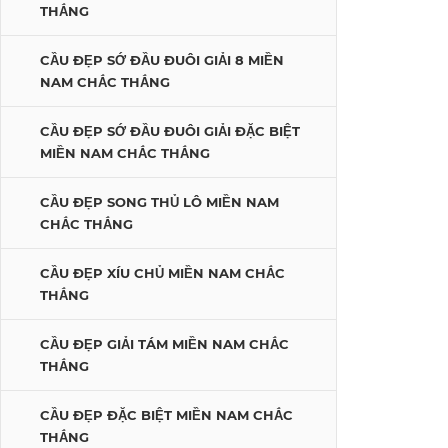
THẮNG
CẦU ĐẸP SỚ ĐẦU ĐUÔI GIẢI 8 MIỀN
NAM CHẮC THẮNG
CẦU ĐẸP SỚ ĐẦU ĐUÔI GIẢI ĐẶC BIỆT
MIỀN NAM CHẮC THẮNG
CẦU ĐẸP SONG THỦ LÔ MIỀN NAM
CHẮC THẮNG
CẦU ĐẸP XÍU CHỦ MIỀN NAM CHẮC
THẮNG
CẦU ĐẸP GIẢI TÁM MIỀN NAM CHẮC
THẮNG
CẦU ĐẸP ĐẶC BIỆT MIỀN NAM CHẮC
THẮNG