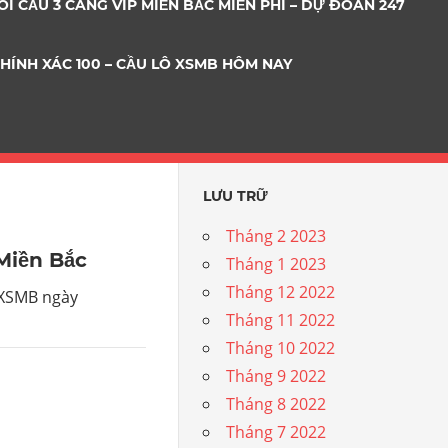
OI CẦU 3 CÀNG VIP MIỀN BẮC MIỄN PHÍ – DỰ ĐOÁN 247
CHÍNH XÁC 100 – CẦU LÔ XSMB HÔM NAY
LƯU TRỮ
Tháng 2 2023
Miền Bắc
Tháng 1 2023
Tháng 12 2022
 XSMB ngày
Tháng 11 2022
Tháng 10 2022
Tháng 9 2022
Tháng 8 2022
Tháng 7 2022