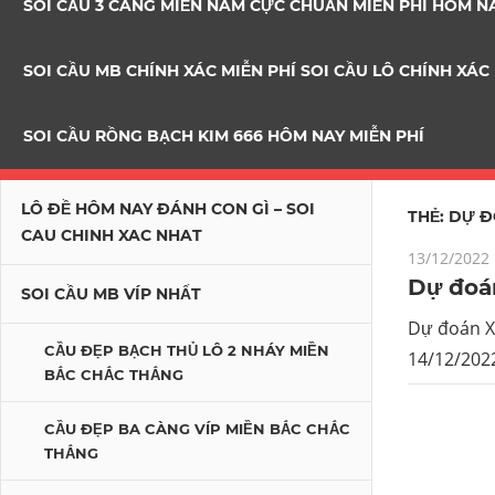
SOI CẦU 3 CÀNG MIỀN NAM CỰC CHUẨN MIỄN PHÍ HÔM N
SOI CẦU MB CHÍNH XÁC MIỄN PHÍ SOI CẦU LÔ CHÍNH XÁC
SOI CẦU RỒNG BẠCH KIM 666 HÔM NAY MIỄN PHÍ
LÔ ĐỀ HÔM NAY ĐÁNH CON GÌ – SOI
THẺ:
DỰ ĐO
CAU CHINH XAC NHAT
13/12/2022
Dự đoán
SOI CẦU MB VÍP NHẤT
Dự đoán X
CẦU ĐẸP BẠCH THỦ LÔ 2 NHÁY MIỀN
14/12/202
BẮC CHẮC THẮNG
CẦU ĐẸP BA CÀNG VÍP MIỀN BẮC CHẮC
THẮNG