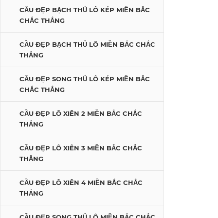
CẦU ĐẸP BẠCH THỦ LÔ KÉP MIỀN BẮC
CHẮC THẮNG
CẦU ĐẸP BẠCH THỦ LÔ MIỀN BẮC CHẮC
THẮNG
CẦU ĐẸP SONG THỦ LÔ KÉP MIỀN BẮC
CHẮC THẮNG
CẦU ĐẸP LÔ XIÊN 2 MIỀN BẮC CHẮC
THẮNG
CẦU ĐẸP LÔ XIÊN 3 MIỀN BẮC CHẮC
THẮNG
CẦU ĐẸP LÔ XIÊN 4 MIỀN BẮC CHẮC
THẮNG
CẦU ĐẸP SONG THỦ LÔ MIỀN BẮC CHẮC