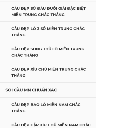
CẦU ĐẸP SỚ ĐẦU ĐUÔI GIẢI ĐẶC BIỆT
MIỀN TRUNG CHẮC THẮNG
CẦU ĐẸP LÔ 3 SỐ MIỀN TRUNG CHẮC
THẮNG
CẦU ĐẸP SONG THỦ LÔ MIỀN TRUNG
CHẮC THẮNG
CẦU ĐẸP XÍU CHỦ MIỀN TRUNG CHẮC
THẮNG
SOI CẦU MN CHUẨN XÁC
CẦU ĐẸP BAO LÔ MIỀN NAM CHẮC
THẮNG
CẦU ĐẸP CẶP XÍU CHỦ MIỀN NAM CHẮC