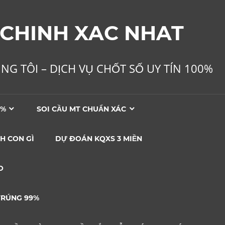
 CHINH XAC NHAT
 TÔI – DỊCH VỤ CHỐT SỐ UY TÍN 100%
0%
SOI CẦU MT CHUẨN XÁC
H CON GÌ
DỰ ĐOÁN KQXS 3 MIỀN
O
 TRÚNG 99%