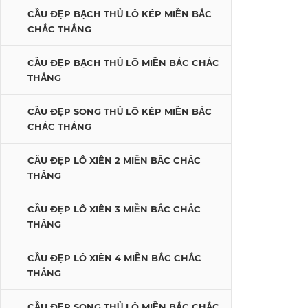
CẦU ĐẸP BẠCH THỦ LÔ KÉP MIỀN BẮC
CHẮC THẮNG
CẦU ĐẸP BẠCH THỦ LÔ MIỀN BẮC CHẮC
THẮNG
CẦU ĐẸP SONG THỦ LÔ KÉP MIỀN BẮC
CHẮC THẮNG
CẦU ĐẸP LÔ XIÊN 2 MIỀN BẮC CHẮC
THẮNG
CẦU ĐẸP LÔ XIÊN 3 MIỀN BẮC CHẮC
THẮNG
CẦU ĐẸP LÔ XIÊN 4 MIỀN BẮC CHẮC
THẮNG
CẦU ĐẸP SONG THỦ LÔ MIỀN BẮC CHẮC