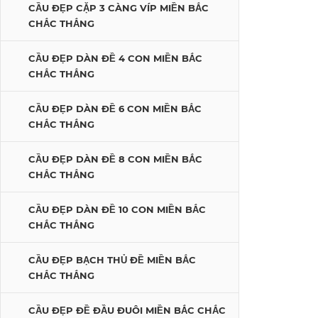
CẦU ĐẸP CẶP 3 CÀNG VÍP MIỀN BẮC
CHẮC THẮNG
CẦU ĐẸP DÀN ĐỀ 4 CON MIỀN BẮC
CHẮC THẮNG
CẦU ĐẸP DÀN ĐỀ 6 CON MIỀN BẮC
CHẮC THẮNG
CẦU ĐẸP DÀN ĐỀ 8 CON MIỀN BẮC
CHẮC THẮNG
CẦU ĐẸP DÀN ĐỀ 10 CON MIỀN BẮC
CHẮC THẮNG
CẦU ĐẸP BẠCH THỦ ĐỀ MIỀN BẮC
CHẮC THẮNG
CẦU ĐẸP ĐỀ ĐẦU ĐUÔI MIỀN BẮC CHẮC