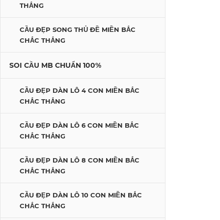
THẮNG
CẦU ĐẸP SONG THỦ ĐỀ MIỀN BẮC
CHẮC THẮNG
SOI CẦU MB CHUẨN 100%
CẦU ĐẸP DÀN LÔ 4 CON MIỀN BẮC
CHẮC THẮNG
CẦU ĐẸP DÀN LÔ 6 CON MIỀN BẮC
CHẮC THẮNG
CẦU ĐẸP DÀN LÔ 8 CON MIỀN BẮC
CHẮC THẮNG
CẦU ĐẸP DÀN LÔ 10 CON MIỀN BẮC
CHẮC THẮNG