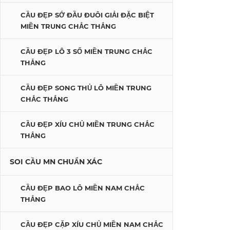
CẦU ĐẸP SỚ ĐẦU ĐUÔI GIẢI ĐẶC BIỆT
MIỀN TRUNG CHẮC THẮNG
CẦU ĐẸP LÔ 3 SỐ MIỀN TRUNG CHẮC
THẮNG
CẦU ĐẸP SONG THỦ LÔ MIỀN TRUNG
CHẮC THẮNG
CẦU ĐẸP XÍU CHỦ MIỀN TRUNG CHẮC
THẮNG
SOI CẦU MN CHUẨN XÁC
CẦU ĐẸP BAO LÔ MIỀN NAM CHẮC
THẮNG
CẦU ĐẸP CẶP XÍU CHỦ MIỀN NAM CHẮC