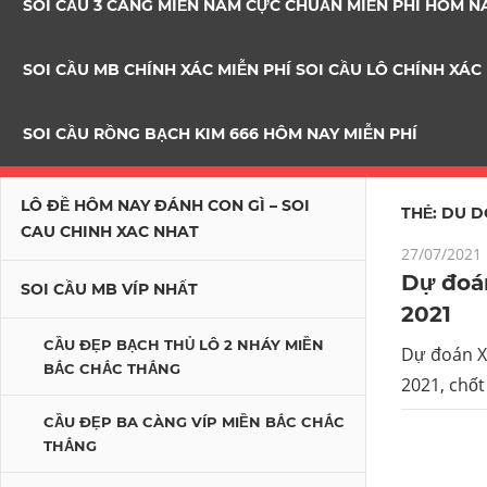
SOI CẦU 3 CÀNG MIỀN NAM CỰC CHUẨN MIỄN PHÍ HÔM N
SOI CẦU MB CHÍNH XÁC MIỄN PHÍ SOI CẦU LÔ CHÍNH XÁC
SOI CẦU RỒNG BẠCH KIM 666 HÔM NAY MIỄN PHÍ
LÔ ĐỀ HÔM NAY ĐÁNH CON GÌ – SOI
THẺ:
DU D
CAU CHINH XAC NHAT
27/07/2021
Dự đoán
SOI CẦU MB VÍP NHẤT
2021
CẦU ĐẸP BẠCH THỦ LÔ 2 NHÁY MIỀN
Dự đoán X
BẮC CHẮC THẮNG
2021, chốt
CẦU ĐẸP BA CÀNG VÍP MIỀN BẮC CHẮC
THẮNG