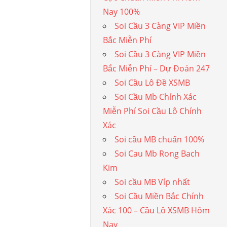
Nay 100%
Soi Cầu 3 Càng VIP Miền
Bắc Miễn Phí
Soi Cầu 3 Càng VIP Miền
Bắc Miễn Phí – Dự Đoán 247
Soi Cầu Lô Đề XSMB
Soi Cầu Mb Chính Xác
Miễn Phí Soi Cầu Lô Chính
Xác
Soi cầu MB chuẩn 100%
Soi Cau Mb Rong Bach
Kim
Soi cầu MB Víp nhất
Soi Cầu Miền Bắc Chính
Xác 100 – Cầu Lô XSMB Hôm
Nay