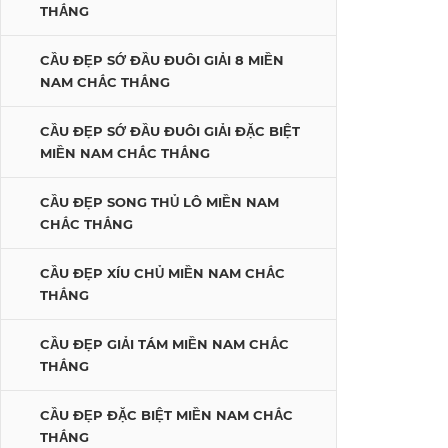
THẮNG
CẦU ĐẸP SỚ ĐẦU ĐUÔI GIẢI 8 MIỀN
NAM CHẮC THẮNG
CẦU ĐẸP SỚ ĐẦU ĐUÔI GIẢI ĐẶC BIỆT
MIỀN NAM CHẮC THẮNG
CẦU ĐẸP SONG THỦ LÔ MIỀN NAM
CHẮC THẮNG
CẦU ĐẸP XÍU CHỦ MIỀN NAM CHẮC
THẮNG
CẦU ĐẸP GIẢI TÁM MIỀN NAM CHẮC
THẮNG
CẦU ĐẸP ĐẶC BIỆT MIỀN NAM CHẮC
THẮNG