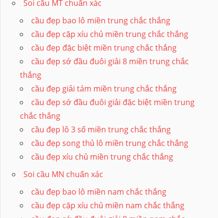
Soi cầu MT chuẩn xác
cầu đẹp bao lô miền trung chắc thắng
cầu đẹp cặp xíu chủ miền trung chắc thắng
cầu đẹp đặc biệt miền trung chắc thắng
cầu đẹp sớ đầu đuôi giải 8 miền trung chắc
thắng
cầu đẹp giải tám miền trung chắc thắng
cầu đẹp sớ đầu đuôi giải đặc biệt miền trung
chắc thắng
cầu đẹp lô 3 số miền trung chắc thắng
cầu đẹp song thủ lô miền trung chắc thắng
cầu đẹp xíu chủ miền trung chắc thắng
Soi cầu MN chuẩn xác
cầu đẹp bao lô miền nam chắc thắng
cầu đẹp cặp xíu chủ miền nam chắc thắng