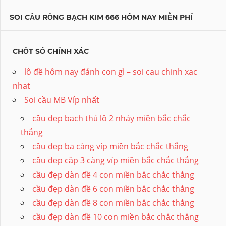
SOI CẦU RỒNG BẠCH KIM 666 HÔM NAY MIỄN PHÍ
CHỐT SỐ CHÍNH XÁC
lô đề hôm nay đánh con gì – soi cau chinh xac
nhat
Soi cầu MB Víp nhất
cầu đẹp bạch thủ lô 2 nháy miền bắc chắc
thắng
cầu đẹp ba càng víp miền bắc chắc thắng
cầu đẹp cặp 3 càng víp miền bắc chắc thắng
cầu đẹp dàn đề 4 con miền bắc chắc thắng
cầu đẹp dàn đề 6 con miền bắc chắc thắng
cầu đẹp dàn đề 8 con miền bắc chắc thắng
cầu đẹp dàn đề 10 con miền bắc chắc thắng