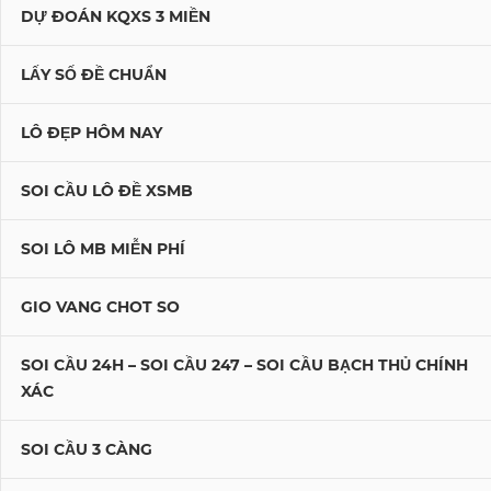
DỰ ĐOÁN KQXS 3 MIỀN
LẤY SỐ ĐỀ CHUẨN
LÔ ĐẸP HÔM NAY
SOI CẦU LÔ ĐỀ XSMB
SOI LÔ MB MIỄN PHÍ
GIO VANG CHOT SO
SOI CẦU 24H – SOI CẦU 247 – SOI CẦU BẠCH THỦ CHÍNH
XÁC
SOI CẦU 3 CÀNG