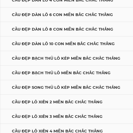
CẦU ĐẸP DÀN LÔ 4 CON MIỀN BẮC CHẮC THẮNG
CẦU ĐẸP DÀN LÔ 6 CON MIỀN BẮC CHẮC THẮNG
CẦU ĐẸP DÀN LÔ 8 CON MIỀN BẮC CHẮC THẮNG
CẦU ĐẸP DÀN LÔ 10 CON MIỀN BẮC CHẮC THẮNG
CẦU ĐẸP BẠCH THỦ LÔ KÉP MIỀN BẮC CHẮC THẮNG
CẦU ĐẸP BẠCH THỦ LÔ MIỀN BẮC CHẮC THẮNG
CẦU ĐẸP SONG THỦ LÔ KÉP MIỀN BẮC CHẮC THẮNG
CẦU ĐẸP LÔ XIÊN 2 MIỀN BẮC CHẮC THẮNG
CẦU ĐẸP LÔ XIÊN 3 MIỀN BẮC CHẮC THẮNG
CẦU ĐẸP LÔ XIÊN 4 MIỀN BẮC CHẮC THẮNG