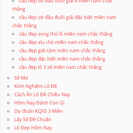
cầu đẹp sớ đầu đuôi giải 8 miền nam chắc
thắng
cầu đẹp sớ đầu đuôi giải đặc biệt miền nam
chắc thắng
cầu đẹp song thủ lô miền nam chắc thắng
cầu đẹp xíu chủ miền nam chắc thắng
cầu đẹp giải tám miền nam chắc thắng
cầu đẹp đặc biệt miền nam chắc thắng
cầu đẹp lô 3 số miền nam chắc thắng
Sổ Mơ
Kinh Nghiệm Lô Đề
Cách Ăn Lô Đề Chiều Nay
Hôm Nay Đánh Con Gì
Dự đoán KQXS 3 Miền
Lấy Số Đề Chuẩn
Lô Đẹp Hôm Nay