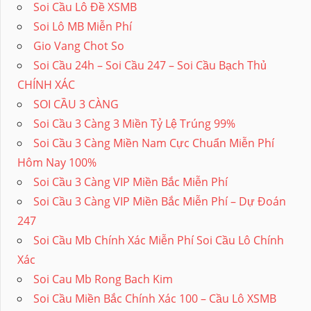
Soi Cầu Lô Đề XSMB
Soi Lô MB Miễn Phí
Gio Vang Chot So
Soi Cầu 24h – Soi Cầu 247 – Soi Cầu Bạch Thủ
CHÍNH XÁC
SOI CẦU 3 CÀNG
Soi Cầu 3 Càng 3 Miền Tỷ Lệ Trúng 99%
Soi Cầu 3 Càng Miền Nam Cực Chuẩn Miễn Phí
Hôm Nay 100%
Soi Cầu 3 Càng VIP Miền Bắc Miễn Phí
Soi Cầu 3 Càng VIP Miền Bắc Miễn Phí – Dự Đoán
247
Soi Cầu Mb Chính Xác Miễn Phí Soi Cầu Lô Chính
Xác
Soi Cau Mb Rong Bach Kim
Soi Cầu Miền Bắc Chính Xác 100 – Cầu Lô XSMB