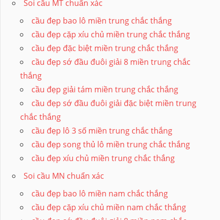
Soi cầu MT chuẩn xác
cầu đẹp bao lô miền trung chắc thắng
cầu đẹp cặp xíu chủ miền trung chắc thắng
cầu đẹp đặc biệt miền trung chắc thắng
cầu đẹp sớ đầu đuôi giải 8 miền trung chắc
thắng
cầu đẹp giải tám miền trung chắc thắng
cầu đẹp sớ đầu đuôi giải đặc biệt miền trung
chắc thắng
cầu đẹp lô 3 số miền trung chắc thắng
cầu đẹp song thủ lô miền trung chắc thắng
cầu đẹp xíu chủ miền trung chắc thắng
Soi cầu MN chuẩn xác
cầu đẹp bao lô miền nam chắc thắng
cầu đẹp cặp xíu chủ miền nam chắc thắng