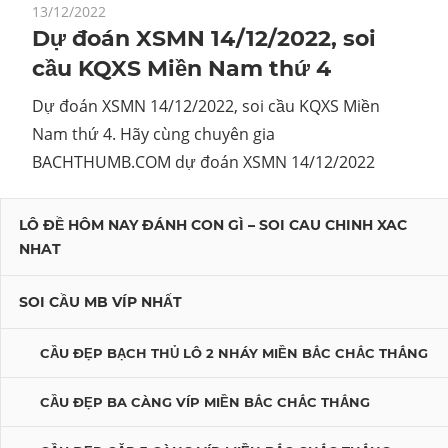
13/12/2022
Dự đoán XSMN 14/12/2022, soi
cầu KQXS Miền Nam thứ 4
Dự đoán XSMN 14/12/2022, soi cầu KQXS Miền
Nam thứ 4. Hãy cùng chuyên gia
BACHTHUMB.COM dự đoán XSMN 14/12/2022
LÔ ĐỀ HÔM NAY ĐÁNH CON GÌ – SOI CAU CHINH XAC
NHAT
SOI CẦU MB VÍP NHẤT
CẦU ĐẸP BẠCH THỦ LÔ 2 NHÁY MIỀN BẮC CHẮC THẮNG
CẦU ĐẸP BA CÀNG VÍP MIỀN BẮC CHẮC THẮNG