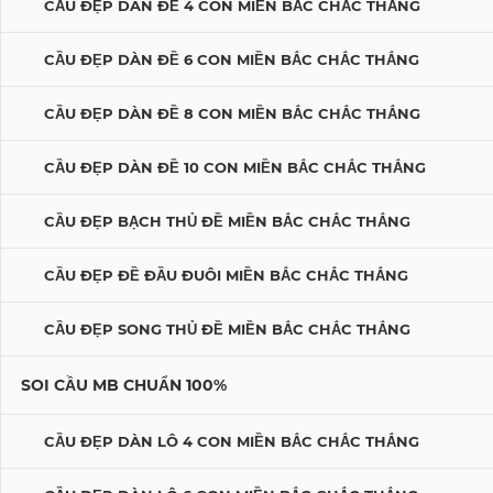
CẦU ĐẸP DÀN ĐỀ 4 CON MIỀN BẮC CHẮC THẮNG
CẦU ĐẸP DÀN ĐỀ 6 CON MIỀN BẮC CHẮC THẮNG
CẦU ĐẸP DÀN ĐỀ 8 CON MIỀN BẮC CHẮC THẮNG
CẦU ĐẸP DÀN ĐỀ 10 CON MIỀN BẮC CHẮC THẮNG
CẦU ĐẸP BẠCH THỦ ĐỀ MIỀN BẮC CHẮC THẮNG
CẦU ĐẸP ĐỀ ĐẦU ĐUÔI MIỀN BẮC CHẮC THẮNG
CẦU ĐẸP SONG THỦ ĐỀ MIỀN BẮC CHẮC THẮNG
SOI CẦU MB CHUẨN 100%
CẦU ĐẸP DÀN LÔ 4 CON MIỀN BẮC CHẮC THẮNG