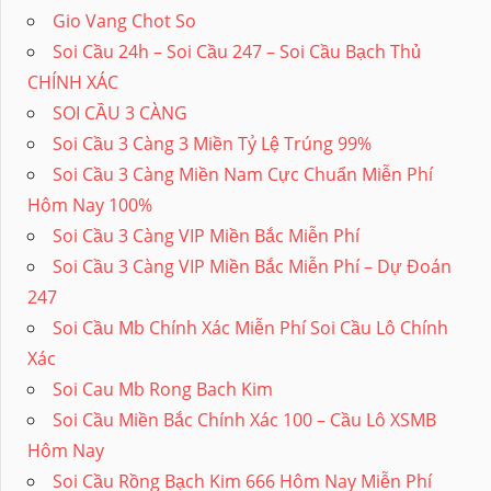
Gio Vang Chot So
Soi Cầu 24h – Soi Cầu 247 – Soi Cầu Bạch Thủ
CHÍNH XÁC
SOI CẦU 3 CÀNG
Soi Cầu 3 Càng 3 Miền Tỷ Lệ Trúng 99%
Soi Cầu 3 Càng Miền Nam Cực Chuẩn Miễn Phí
Hôm Nay 100%
Soi Cầu 3 Càng VIP Miền Bắc Miễn Phí
Soi Cầu 3 Càng VIP Miền Bắc Miễn Phí – Dự Đoán
247
Soi Cầu Mb Chính Xác Miễn Phí Soi Cầu Lô Chính
Xác
Soi Cau Mb Rong Bach Kim
Soi Cầu Miền Bắc Chính Xác 100 – Cầu Lô XSMB
Hôm Nay
Soi Cầu Rồng Bạch Kim 666 Hôm Nay Miễn Phí