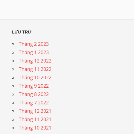
LƯU TRỮ
Tháng 2 2023
Tháng 1 2023
Tháng 12 2022
Tháng 11 2022
Tháng 10 2022
Tháng 9 2022
Tháng 8 2022
Tháng 7 2022
Tháng 12 2021
Tháng 11 2021
Tháng 10 2021