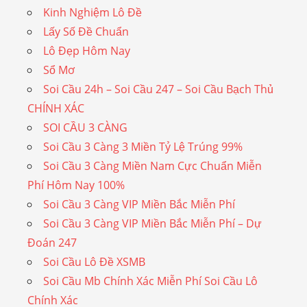
Kinh Nghiệm Lô Đề
Lấy Số Đề Chuẩn
Lô Đẹp Hôm Nay
Sổ Mơ
Soi Cầu 24h – Soi Cầu 247 – Soi Cầu Bạch Thủ
CHÍNH XÁC
SOI CẦU 3 CÀNG
Soi Cầu 3 Càng 3 Miền Tỷ Lệ Trúng 99%
Soi Cầu 3 Càng Miền Nam Cực Chuẩn Miễn
Phí Hôm Nay 100%
Soi Cầu 3 Càng VIP Miền Bắc Miễn Phí
Soi Cầu 3 Càng VIP Miền Bắc Miễn Phí – Dự
Đoán 247
Soi Cầu Lô Đề XSMB
Soi Cầu Mb Chính Xác Miễn Phí Soi Cầu Lô
Chính Xác