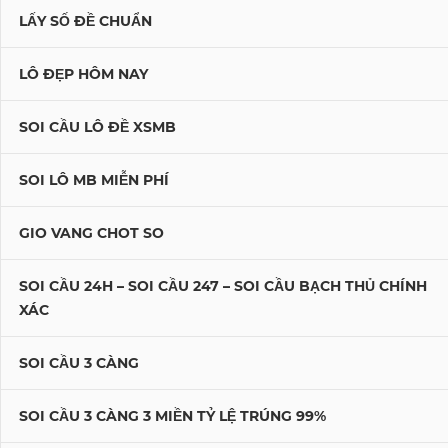
LẤY SỐ ĐỀ CHUẨN
LÔ ĐẸP HÔM NAY
SOI CẦU LÔ ĐỀ XSMB
SOI LÔ MB MIỄN PHÍ
GIO VANG CHOT SO
SOI CẦU 24H – SOI CẦU 247 – SOI CẦU BẠCH THỦ CHÍNH
XÁC
SOI CẦU 3 CÀNG
SOI CẦU 3 CÀNG 3 MIỀN TỶ LỆ TRÚNG 99%