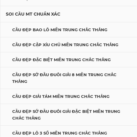
SOI CẦU MT CHUẨN XÁC
CẦU ĐẸP BAO LÔ MIỀN TRUNG CHẮC THẮNG
CẦU ĐẸP CẶP XÍU CHỦ MIỀN TRUNG CHẮC THẮNG
CẦU ĐẸP ĐẶC BIỆT MIỀN TRUNG CHẮC THẮNG
CẦU ĐẸP SỚ ĐẦU ĐUÔI GIẢI 8 MIỀN TRUNG CHẮC
THẮNG
CẦU ĐẸP GIẢI TÁM MIỀN TRUNG CHẮC THẮNG
CẦU ĐẸP SỚ ĐẦU ĐUÔI GIẢI ĐẶC BIỆT MIỀN TRUNG
CHẮC THẮNG
CẦU ĐẸP LÔ 3 SỐ MIỀN TRUNG CHẮC THẮNG