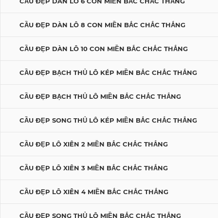
CẦU ĐẸP DÀN LÔ 6 CON MIỀN BẮC CHẮC THẮNG
CẦU ĐẸP DÀN LÔ 8 CON MIỀN BẮC CHẮC THẮNG
CẦU ĐẸP DÀN LÔ 10 CON MIỀN BẮC CHẮC THẮNG
CẦU ĐẸP BẠCH THỦ LÔ KÉP MIỀN BẮC CHẮC THẮNG
CẦU ĐẸP BẠCH THỦ LÔ MIỀN BẮC CHẮC THẮNG
CẦU ĐẸP SONG THỦ LÔ KÉP MIỀN BẮC CHẮC THẮNG
CẦU ĐẸP LÔ XIÊN 2 MIỀN BẮC CHẮC THẮNG
CẦU ĐẸP LÔ XIÊN 3 MIỀN BẮC CHẮC THẮNG
CẦU ĐẸP LÔ XIÊN 4 MIỀN BẮC CHẮC THẮNG
CẦU ĐẸP SONG THỦ LÔ MIỀN BẮC CHẮC THẮNG