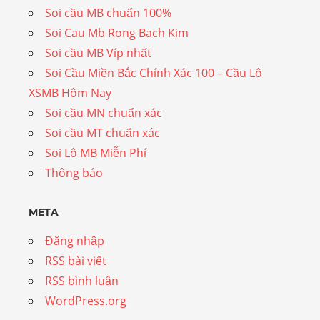
Soi cầu MB chuẩn 100%
Soi Cau Mb Rong Bach Kim
Soi cầu MB Víp nhất
Soi Cầu Miền Bắc Chính Xác 100 – Cầu Lô
XSMB Hôm Nay
Soi cầu MN chuẩn xác
Soi cầu MT chuẩn xác
Soi Lô MB Miễn Phí
Thông báo
META
Đăng nhập
RSS bài viết
RSS bình luận
WordPress.org