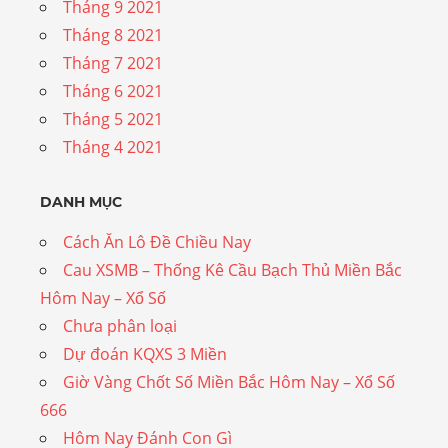
Tháng 9 2021
Tháng 8 2021
Tháng 7 2021
Tháng 6 2021
Tháng 5 2021
Tháng 4 2021
DANH MỤC
Cách Ăn Lô Đề Chiều Nay
Cau XSMB – Thống Kê Cầu Bạch Thủ Miền Bắc
Hôm Nay – Xổ Số
Chưa phân loại
Dự đoán KQXS 3 Miền
Giờ Vàng Chốt Số Miền Bắc Hôm Nay – Xổ Số
666
Hôm Nay Đánh Con Gì