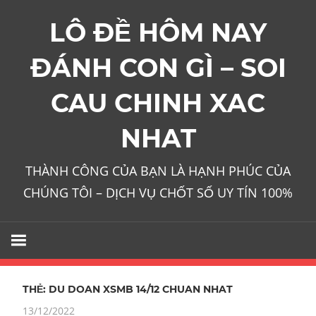
Skip
LÔ ĐỀ HÔM NAY
to
content
ĐÁNH CON GÌ – SOI
CAU CHINH XAC
NHAT
THÀNH CÔNG CỦA BẠN LÀ HẠNH PHÚC CỦA
CHÚNG TÔI – DỊCH VỤ CHỐT SỐ UY TÍN 100%
THẺ:
DU DOAN XSMB 14/12 CHUAN NHAT
13/12/2022