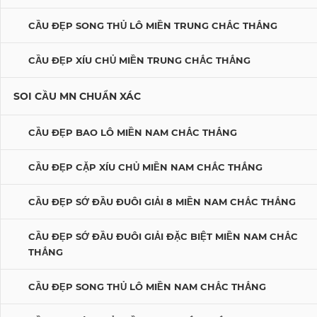
CẦU ĐẸP SONG THỦ LÔ MIỀN TRUNG CHẮC THẮNG
CẦU ĐẸP XÍU CHỦ MIỀN TRUNG CHẮC THẮNG
SOI CẦU MN CHUẨN XÁC
CẦU ĐẸP BAO LÔ MIỀN NAM CHẮC THẮNG
CẦU ĐẸP CẶP XÍU CHỦ MIỀN NAM CHẮC THẮNG
CẦU ĐẸP SỚ ĐẦU ĐUÔI GIẢI 8 MIỀN NAM CHẮC THẮNG
CẦU ĐẸP SỚ ĐẦU ĐUÔI GIẢI ĐẶC BIỆT MIỀN NAM CHẮC
THẮNG
CẦU ĐẸP SONG THỦ LÔ MIỀN NAM CHẮC THẮNG