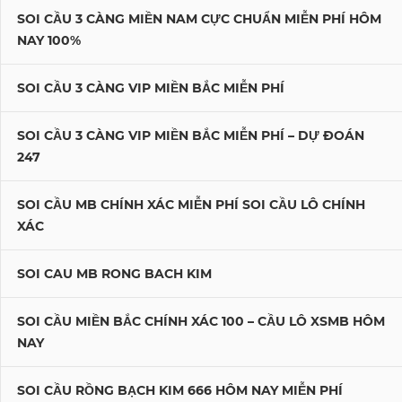
SOI CẦU 3 CÀNG MIỀN NAM CỰC CHUẨN MIỄN PHÍ HÔM
NAY 100%
SOI CẦU 3 CÀNG VIP MIỀN BẮC MIỄN PHÍ
SOI CẦU 3 CÀNG VIP MIỀN BẮC MIỄN PHÍ – DỰ ĐOÁN
247
SOI CẦU MB CHÍNH XÁC MIỄN PHÍ SOI CẦU LÔ CHÍNH
XÁC
SOI CAU MB RONG BACH KIM
SOI CẦU MIỀN BẮC CHÍNH XÁC 100 – CẦU LÔ XSMB HÔM
NAY
SOI CẦU RỒNG BẠCH KIM 666 HÔM NAY MIỄN PHÍ