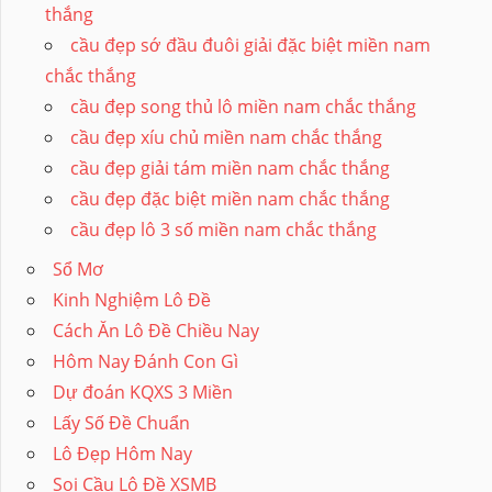
thắng
cầu đẹp sớ đầu đuôi giải đặc biệt miền nam
chắc thắng
cầu đẹp song thủ lô miền nam chắc thắng
cầu đẹp xíu chủ miền nam chắc thắng
cầu đẹp giải tám miền nam chắc thắng
cầu đẹp đặc biệt miền nam chắc thắng
cầu đẹp lô 3 số miền nam chắc thắng
Sổ Mơ
Kinh Nghiệm Lô Đề
Cách Ăn Lô Đề Chiều Nay
Hôm Nay Đánh Con Gì
Dự đoán KQXS 3 Miền
Lấy Số Đề Chuẩn
Lô Đẹp Hôm Nay
Soi Cầu Lô Đề XSMB