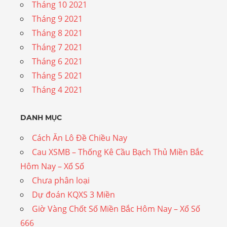
Tháng 10 2021
Tháng 9 2021
Tháng 8 2021
Tháng 7 2021
Tháng 6 2021
Tháng 5 2021
Tháng 4 2021
DANH MỤC
Cách Ăn Lô Đề Chiều Nay
Cau XSMB – Thống Kê Cầu Bạch Thủ Miền Bắc
Hôm Nay – Xổ Số
Chưa phân loại
Dự đoán KQXS 3 Miền
Giờ Vàng Chốt Số Miền Bắc Hôm Nay – Xổ Số
666