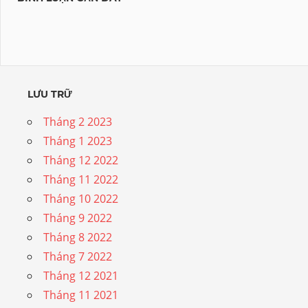
LƯU TRỮ
Tháng 2 2023
Tháng 1 2023
Tháng 12 2022
Tháng 11 2022
Tháng 10 2022
Tháng 9 2022
Tháng 8 2022
Tháng 7 2022
Tháng 12 2021
Tháng 11 2021