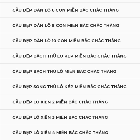
CẦU ĐẸP DÀN LÔ 6 CON MIỀN BẮC CHẮC THẮNG
CẦU ĐẸP DÀN LÔ 8 CON MIỀN BẮC CHẮC THẮNG
CẦU ĐẸP DÀN LÔ 10 CON MIỀN BẮC CHẮC THẮNG
CẦU ĐẸP BẠCH THỦ LÔ KÉP MIỀN BẮC CHẮC THẮNG
CẦU ĐẸP BẠCH THỦ LÔ MIỀN BẮC CHẮC THẮNG
CẦU ĐẸP SONG THỦ LÔ KÉP MIỀN BẮC CHẮC THẮNG
CẦU ĐẸP LÔ XIÊN 2 MIỀN BẮC CHẮC THẮNG
CẦU ĐẸP LÔ XIÊN 3 MIỀN BẮC CHẮC THẮNG
CẦU ĐẸP LÔ XIÊN 4 MIỀN BẮC CHẮC THẮNG