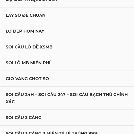
LẤY SỐ ĐỀ CHUẨN
LÔ ĐẸP HÔM NAY
SOI CẦU LÔ ĐỀ XSMB
SOI LÔ MB MIỄN PHÍ
GIO VANG CHOT SO
SOI CẦU 24H – SOI CẦU 247 – SOI CẦU BẠCH THỦ CHÍNH
XÁC
SOI CẦU 3 CÀNG
SOI CẦU 3 CÀNG 3 MIỀN TỶ LỆ TRÚNG 99%