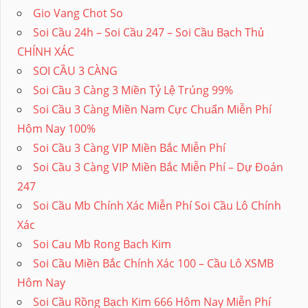
Gio Vang Chot So
Soi Cầu 24h – Soi Cầu 247 – Soi Cầu Bạch Thủ
CHÍNH XÁC
SOI CẦU 3 CÀNG
Soi Cầu 3 Càng 3 Miền Tỷ Lệ Trúng 99%
Soi Cầu 3 Càng Miền Nam Cực Chuẩn Miễn Phí
Hôm Nay 100%
Soi Cầu 3 Càng VIP Miền Bắc Miễn Phí
Soi Cầu 3 Càng VIP Miền Bắc Miễn Phí – Dự Đoán
247
Soi Cầu Mb Chính Xác Miễn Phí Soi Cầu Lô Chính
Xác
Soi Cau Mb Rong Bach Kim
Soi Cầu Miền Bắc Chính Xác 100 – Cầu Lô XSMB
Hôm Nay
Soi Cầu Rồng Bạch Kim 666 Hôm Nay Miễn Phí