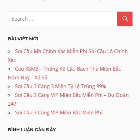
BÀI VIẾT MỚI
Soi Cầu Mb Chính Xác Miễn Phí Soi Cầu Lô Chính
Xác
Cau XSMB – Thống Kê Cầu Bạch Thủ Miền Bắc
Hôm Nay – Xổ Số
Soi Cầu 3 Càng 3 Miền Tỷ Lệ Trúng 99%
Soi Cầu 3 Càng VIP Miền Bắc Miễn Phí – Dự Đoán
247
Soi Cầu 3 Càng VIP Miền Bắc Miễn Phí
BÌNH LUẬN GẦN ĐÂY