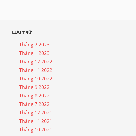
LƯU TRỮ
Tháng 2 2023
Tháng 1 2023
Tháng 12 2022
Tháng 11 2022
Tháng 10 2022
Tháng 9 2022
Tháng 8 2022
Tháng 7 2022
Tháng 12 2021
Tháng 11 2021
Tháng 10 2021