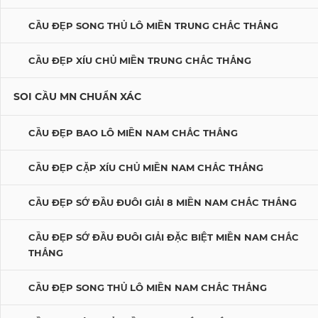
CẦU ĐẸP SONG THỦ LÔ MIỀN TRUNG CHẮC THẮNG
CẦU ĐẸP XÍU CHỦ MIỀN TRUNG CHẮC THẮNG
SOI CẦU MN CHUẨN XÁC
CẦU ĐẸP BAO LÔ MIỀN NAM CHẮC THẮNG
CẦU ĐẸP CẶP XÍU CHỦ MIỀN NAM CHẮC THẮNG
CẦU ĐẸP SỚ ĐẦU ĐUÔI GIẢI 8 MIỀN NAM CHẮC THẮNG
CẦU ĐẸP SỚ ĐẦU ĐUÔI GIẢI ĐẶC BIỆT MIỀN NAM CHẮC
THẮNG
CẦU ĐẸP SONG THỦ LÔ MIỀN NAM CHẮC THẮNG