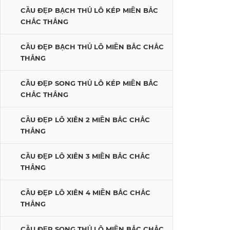
CẦU ĐẸP BẠCH THỦ LÔ KÉP MIỀN BẮC
CHẮC THẮNG
CẦU ĐẸP BẠCH THỦ LÔ MIỀN BẮC CHẮC
THẮNG
CẦU ĐẸP SONG THỦ LÔ KÉP MIỀN BẮC
CHẮC THẮNG
CẦU ĐẸP LÔ XIÊN 2 MIỀN BẮC CHẮC
THẮNG
CẦU ĐẸP LÔ XIÊN 3 MIỀN BẮC CHẮC
THẮNG
CẦU ĐẸP LÔ XIÊN 4 MIỀN BẮC CHẮC
THẮNG
CẦU ĐẸP SONG THỦ LÔ MIỀN BẮC CHẮC