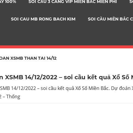
AY 100%
SOI CẦU 3 CÀNG VIP MIỀN BẮC MIỄN PHÍ
S
SOI CAU MB RONG BACH KIM
SOI CẦU MIỀN BẮC 
OAN XSMB THAN TAI 14/12
 XSMB 14/12/2022 – soi cầu kết quả Xổ Số 
SMB 14/12/2022 – soi cầu kết quả Xổ Số Miền Bắc. Dự đoán
2 – Thống