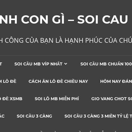
H CON GÌ – SOI CAU
 CÔNG CỦA BẠN LÀ HẠNH PHÚC CỦA CHÚNG
T
SOI CẦU MB VÍP NHẤT
SOI CẦU MB CHUẨN 10
M LÔ ĐỀ
CÁCH ĂN LÔ ĐỀ CHIỀU NAY
HÔM NAY ĐÁN
Ô ĐỀ XSMB
SOI LÔ MB MIỄN PHÍ
GIO VANG CHOT S
ÁC
SOI CẦU 3 CÀNG
SOI CẦU 3 CÀNG 3 MIỀN TỶ LỆ