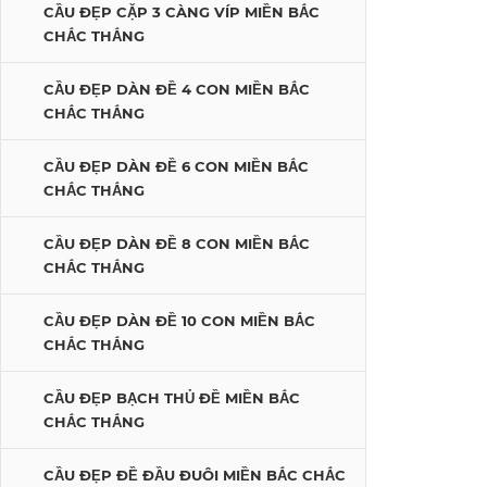
CẦU ĐẸP CẶP 3 CÀNG VÍP MIỀN BẮC
CHẮC THẮNG
CẦU ĐẸP DÀN ĐỀ 4 CON MIỀN BẮC
CHẮC THẮNG
CẦU ĐẸP DÀN ĐỀ 6 CON MIỀN BẮC
CHẮC THẮNG
CẦU ĐẸP DÀN ĐỀ 8 CON MIỀN BẮC
CHẮC THẮNG
CẦU ĐẸP DÀN ĐỀ 10 CON MIỀN BẮC
CHẮC THẮNG
CẦU ĐẸP BẠCH THỦ ĐỀ MIỀN BẮC
CHẮC THẮNG
CẦU ĐẸP ĐỀ ĐẦU ĐUÔI MIỀN BẮC CHẮC