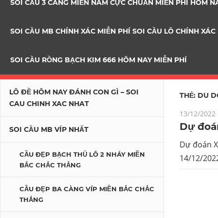
SOI CẦU 3 CÀNG MIỀN NAM CỰC CHUẨN MIỄN PHÍ HÔM N
SOI CẦU MB CHÍNH XÁC MIỄN PHÍ SOI CẦU LÔ CHÍNH XÁC
SOI CẦU RỒNG BẠCH KIM 666 HÔM NAY MIỄN PHÍ
LÔ ĐỀ HÔM NAY ĐÁNH CON GÌ – SOI
THẺ:
DU D
CAU CHINH XAC NHAT
13/12/2022
Dự đoán
SOI CẦU MB VÍP NHẤT
Dự đoán X
CẦU ĐẸP BẠCH THỦ LÔ 2 NHÁY MIỀN
14/12/202
BẮC CHẮC THẮNG
CẦU ĐẸP BA CÀNG VÍP MIỀN BẮC CHẮC
THẮNG