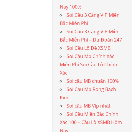
Nay 100%
Soi Cầu 3 Càng VIP Miền
Bắc Miễn Phí
Soi Cầu 3 Càng VIP Miền
Bắc Miễn Phí – Dự Đoán 247
Soi Cầu Lô Đề XSMB
Soi Cầu Mb Chính Xác
Miễn Phí Soi Cầu Lô Chính
Xác
Soi cầu MB chuẩn 100%
Soi Cau Mb Rong Bach
Kim
Soi cầu MB Víp nhất
Soi Cầu Miền Bắc Chính
Xác 100 – Cầu Lô XSMB Hôm
Nay