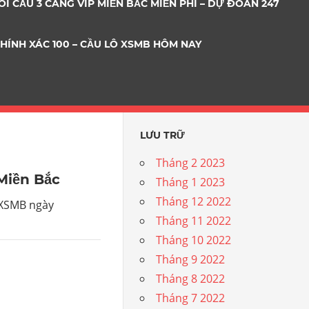
OI CẦU 3 CÀNG VIP MIỀN BẮC MIỄN PHÍ – DỰ ĐOÁN 247
CHÍNH XÁC 100 – CẦU LÔ XSMB HÔM NAY
LƯU TRỮ
Tháng 2 2023
Miền Bắc
Tháng 1 2023
Tháng 12 2022
 XSMB ngày
Tháng 11 2022
Tháng 10 2022
Tháng 9 2022
Tháng 8 2022
Tháng 7 2022