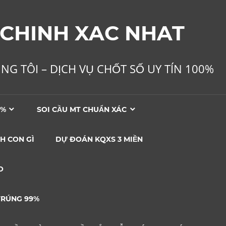
 CHINH XAC NHAT
 TÔI – DỊCH VỤ CHỐT SỐ UY TÍN 100%
0%
SOI CẦU MT CHUẨN XÁC
H CON GÌ
DỰ ĐOÁN KQXS 3 MIỀN
O
 TRÚNG 99%