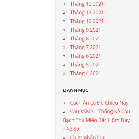
Tháng 12 2021
Tháng 11 2021
Tháng 10 2021
Tháng 9 2021
Tháng 8 2021
Tháng 7 2021
Tháng 6 2021
Tháng 5 2021
Tháng 4 2021
DANH MỤC
Cách Ăn Lô Đề Chiều Nay
Cau XSMB – Thống Kê Cầu
Bạch Thủ Miền Bắc Hôm Nay
– Xổ Số
Chưa phân loại