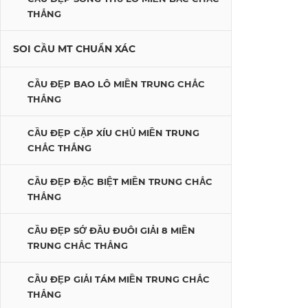
THẮNG
SOI CẦU MT CHUẨN XÁC
CẦU ĐẸP BAO LÔ MIỀN TRUNG CHẮC
THẮNG
CẦU ĐẸP CẶP XÍU CHỦ MIỀN TRUNG
CHẮC THẮNG
CẦU ĐẸP ĐẶC BIỆT MIỀN TRUNG CHẮC
THẮNG
CẦU ĐẸP SỚ ĐẦU ĐUÔI GIẢI 8 MIỀN
TRUNG CHẮC THẮNG
CẦU ĐẸP GIẢI TÁM MIỀN TRUNG CHẮC
THẮNG