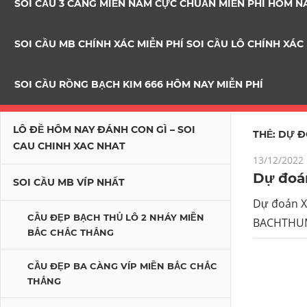
SOI CẦU 3 CÀNG MIỀN NAM CỰC CHUẨN MIỄN PHÍ HÔM N
SOI CẦU MB CHÍNH XÁC MIỄN PHÍ SOI CẦU LÔ CHÍNH XÁC
SOI CẦU RỒNG BẠCH KIM 666 HÔM NAY MIỄN PHÍ
LÔ ĐỀ HÔM NAY ĐÁNH CON GÌ – SOI
THẺ:
DỰ Đ
CAU CHINH XAC NHAT
13/12/2022
Dự đoá
SOI CẦU MB VÍP NHẤT
Dự đoán X
CẦU ĐẸP BẠCH THỦ LÔ 2 NHÁY MIỀN
BACHTHUM
BẮC CHẮC THẮNG
CẦU ĐẸP BA CÀNG VÍP MIỀN BẮC CHẮC
THẮNG