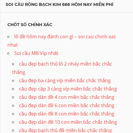
SOI CẦU RỒNG BẠCH KIM 666 HÔM NAY MIỄN PHÍ
CHỐT SỐ CHÍNH XÁC
lô đề hôm nay đánh con gì – soi cau chinh xac
nhat
Soi cầu MB Víp nhất
cầu đẹp bạch thủ lô 2 nháy miền bắc chắc
thắng
cầu đẹp ba càng víp miền bắc chắc thắng
cầu đẹp cặp 3 càng víp miền bắc chắc thắng
cầu đẹp dàn đề 4 con miền bắc chắc thắng
cầu đẹp dàn đề 6 con miền bắc chắc thắng
cầu đẹp dàn đề 8 con miền bắc chắc thắng
cầu đẹp dàn đề 10 con miền bắc chắc thắng
cầu đẹp bạch thủ đề miền bắc chắc thắng