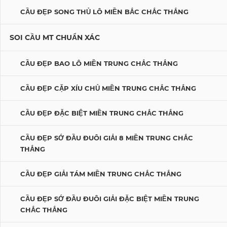
CẦU ĐẸP SONG THỦ LÔ MIỀN BẮC CHẮC THẮNG
SOI CẦU MT CHUẨN XÁC
CẦU ĐẸP BAO LÔ MIỀN TRUNG CHẮC THẮNG
CẦU ĐẸP CẶP XÍU CHỦ MIỀN TRUNG CHẮC THẮNG
CẦU ĐẸP ĐẶC BIỆT MIỀN TRUNG CHẮC THẮNG
CẦU ĐẸP SỚ ĐẦU ĐUÔI GIẢI 8 MIỀN TRUNG CHẮC
THẮNG
CẦU ĐẸP GIẢI TÁM MIỀN TRUNG CHẮC THẮNG
CẦU ĐẸP SỚ ĐẦU ĐUÔI GIẢI ĐẶC BIỆT MIỀN TRUNG
CHẮC THẮNG