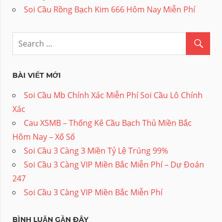
Soi Cầu Rồng Bạch Kim 666 Hôm Nay Miễn Phí
BÀI VIẾT MỚI
Soi Cầu Mb Chính Xác Miễn Phí Soi Cầu Lô Chính
Xác
Cau XSMB – Thống Kê Cầu Bạch Thủ Miền Bắc
Hôm Nay – Xổ Số
Soi Cầu 3 Càng 3 Miền Tỷ Lệ Trúng 99%
Soi Cầu 3 Càng VIP Miền Bắc Miễn Phí – Dự Đoán
247
Soi Cầu 3 Càng VIP Miền Bắc Miễn Phí
BÌNH LUẬN GẦN ĐÂY