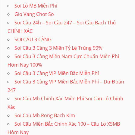
Soi Lô MB Miễn Phí
Gio Vang Chot So
Soi Cầu 24h – Soi Cầu 247 – Soi Cầu Bạch Thủ
CHÍNH XÁC
SOI CẦU 3 CÀNG
Soi Cầu 3 Càng 3 Miền Tỷ Lệ Trúng 99%
Soi Cầu 3 Càng Miền Nam Cực Chuẩn Miễn Phí
Hôm Nay 100%
Soi Cầu 3 Càng VIP Miền Bắc Miễn Phí
Soi Cầu 3 Càng VIP Miền Bắc Miễn Phí – Dự Đoán
247
Soi Cầu Mb Chính Xác Miễn Phí Soi Cầu Lô Chính
Xác
Soi Cau Mb Rong Bach Kim
Soi Cầu Miền Bắc Chính Xác 100 – Cầu Lô XSMB
Hôm Nay