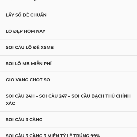
LẤY SỐ ĐỀ CHUẨN
LÔ ĐẸP HÔM NAY
SOI CẦU LÔ ĐỀ XSMB
SOI LÔ MB MIỄN PHÍ
GIO VANG CHOT SO
SOI CẦU 24H – SOI CẦU 247 – SOI CẦU BẠCH THỦ CHÍNH
XÁC
SOI CẦU 3 CÀNG
SOI CẦU 3 CÀNG 3 MIỀN TỶ LỆ TRÚNG 99%