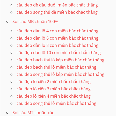
cầu đẹp đề đầu đuôi miền bắc chắc thắng
cầu đẹp song thủ đề miền bắc chắc thắng
Soi cầu MB chuẩn 100%
cầu đẹp dàn lô 4 con miền bắc chắc thắng
cầu đẹp dàn lô 6 con miền bắc chắc thắng
cầu đẹp dàn lô 8 con miền bắc chắc thắng
cầu đẹp dàn lô 10 con miền bắc chắc thắng
cầu đẹp bạch thủ lô kép miền bắc chắc thắng
cầu đẹp bạch thủ lô miền bắc chắc thắng
cầu đẹp song thủ lô kép miền bắc chắc thắng
cầu đẹp lô xiên 2 miền bắc chắc thắng
cầu đẹp lô xiên 3 miền bắc chắc thắng
cầu đẹp lô xiên 4 miền bắc chắc thắng
cầu đẹp song thủ lô miền bắc chắc thắng
Soi cầu MT chuẩn xác