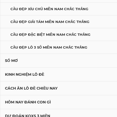
CẦU ĐẸP XÍU CHỦ MIỀN NAM CHẮC THẮNG
CẦU ĐẸP GIẢI TÁM MIỀN NAM CHẮC THẮNG
CẦU ĐẸP ĐẶC BIỆT MIỀN NAM CHẮC THẮNG
CẦU ĐẸP LÔ 3 SỐ MIỀN NAM CHẮC THẮNG
SỔ MƠ
KINH NGHIỆM LÔ ĐỀ
CÁCH ĂN LÔ ĐỀ CHIỀU NAY
HÔM NAY ĐÁNH CON GÌ
DỰ ĐOÁN KQXS 3 MIỀN