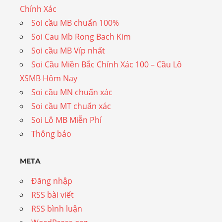
Chính Xác
Soi cầu MB chuẩn 100%
Soi Cau Mb Rong Bach Kim
Soi cầu MB Víp nhất
Soi Cầu Miền Bắc Chính Xác 100 – Cầu Lô
XSMB Hôm Nay
Soi cầu MN chuẩn xác
Soi cầu MT chuẩn xác
Soi Lô MB Miễn Phí
Thông báo
META
Đăng nhập
RSS bài viết
RSS bình luận