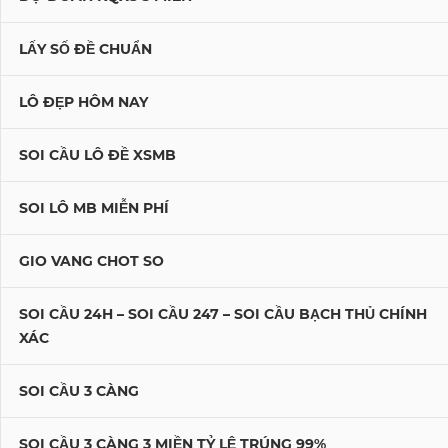
LẤY SỐ ĐỀ CHUẨN
LÔ ĐẸP HÔM NAY
SOI CẦU LÔ ĐỀ XSMB
SOI LÔ MB MIỄN PHÍ
GIO VANG CHOT SO
SOI CẦU 24H – SOI CẦU 247 – SOI CẦU BẠCH THỦ CHÍNH
XÁC
SOI CẦU 3 CÀNG
SOI CẦU 3 CÀNG 3 MIỀN TỶ LỆ TRÚNG 99%