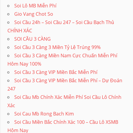
Soi Lô MB Miễn Phí
Gio Vang Chot So
Soi Cầu 24h – Soi Cầu 247 – Soi Cầu Bạch Thủ
CHÍNH XÁC
SOI CẦU 3 CÀNG
Soi Cầu 3 Càng 3 Miền Tỷ Lệ Trúng 99%
Soi Cầu 3 Càng Miền Nam Cực Chuẩn Miễn Phí
Hôm Nay 100%
Soi Cầu 3 Càng VIP Miền Bắc Miễn Phí
Soi Cầu 3 Càng VIP Miền Bắc Miễn Phí – Dự Đoán
247
Soi Cầu Mb Chính Xác Miễn Phí Soi Cầu Lô Chính
Xác
Soi Cau Mb Rong Bach Kim
Soi Cầu Miền Bắc Chính Xác 100 – Cầu Lô XSMB
Hôm Nay