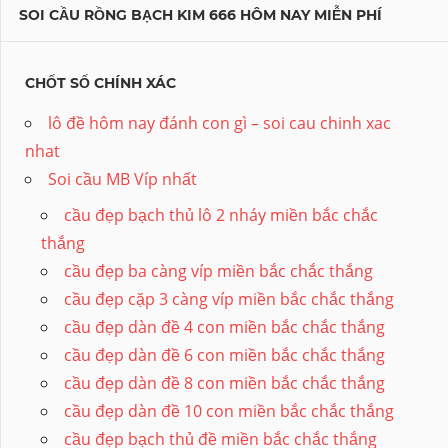
SOI CẦU RỒNG BẠCH KIM 666 HÔM NAY MIỄN PHÍ
CHỐT SỐ CHÍNH XÁC
lô đề hôm nay đánh con gì – soi cau chinh xac
nhat
Soi cầu MB Víp nhất
cầu đẹp bạch thủ lô 2 nháy miền bắc chắc
thắng
cầu đẹp ba càng víp miền bắc chắc thắng
cầu đẹp cặp 3 càng víp miền bắc chắc thắng
cầu đẹp dàn đề 4 con miền bắc chắc thắng
cầu đẹp dàn đề 6 con miền bắc chắc thắng
cầu đẹp dàn đề 8 con miền bắc chắc thắng
cầu đẹp dàn đề 10 con miền bắc chắc thắng
cầu đẹp bạch thủ đề miền bắc chắc thắng