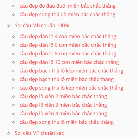
cầu đẹp đề đầu đuôi miền bắc chắc thắng
cầu đẹp song thủ đề miền bắc chắc thắng
Soi cầu MB chuẩn 100%
cầu đẹp dàn lô 4 con miền bắc chắc thắng
cầu đẹp dàn lô 6 con miền bắc chắc thắng
cầu đẹp dàn lô 8 con miền bắc chắc thắng
cầu đẹp dàn lô 10 con miền bắc chắc thắng
cầu đẹp bạch thủ lô kép miền bắc chắc thắng
cầu đẹp bạch thủ lô miền bắc chắc thắng
cầu đẹp song thủ lô kép miền bắc chắc thắng
cầu đẹp lô xiên 2 miền bắc chắc thắng
cầu đẹp lô xiên 3 miền bắc chắc thắng
cầu đẹp lô xiên 4 miền bắc chắc thắng
cầu đẹp song thủ lô miền bắc chắc thắng
Soi cầu MT chuẩn xác