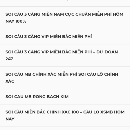
SOI CẦU 3 CÀNG MIỀN NAM CỰC CHUẨN MIỄN PHÍ HÔM
NAY 100%
SOI CẦU 3 CÀNG VIP MIỀN BẮC MIỄN PHÍ
SOI CẦU 3 CÀNG VIP MIỀN BẮC MIỄN PHÍ – DỰ ĐOÁN
247
SOI CẦU MB CHÍNH XÁC MIỄN PHÍ SOI CẦU LÔ CHÍNH
XÁC
SOI CAU MB RONG BACH KIM
SOI CẦU MIỀN BẮC CHÍNH XÁC 100 – CẦU LÔ XSMB HÔM
NAY