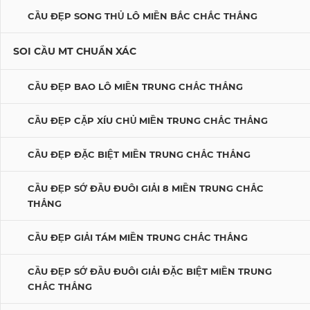
CẦU ĐẸP SONG THỦ LÔ MIỀN BẮC CHẮC THẮNG
SOI CẦU MT CHUẨN XÁC
CẦU ĐẸP BAO LÔ MIỀN TRUNG CHẮC THẮNG
CẦU ĐẸP CẶP XÍU CHỦ MIỀN TRUNG CHẮC THẮNG
CẦU ĐẸP ĐẶC BIỆT MIỀN TRUNG CHẮC THẮNG
CẦU ĐẸP SỚ ĐẦU ĐUÔI GIẢI 8 MIỀN TRUNG CHẮC
THẮNG
CẦU ĐẸP GIẢI TÁM MIỀN TRUNG CHẮC THẮNG
CẦU ĐẸP SỚ ĐẦU ĐUÔI GIẢI ĐẶC BIỆT MIỀN TRUNG
CHẮC THẮNG