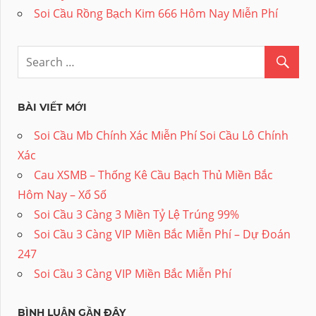
Soi Cầu Rồng Bạch Kim 666 Hôm Nay Miễn Phí
BÀI VIẾT MỚI
Soi Cầu Mb Chính Xác Miễn Phí Soi Cầu Lô Chính
Xác
Cau XSMB – Thống Kê Cầu Bạch Thủ Miền Bắc
Hôm Nay – Xổ Số
Soi Cầu 3 Càng 3 Miền Tỷ Lệ Trúng 99%
Soi Cầu 3 Càng VIP Miền Bắc Miễn Phí – Dự Đoán
247
Soi Cầu 3 Càng VIP Miền Bắc Miễn Phí
BÌNH LUẬN GẦN ĐÂY