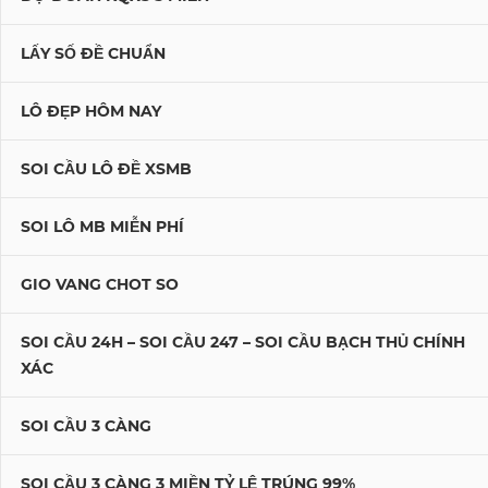
LẤY SỐ ĐỀ CHUẨN
LÔ ĐẸP HÔM NAY
SOI CẦU LÔ ĐỀ XSMB
SOI LÔ MB MIỄN PHÍ
GIO VANG CHOT SO
SOI CẦU 24H – SOI CẦU 247 – SOI CẦU BẠCH THỦ CHÍNH
XÁC
SOI CẦU 3 CÀNG
SOI CẦU 3 CÀNG 3 MIỀN TỶ LỆ TRÚNG 99%