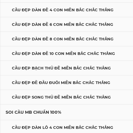
CẦU ĐẸP DÀN ĐỀ 4 CON MIỀN BẮC CHẮC THẮNG
CẦU ĐẸP DÀN ĐỀ 6 CON MIỀN BẮC CHẮC THẮNG
CẦU ĐẸP DÀN ĐỀ 8 CON MIỀN BẮC CHẮC THẮNG
CẦU ĐẸP DÀN ĐỀ 10 CON MIỀN BẮC CHẮC THẮNG
CẦU ĐẸP BẠCH THỦ ĐỀ MIỀN BẮC CHẮC THẮNG
CẦU ĐẸP ĐỀ ĐẦU ĐUÔI MIỀN BẮC CHẮC THẮNG
CẦU ĐẸP SONG THỦ ĐỀ MIỀN BẮC CHẮC THẮNG
SOI CẦU MB CHUẨN 100%
CẦU ĐẸP DÀN LÔ 4 CON MIỀN BẮC CHẮC THẮNG