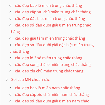
cầu đẹp bao lô miền trung chắc thắng
cầu đẹp cặp xíu chủ miền trung chắc thắng
cầu đẹp đặc biệt miền trung chắc thắng
cầu đẹp sớ đầu đuôi giải 8 miền trung chắc
thắng
cầu đẹp giải tám miền trung chắc thắng
cầu đẹp sớ đầu đuôi giải đặc biệt miền trung
chắc thắng
cầu đẹp lô 3 số miền trung chắc thắng
cầu đẹp song thủ lô miền trung chắc thắng
cầu đẹp xíu chủ miền trung chắc thắng
Soi cầu MN chuẩn xác
cầu đẹp bao lô miền nam chắc thắng
cầu đẹp cặp xíu chủ miền nam chắc thắng
cầu đẹp sớ đầu đuôi giải 8 miền nam chắc