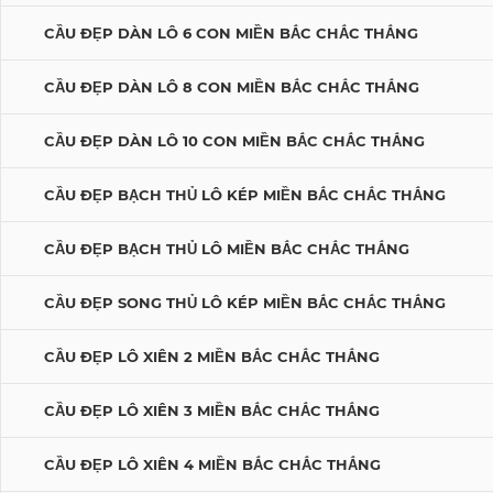
CẦU ĐẸP DÀN LÔ 6 CON MIỀN BẮC CHẮC THẮNG
CẦU ĐẸP DÀN LÔ 8 CON MIỀN BẮC CHẮC THẮNG
CẦU ĐẸP DÀN LÔ 10 CON MIỀN BẮC CHẮC THẮNG
CẦU ĐẸP BẠCH THỦ LÔ KÉP MIỀN BẮC CHẮC THẮNG
CẦU ĐẸP BẠCH THỦ LÔ MIỀN BẮC CHẮC THẮNG
CẦU ĐẸP SONG THỦ LÔ KÉP MIỀN BẮC CHẮC THẮNG
CẦU ĐẸP LÔ XIÊN 2 MIỀN BẮC CHẮC THẮNG
CẦU ĐẸP LÔ XIÊN 3 MIỀN BẮC CHẮC THẮNG
CẦU ĐẸP LÔ XIÊN 4 MIỀN BẮC CHẮC THẮNG