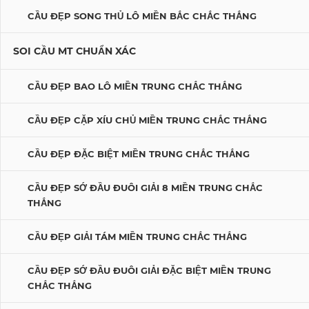
CẦU ĐẸP SONG THỦ LÔ MIỀN BẮC CHẮC THẮNG
SOI CẦU MT CHUẨN XÁC
CẦU ĐẸP BAO LÔ MIỀN TRUNG CHẮC THẮNG
CẦU ĐẸP CẶP XÍU CHỦ MIỀN TRUNG CHẮC THẮNG
CẦU ĐẸP ĐẶC BIỆT MIỀN TRUNG CHẮC THẮNG
CẦU ĐẸP SỚ ĐẦU ĐUÔI GIẢI 8 MIỀN TRUNG CHẮC
THẮNG
CẦU ĐẸP GIẢI TÁM MIỀN TRUNG CHẮC THẮNG
CẦU ĐẸP SỚ ĐẦU ĐUÔI GIẢI ĐẶC BIỆT MIỀN TRUNG
CHẮC THẮNG