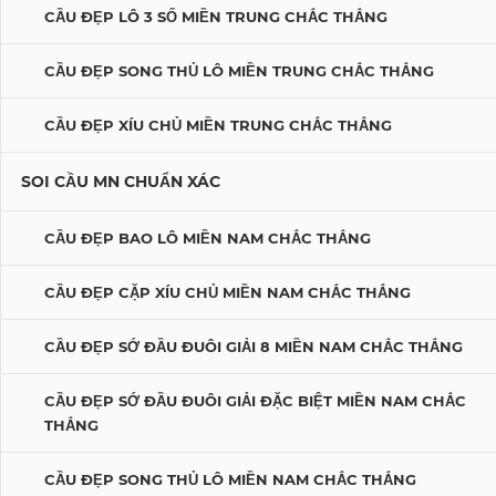
CẦU ĐẸP LÔ 3 SỐ MIỀN TRUNG CHẮC THẮNG
CẦU ĐẸP SONG THỦ LÔ MIỀN TRUNG CHẮC THẮNG
CẦU ĐẸP XÍU CHỦ MIỀN TRUNG CHẮC THẮNG
SOI CẦU MN CHUẨN XÁC
CẦU ĐẸP BAO LÔ MIỀN NAM CHẮC THẮNG
CẦU ĐẸP CẶP XÍU CHỦ MIỀN NAM CHẮC THẮNG
CẦU ĐẸP SỚ ĐẦU ĐUÔI GIẢI 8 MIỀN NAM CHẮC THẮNG
CẦU ĐẸP SỚ ĐẦU ĐUÔI GIẢI ĐẶC BIỆT MIỀN NAM CHẮC
THẮNG
CẦU ĐẸP SONG THỦ LÔ MIỀN NAM CHẮC THẮNG