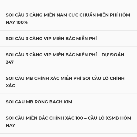
SOI CẦU 3 CÀNG MIỀN NAM CỰC CHUẨN MIỄN PHÍ HÔM
NAY 100%
SOI CẦU 3 CÀNG VIP MIỀN BẮC MIỄN PHÍ
SOI CẦU 3 CÀNG VIP MIỀN BẮC MIỄN PHÍ – DỰ ĐOÁN
247
SOI CẦU MB CHÍNH XÁC MIỄN PHÍ SOI CẦU LÔ CHÍNH
XÁC
SOI CAU MB RONG BACH KIM
SOI CẦU MIỀN BẮC CHÍNH XÁC 100 – CẦU LÔ XSMB HÔM
NAY