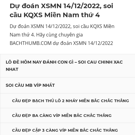
Dự đoán XSMN 14/12/2022, soi
cầu KQXS Miền Nam thứ 4
Dự đoán XSMN 14/12/2022, soi cầu KQXS Miền
Nam thứ 4. Hãy cùng chuyên gia
BACHTHUMB.COM dự đoán XSMN 14/12/2022
LÔ ĐỀ HÔM NAY ĐÁNH CON GÌ – SOI CAU CHINH XAC
NHAT
SOI CẦU MB VÍP NHẤT
CẦU ĐẸP BẠCH THỦ LÔ 2 NHÁY MIỀN BẮC CHẮC THẮNG
CẦU ĐẸP BA CÀNG VÍP MIỀN BẮC CHẮC THẮNG
CẦU ĐẸP CẶP 3 CÀNG VÍP MIỀN BẮC CHẮC THẮNG