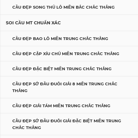
CẦU ĐẸP SONG THỦ LÔ MIỀN BẮC CHẮC THẮNG
SOI CẦU MT CHUẨN XÁC
CẦU ĐẸP BAO LÔ MIỀN TRUNG CHẮC THẮNG
CẦU ĐẸP CẶP XÍU CHỦ MIỀN TRUNG CHẮC THẮNG
CẦU ĐẸP ĐẶC BIỆT MIỀN TRUNG CHẮC THẮNG
CẦU ĐẸP SỚ ĐẦU ĐUÔI GIẢI 8 MIỀN TRUNG CHẮC
THẮNG
CẦU ĐẸP GIẢI TÁM MIỀN TRUNG CHẮC THẮNG
CẦU ĐẸP SỚ ĐẦU ĐUÔI GIẢI ĐẶC BIỆT MIỀN TRUNG
CHẮC THẮNG