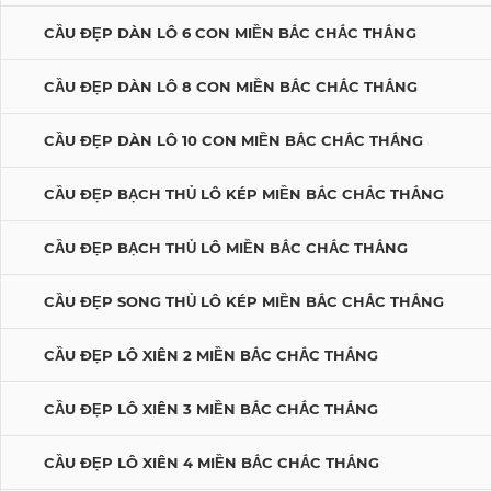
CẦU ĐẸP DÀN LÔ 6 CON MIỀN BẮC CHẮC THẮNG
CẦU ĐẸP DÀN LÔ 8 CON MIỀN BẮC CHẮC THẮNG
CẦU ĐẸP DÀN LÔ 10 CON MIỀN BẮC CHẮC THẮNG
CẦU ĐẸP BẠCH THỦ LÔ KÉP MIỀN BẮC CHẮC THẮNG
CẦU ĐẸP BẠCH THỦ LÔ MIỀN BẮC CHẮC THẮNG
CẦU ĐẸP SONG THỦ LÔ KÉP MIỀN BẮC CHẮC THẮNG
CẦU ĐẸP LÔ XIÊN 2 MIỀN BẮC CHẮC THẮNG
CẦU ĐẸP LÔ XIÊN 3 MIỀN BẮC CHẮC THẮNG
CẦU ĐẸP LÔ XIÊN 4 MIỀN BẮC CHẮC THẮNG