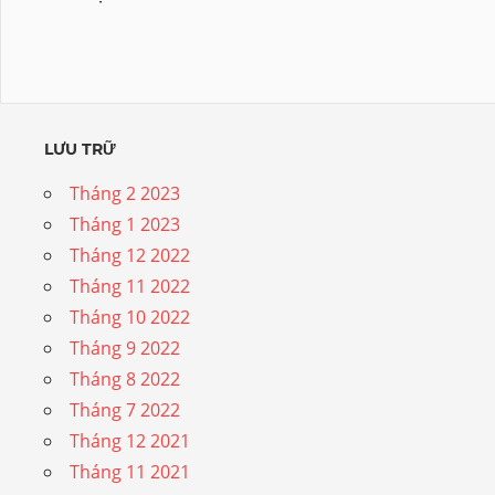
LƯU TRỮ
Tháng 2 2023
Tháng 1 2023
Tháng 12 2022
Tháng 11 2022
Tháng 10 2022
Tháng 9 2022
Tháng 8 2022
Tháng 7 2022
Tháng 12 2021
Tháng 11 2021