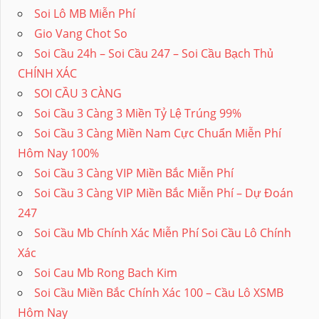
Soi Lô MB Miễn Phí
Gio Vang Chot So
Soi Cầu 24h – Soi Cầu 247 – Soi Cầu Bạch Thủ
CHÍNH XÁC
SOI CẦU 3 CÀNG
Soi Cầu 3 Càng 3 Miền Tỷ Lệ Trúng 99%
Soi Cầu 3 Càng Miền Nam Cực Chuẩn Miễn Phí
Hôm Nay 100%
Soi Cầu 3 Càng VIP Miền Bắc Miễn Phí
Soi Cầu 3 Càng VIP Miền Bắc Miễn Phí – Dự Đoán
247
Soi Cầu Mb Chính Xác Miễn Phí Soi Cầu Lô Chính
Xác
Soi Cau Mb Rong Bach Kim
Soi Cầu Miền Bắc Chính Xác 100 – Cầu Lô XSMB
Hôm Nay