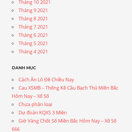
Tháng 10 2021
Tháng 9 2021
Tháng 8 2021
Tháng 7 2021
Tháng 6 2021
Tháng 5 2021
Tháng 4 2021
DANH MỤC
Cách Ăn Lô Đề Chiều Nay
Cau XSMB – Thống Kê Cầu Bạch Thủ Miền Bắc
Hôm Nay – Xổ Số
Chưa phân loại
Dự đoán KQXS 3 Miền
Giờ Vàng Chốt Số Miền Bắc Hôm Nay – Xổ Số
666