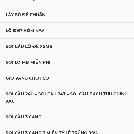
LẤY SỐ ĐỀ CHUẨN
LÔ ĐẸP HÔM NAY
SOI CẦU LÔ ĐỀ XSMB
SOI LÔ MB MIỄN PHÍ
GIO VANG CHOT SO
SOI CẦU 24H – SOI CẦU 247 – SOI CẦU BẠCH THỦ CHÍNH
XÁC
SOI CẦU 3 CÀNG
SOI CẦU 3 CÀNG 3 MIỀN TỶ LỆ TRÚNG 99%