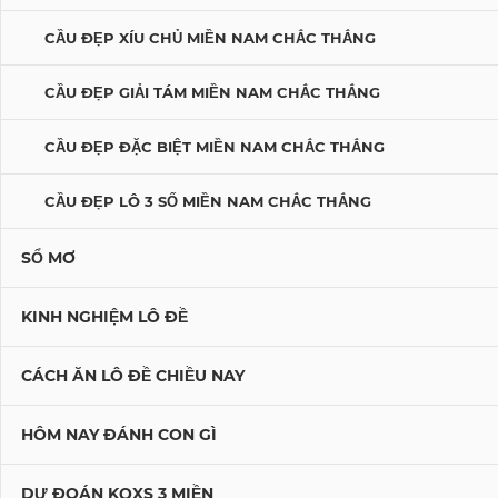
CẦU ĐẸP XÍU CHỦ MIỀN NAM CHẮC THẮNG
CẦU ĐẸP GIẢI TÁM MIỀN NAM CHẮC THẮNG
CẦU ĐẸP ĐẶC BIỆT MIỀN NAM CHẮC THẮNG
CẦU ĐẸP LÔ 3 SỐ MIỀN NAM CHẮC THẮNG
SỔ MƠ
KINH NGHIỆM LÔ ĐỀ
CÁCH ĂN LÔ ĐỀ CHIỀU NAY
HÔM NAY ĐÁNH CON GÌ
DỰ ĐOÁN KQXS 3 MIỀN