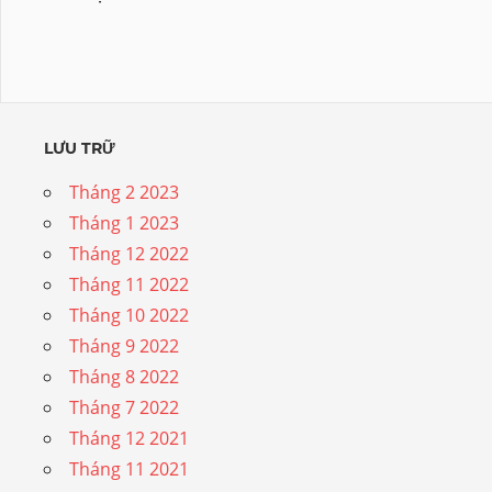
LƯU TRỮ
Tháng 2 2023
Tháng 1 2023
Tháng 12 2022
Tháng 11 2022
Tháng 10 2022
Tháng 9 2022
Tháng 8 2022
Tháng 7 2022
Tháng 12 2021
Tháng 11 2021