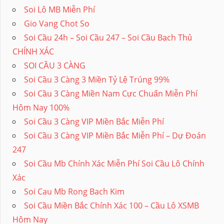
Soi Lô MB Miễn Phí
Gio Vang Chot So
Soi Cầu 24h – Soi Cầu 247 – Soi Cầu Bạch Thủ
CHÍNH XÁC
SOI CẦU 3 CÀNG
Soi Cầu 3 Càng 3 Miền Tỷ Lệ Trúng 99%
Soi Cầu 3 Càng Miền Nam Cực Chuẩn Miễn Phí
Hôm Nay 100%
Soi Cầu 3 Càng VIP Miền Bắc Miễn Phí
Soi Cầu 3 Càng VIP Miền Bắc Miễn Phí – Dự Đoán
247
Soi Cầu Mb Chính Xác Miễn Phí Soi Cầu Lô Chính
Xác
Soi Cau Mb Rong Bach Kim
Soi Cầu Miền Bắc Chính Xác 100 – Cầu Lô XSMB
Hôm Nay