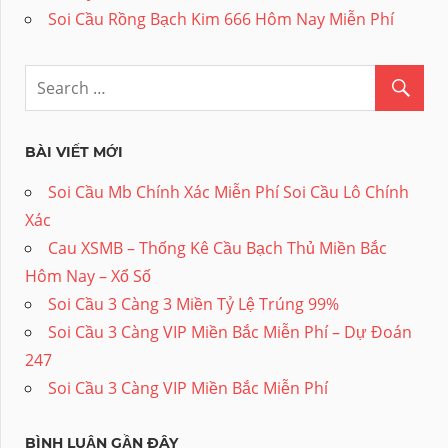
Soi Cầu Rồng Bạch Kim 666 Hôm Nay Miễn Phí
BÀI VIẾT MỚI
Soi Cầu Mb Chính Xác Miễn Phí Soi Cầu Lô Chính
Xác
Cau XSMB – Thống Kê Cầu Bạch Thủ Miền Bắc
Hôm Nay – Xổ Số
Soi Cầu 3 Càng 3 Miền Tỷ Lệ Trúng 99%
Soi Cầu 3 Càng VIP Miền Bắc Miễn Phí – Dự Đoán
247
Soi Cầu 3 Càng VIP Miền Bắc Miễn Phí
BÌNH LUẬN GẦN ĐÂY