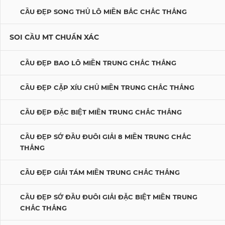
CẦU ĐẸP SONG THỦ LÔ MIỀN BẮC CHẮC THẮNG
SOI CẦU MT CHUẨN XÁC
CẦU ĐẸP BAO LÔ MIỀN TRUNG CHẮC THẮNG
CẦU ĐẸP CẶP XÍU CHỦ MIỀN TRUNG CHẮC THẮNG
CẦU ĐẸP ĐẶC BIỆT MIỀN TRUNG CHẮC THẮNG
CẦU ĐẸP SỚ ĐẦU ĐUÔI GIẢI 8 MIỀN TRUNG CHẮC
THẮNG
CẦU ĐẸP GIẢI TÁM MIỀN TRUNG CHẮC THẮNG
CẦU ĐẸP SỚ ĐẦU ĐUÔI GIẢI ĐẶC BIỆT MIỀN TRUNG
CHẮC THẮNG