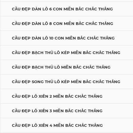
CẦU ĐẸP DÀN LÔ 6 CON MIỀN BẮC CHẮC THẮNG
CẦU ĐẸP DÀN LÔ 8 CON MIỀN BẮC CHẮC THẮNG
CẦU ĐẸP DÀN LÔ 10 CON MIỀN BẮC CHẮC THẮNG
CẦU ĐẸP BẠCH THỦ LÔ KÉP MIỀN BẮC CHẮC THẮNG
CẦU ĐẸP BẠCH THỦ LÔ MIỀN BẮC CHẮC THẮNG
CẦU ĐẸP SONG THỦ LÔ KÉP MIỀN BẮC CHẮC THẮNG
CẦU ĐẸP LÔ XIÊN 2 MIỀN BẮC CHẮC THẮNG
CẦU ĐẸP LÔ XIÊN 3 MIỀN BẮC CHẮC THẮNG
CẦU ĐẸP LÔ XIÊN 4 MIỀN BẮC CHẮC THẮNG