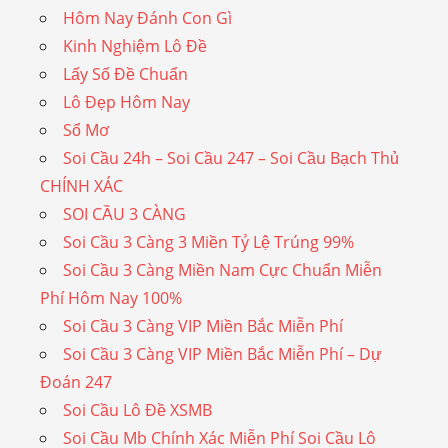
Hôm Nay Đánh Con Gì
Kinh Nghiệm Lô Đề
Lấy Số Đề Chuẩn
Lô Đẹp Hôm Nay
Sổ Mơ
Soi Cầu 24h – Soi Cầu 247 – Soi Cầu Bạch Thủ
CHÍNH XÁC
SOI CẦU 3 CÀNG
Soi Cầu 3 Càng 3 Miền Tỷ Lệ Trúng 99%
Soi Cầu 3 Càng Miền Nam Cực Chuẩn Miễn
Phí Hôm Nay 100%
Soi Cầu 3 Càng VIP Miền Bắc Miễn Phí
Soi Cầu 3 Càng VIP Miền Bắc Miễn Phí – Dự
Đoán 247
Soi Cầu Lô Đề XSMB
Soi Cầu Mb Chính Xác Miễn Phí Soi Cầu Lô