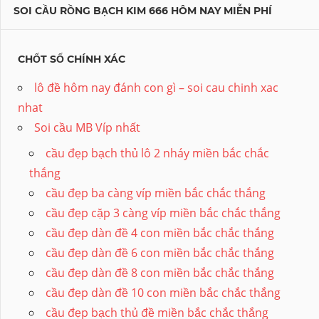
SOI CẦU RỒNG BẠCH KIM 666 HÔM NAY MIỄN PHÍ
CHỐT SỐ CHÍNH XÁC
lô đề hôm nay đánh con gì – soi cau chinh xac
nhat
Soi cầu MB Víp nhất
cầu đẹp bạch thủ lô 2 nháy miền bắc chắc
thắng
cầu đẹp ba càng víp miền bắc chắc thắng
cầu đẹp cặp 3 càng víp miền bắc chắc thắng
cầu đẹp dàn đề 4 con miền bắc chắc thắng
cầu đẹp dàn đề 6 con miền bắc chắc thắng
cầu đẹp dàn đề 8 con miền bắc chắc thắng
cầu đẹp dàn đề 10 con miền bắc chắc thắng
cầu đẹp bạch thủ đề miền bắc chắc thắng