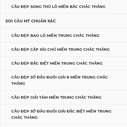
CẦU ĐẸP SONG THỦ LÔ MIỀN BẮC CHẮC THẮNG
SOI CẦU MT CHUẨN XÁC
CẦU ĐẸP BAO LÔ MIỀN TRUNG CHẮC THẮNG
CẦU ĐẸP CẶP XÍU CHỦ MIỀN TRUNG CHẮC THẮNG
CẦU ĐẸP ĐẶC BIỆT MIỀN TRUNG CHẮC THẮNG
CẦU ĐẸP SỚ ĐẦU ĐUÔI GIẢI 8 MIỀN TRUNG CHẮC
THẮNG
CẦU ĐẸP GIẢI TÁM MIỀN TRUNG CHẮC THẮNG
CẦU ĐẸP SỚ ĐẦU ĐUÔI GIẢI ĐẶC BIỆT MIỀN TRUNG
CHẮC THẮNG