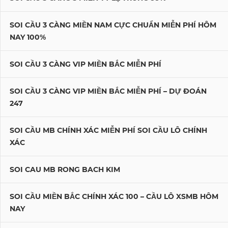
SOI CẦU 3 CÀNG MIỀN NAM CỰC CHUẨN MIỄN PHÍ HÔM
NAY 100%
SOI CẦU 3 CÀNG VIP MIỀN BẮC MIỄN PHÍ
SOI CẦU 3 CÀNG VIP MIỀN BẮC MIỄN PHÍ – DỰ ĐOÁN
247
SOI CẦU MB CHÍNH XÁC MIỄN PHÍ SOI CẦU LÔ CHÍNH
XÁC
SOI CAU MB RONG BACH KIM
SOI CẦU MIỀN BẮC CHÍNH XÁC 100 – CẦU LÔ XSMB HÔM
NAY