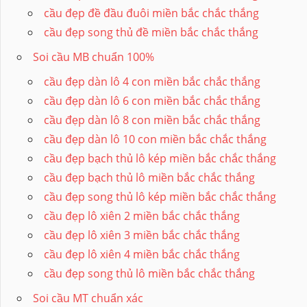
cầu đẹp đề đầu đuôi miền bắc chắc thắng
cầu đẹp song thủ đề miền bắc chắc thắng
Soi cầu MB chuẩn 100%
cầu đẹp dàn lô 4 con miền bắc chắc thắng
cầu đẹp dàn lô 6 con miền bắc chắc thắng
cầu đẹp dàn lô 8 con miền bắc chắc thắng
cầu đẹp dàn lô 10 con miền bắc chắc thắng
cầu đẹp bạch thủ lô kép miền bắc chắc thắng
cầu đẹp bạch thủ lô miền bắc chắc thắng
cầu đẹp song thủ lô kép miền bắc chắc thắng
cầu đẹp lô xiên 2 miền bắc chắc thắng
cầu đẹp lô xiên 3 miền bắc chắc thắng
cầu đẹp lô xiên 4 miền bắc chắc thắng
cầu đẹp song thủ lô miền bắc chắc thắng
Soi cầu MT chuẩn xác