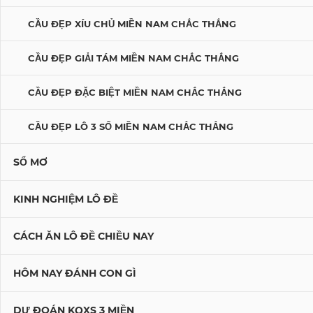
CẦU ĐẸP XÍU CHỦ MIỀN NAM CHẮC THẮNG
CẦU ĐẸP GIẢI TÁM MIỀN NAM CHẮC THẮNG
CẦU ĐẸP ĐẶC BIỆT MIỀN NAM CHẮC THẮNG
CẦU ĐẸP LÔ 3 SỐ MIỀN NAM CHẮC THẮNG
SỔ MƠ
KINH NGHIỆM LÔ ĐỀ
CÁCH ĂN LÔ ĐỀ CHIỀU NAY
HÔM NAY ĐÁNH CON GÌ
DỰ ĐOÁN KQXS 3 MIỀN