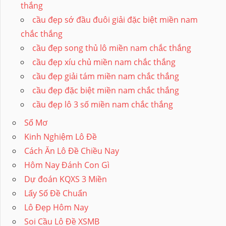
thắng
cầu đẹp sớ đầu đuôi giải đặc biệt miền nam
chắc thắng
cầu đẹp song thủ lô miền nam chắc thắng
cầu đẹp xíu chủ miền nam chắc thắng
cầu đẹp giải tám miền nam chắc thắng
cầu đẹp đặc biệt miền nam chắc thắng
cầu đẹp lô 3 số miền nam chắc thắng
Sổ Mơ
Kinh Nghiệm Lô Đề
Cách Ăn Lô Đề Chiều Nay
Hôm Nay Đánh Con Gì
Dự đoán KQXS 3 Miền
Lấy Số Đề Chuẩn
Lô Đẹp Hôm Nay
Soi Cầu Lô Đề XSMB