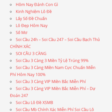
Hôm Nay Đánh Con Gì
Kinh Nghiệm Lô Đề
Lấy Số Đề Chuẩn
Lô Đẹp Hôm Nay
Sổ Mơ
Soi Cầu 24h – Soi Cầu 247 – Soi Cầu Bạch Thủ
CHÍNH XÁC
SOI CẦU 3 CÀNG
Soi Cầu 3 Càng 3 Miền Tỷ Lệ Trúng 99%
Soi Cầu 3 Càng Miền Nam Cực Chuẩn Miễn
Phí Hôm Nay 100%
Soi Cầu 3 Càng VIP Miền Bắc Miễn Phí
Soi Cầu 3 Càng VIP Miền Bắc Miễn Phí – Dự
Đoán 247
Soi Cầu Lô Đề XSMB
Soi Cầu Mb Chính Xác Miễn Phí Soi Cầu Lô