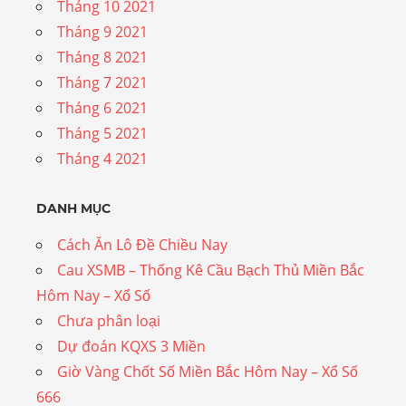
Tháng 10 2021
Tháng 9 2021
Tháng 8 2021
Tháng 7 2021
Tháng 6 2021
Tháng 5 2021
Tháng 4 2021
DANH MỤC
Cách Ăn Lô Đề Chiều Nay
Cau XSMB – Thống Kê Cầu Bạch Thủ Miền Bắc
Hôm Nay – Xổ Số
Chưa phân loại
Dự đoán KQXS 3 Miền
Giờ Vàng Chốt Số Miền Bắc Hôm Nay – Xổ Số
666