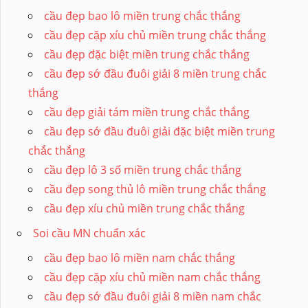
cầu đẹp bao lô miền trung chắc thắng
cầu đẹp cặp xíu chủ miền trung chắc thắng
cầu đẹp đặc biệt miền trung chắc thắng
cầu đẹp sớ đầu đuôi giải 8 miền trung chắc
thắng
cầu đẹp giải tám miền trung chắc thắng
cầu đẹp sớ đầu đuôi giải đặc biệt miền trung
chắc thắng
cầu đẹp lô 3 số miền trung chắc thắng
cầu đẹp song thủ lô miền trung chắc thắng
cầu đẹp xíu chủ miền trung chắc thắng
Soi cầu MN chuẩn xác
cầu đẹp bao lô miền nam chắc thắng
cầu đẹp cặp xíu chủ miền nam chắc thắng
cầu đẹp sớ đầu đuôi giải 8 miền nam chắc