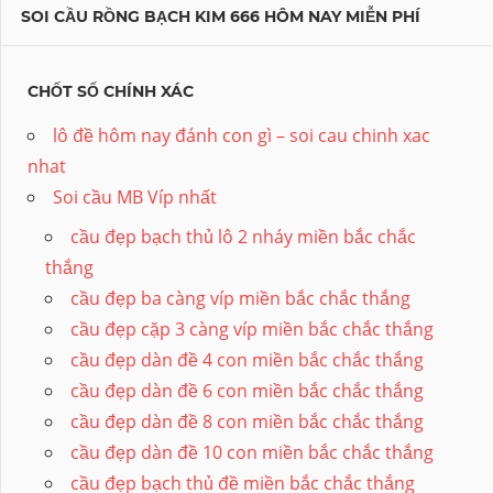
SOI CẦU RỒNG BẠCH KIM 666 HÔM NAY MIỄN PHÍ
CHỐT SỐ CHÍNH XÁC
lô đề hôm nay đánh con gì – soi cau chinh xac
nhat
Soi cầu MB Víp nhất
cầu đẹp bạch thủ lô 2 nháy miền bắc chắc
thắng
cầu đẹp ba càng víp miền bắc chắc thắng
cầu đẹp cặp 3 càng víp miền bắc chắc thắng
cầu đẹp dàn đề 4 con miền bắc chắc thắng
cầu đẹp dàn đề 6 con miền bắc chắc thắng
cầu đẹp dàn đề 8 con miền bắc chắc thắng
cầu đẹp dàn đề 10 con miền bắc chắc thắng
cầu đẹp bạch thủ đề miền bắc chắc thắng