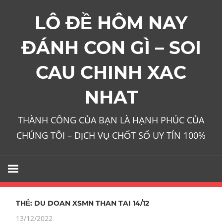
Skip
LÔ ĐỀ HÔM NAY
to
content
ĐÁNH CON GÌ – SOI
CAU CHINH XAC
NHAT
THÀNH CÔNG CỦA BẠN LÀ HẠNH PHÚC CỦA
CHÚNG TÔI – DỊCH VỤ CHỐT SỐ UY TÍN 100%
THẺ:
DU DOAN XSMN THAN TAI 14/12
13/12/2022