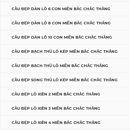
CẦU ĐẸP DÀN LÔ 6 CON MIỀN BẮC CHẮC THẮNG
CẦU ĐẸP DÀN LÔ 8 CON MIỀN BẮC CHẮC THẮNG
CẦU ĐẸP DÀN LÔ 10 CON MIỀN BẮC CHẮC THẮNG
CẦU ĐẸP BẠCH THỦ LÔ KÉP MIỀN BẮC CHẮC THẮNG
CẦU ĐẸP BẠCH THỦ LÔ MIỀN BẮC CHẮC THẮNG
CẦU ĐẸP SONG THỦ LÔ KÉP MIỀN BẮC CHẮC THẮNG
CẦU ĐẸP LÔ XIÊN 2 MIỀN BẮC CHẮC THẮNG
CẦU ĐẸP LÔ XIÊN 3 MIỀN BẮC CHẮC THẮNG
CẦU ĐẸP LÔ XIÊN 4 MIỀN BẮC CHẮC THẮNG