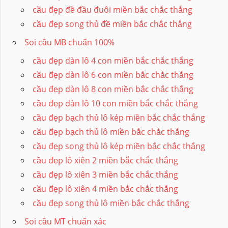
cầu đẹp đề đầu đuôi miền bắc chắc thắng
cầu đẹp song thủ đề miền bắc chắc thắng
Soi cầu MB chuẩn 100%
cầu đẹp dàn lô 4 con miền bắc chắc thắng
cầu đẹp dàn lô 6 con miền bắc chắc thắng
cầu đẹp dàn lô 8 con miền bắc chắc thắng
cầu đẹp dàn lô 10 con miền bắc chắc thắng
cầu đẹp bạch thủ lô kép miền bắc chắc thắng
cầu đẹp bạch thủ lô miền bắc chắc thắng
cầu đẹp song thủ lô kép miền bắc chắc thắng
cầu đẹp lô xiên 2 miền bắc chắc thắng
cầu đẹp lô xiên 3 miền bắc chắc thắng
cầu đẹp lô xiên 4 miền bắc chắc thắng
cầu đẹp song thủ lô miền bắc chắc thắng
Soi cầu MT chuẩn xác