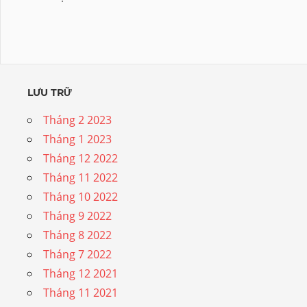
LƯU TRỮ
Tháng 2 2023
Tháng 1 2023
Tháng 12 2022
Tháng 11 2022
Tháng 10 2022
Tháng 9 2022
Tháng 8 2022
Tháng 7 2022
Tháng 12 2021
Tháng 11 2021