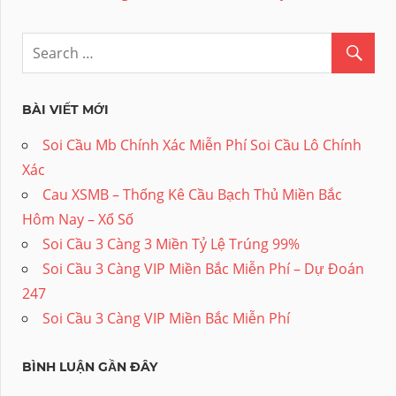
BÀI VIẾT MỚI
Soi Cầu Mb Chính Xác Miễn Phí Soi Cầu Lô Chính
Xác
Cau XSMB – Thống Kê Cầu Bạch Thủ Miền Bắc
Hôm Nay – Xổ Số
Soi Cầu 3 Càng 3 Miền Tỷ Lệ Trúng 99%
Soi Cầu 3 Càng VIP Miền Bắc Miễn Phí – Dự Đoán
247
Soi Cầu 3 Càng VIP Miền Bắc Miễn Phí
BÌNH LUẬN GẦN ĐÂY