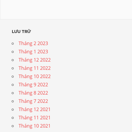
LƯU TRỮ
Tháng 2 2023
Tháng 1 2023
Tháng 12 2022
Tháng 11 2022
Tháng 10 2022
Tháng 9 2022
Tháng 8 2022
Tháng 7 2022
Tháng 12 2021
Tháng 11 2021
Tháng 10 2021