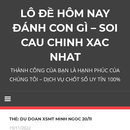
Skip
LÔ ĐỀ HÔM NAY
to
content
ĐÁNH CON GÌ – SOI
CAU CHINH XAC
NHAT
THÀNH CÔNG CỦA BẠN LÀ HẠNH PHÚC CỦA
CHÚNG TÔI – DỊCH VỤ CHỐT SỐ UY TÍN 100%
THẺ:
DU DOAN XSMT MINH NGOC 20/11
19/11/2022