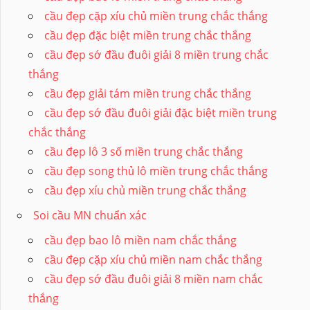
cầu đẹp cặp xíu chủ miền trung chắc thắng
cầu đẹp đặc biệt miền trung chắc thắng
cầu đẹp sớ đầu đuôi giải 8 miền trung chắc
thắng
cầu đẹp giải tám miền trung chắc thắng
cầu đẹp sớ đầu đuôi giải đặc biệt miền trung
chắc thắng
cầu đẹp lô 3 số miền trung chắc thắng
cầu đẹp song thủ lô miền trung chắc thắng
cầu đẹp xíu chủ miền trung chắc thắng
Soi cầu MN chuẩn xác
cầu đẹp bao lô miền nam chắc thắng
cầu đẹp cặp xíu chủ miền nam chắc thắng
cầu đẹp sớ đầu đuôi giải 8 miền nam chắc
thắng