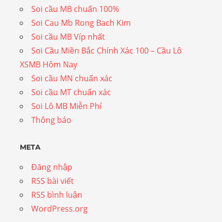
Soi cầu MB chuẩn 100%
Soi Cau Mb Rong Bach Kim
Soi cầu MB Víp nhất
Soi Cầu Miền Bắc Chính Xác 100 – Cầu Lô
XSMB Hôm Nay
Soi cầu MN chuẩn xác
Soi cầu MT chuẩn xác
Soi Lô MB Miễn Phí
Thông báo
META
Đăng nhập
RSS bài viết
RSS bình luận
WordPress.org