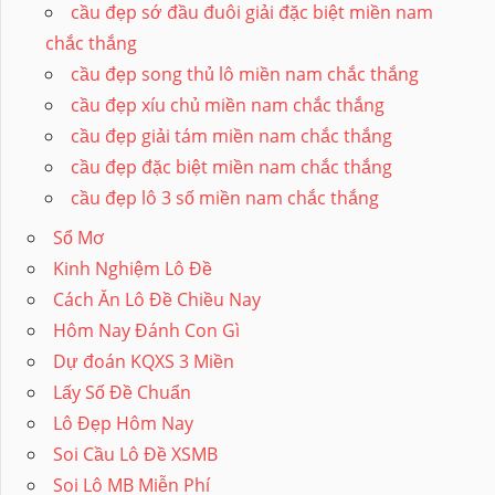
cầu đẹp sớ đầu đuôi giải đặc biệt miền nam
chắc thắng
cầu đẹp song thủ lô miền nam chắc thắng
cầu đẹp xíu chủ miền nam chắc thắng
cầu đẹp giải tám miền nam chắc thắng
cầu đẹp đặc biệt miền nam chắc thắng
cầu đẹp lô 3 số miền nam chắc thắng
Sổ Mơ
Kinh Nghiệm Lô Đề
Cách Ăn Lô Đề Chiều Nay
Hôm Nay Đánh Con Gì
Dự đoán KQXS 3 Miền
Lấy Số Đề Chuẩn
Lô Đẹp Hôm Nay
Soi Cầu Lô Đề XSMB
Soi Lô MB Miễn Phí