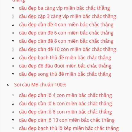
cầu đẹp ba càng víp miền bắc chắc thắng
cầu đẹp cặp 3 càng víp miền bắc chắc thắng
cầu đẹp dàn đề 4 con miền bắc chắc thắng
cầu đẹp dàn đề 6 con miền bắc chắc thắng
cầu đẹp dàn đề 8 con miền bắc chắc thắng
cầu đẹp dàn đề 10 con miền bắc chắc thắng
cầu đẹp bạch thủ đề miền bắc chắc thắng
cầu đẹp đề đầu đuôi miền bắc chắc thắng
cầu đẹp song thủ đề miền bắc chắc thắng
Soi cầu MB chuẩn 100%
cầu đẹp dàn lô 4 con miền bắc chắc thắng
cầu đẹp dàn lô 6 con miền bắc chắc thắng
cầu đẹp dàn lô 8 con miền bắc chắc thắng
cầu đẹp dàn lô 10 con miền bắc chắc thắng
cầu đẹp bạch thủ lô kép miền bắc chắc thắng