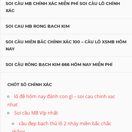
SOI CẦU MB CHÍNH XÁC MIỄN PHÍ SOI CẦU LÔ CHÍNH
XÁC
SOI CAU MB RONG BACH KIM
SOI CẦU MIỀN BẮC CHÍNH XÁC 100 – CẦU LÔ XSMB HÔM
NAY
SOI CẦU RỒNG BẠCH KIM 666 HÔM NAY MIỄN PHÍ
CHỐT SỐ CHÍNH XÁC
lô đề hôm nay đánh con gì – soi cau chinh xac
nhat
Soi cầu MB Víp nhất
cầu đẹp bạch thủ lô 2 nháy miền bắc chắc
thắng