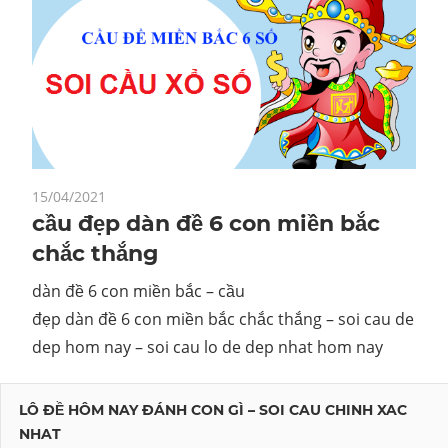
15/04/2021
cầu đẹp dàn đề 6 con miền bắc
chắc thắng
dàn đề 6 con miền bắc – cầu
đẹp dàn đề 6 con miền bắc chắc thắng – soi cau de
dep hom nay – soi cau lo de dep nhat hom nay
LÔ ĐỀ HÔM NAY ĐÁNH CON GÌ – SOI CAU CHINH XAC
NHAT