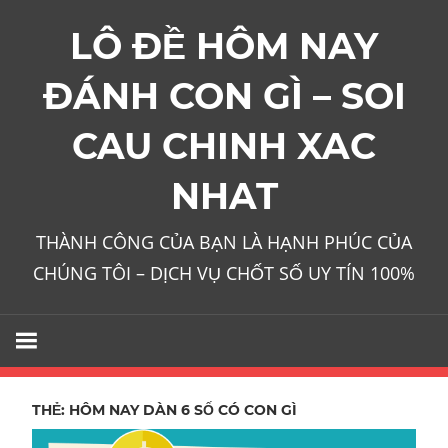
Skip
LÔ ĐỀ HÔM NAY
to
content
ĐÁNH CON GÌ – SOI
CAU CHINH XAC
NHAT
THÀNH CÔNG CỦA BẠN LÀ HẠNH PHÚC CỦA
CHÚNG TÔI – DỊCH VỤ CHỐT SỐ UY TÍN 100%
THẺ:
HÔM NAY DÀN 6 SỐ CÓ CON GÌ