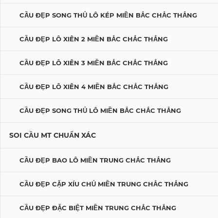
CẦU ĐẸP SONG THỦ LÔ KÉP MIỀN BẮC CHẮC THẮNG
CẦU ĐẸP LÔ XIÊN 2 MIỀN BẮC CHẮC THẮNG
CẦU ĐẸP LÔ XIÊN 3 MIỀN BẮC CHẮC THẮNG
CẦU ĐẸP LÔ XIÊN 4 MIỀN BẮC CHẮC THẮNG
CẦU ĐẸP SONG THỦ LÔ MIỀN BẮC CHẮC THẮNG
SOI CẦU MT CHUẨN XÁC
CẦU ĐẸP BAO LÔ MIỀN TRUNG CHẮC THẮNG
CẦU ĐẸP CẶP XÍU CHỦ MIỀN TRUNG CHẮC THẮNG
CẦU ĐẸP ĐẶC BIỆT MIỀN TRUNG CHẮC THẮNG