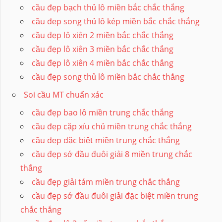
cầu đẹp bạch thủ lô miền bắc chắc thắng
cầu đẹp song thủ lô kép miền bắc chắc thắng
cầu đẹp lô xiên 2 miền bắc chắc thắng
cầu đẹp lô xiên 3 miền bắc chắc thắng
cầu đẹp lô xiên 4 miền bắc chắc thắng
cầu đẹp song thủ lô miền bắc chắc thắng
Soi cầu MT chuẩn xác
cầu đẹp bao lô miền trung chắc thắng
cầu đẹp cặp xíu chủ miền trung chắc thắng
cầu đẹp đặc biệt miền trung chắc thắng
cầu đẹp sớ đầu đuôi giải 8 miền trung chắc
thắng
cầu đẹp giải tám miền trung chắc thắng
cầu đẹp sớ đầu đuôi giải đặc biệt miền trung
chắc thắng