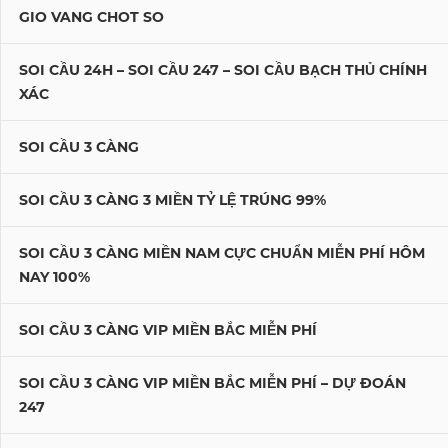
GIO VANG CHOT SO
SOI CẦU 24H – SOI CẦU 247 – SOI CẦU BẠCH THỦ CHÍNH
XÁC
SOI CẦU 3 CÀNG
SOI CẦU 3 CÀNG 3 MIỀN TỶ LỆ TRÚNG 99%
SOI CẦU 3 CÀNG MIỀN NAM CỰC CHUẨN MIỄN PHÍ HÔM
NAY 100%
SOI CẦU 3 CÀNG VIP MIỀN BẮC MIỄN PHÍ
SOI CẦU 3 CÀNG VIP MIỀN BẮC MIỄN PHÍ – DỰ ĐOÁN
247