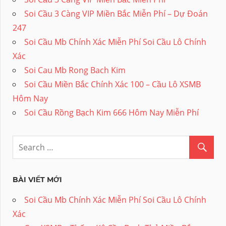
Soi Cầu 3 Càng VIP Miền Bắc Miễn Phí – Dự Đoán
247
Soi Cầu Mb Chính Xác Miễn Phí Soi Cầu Lô Chính
Xác
Soi Cau Mb Rong Bach Kim
Soi Cầu Miền Bắc Chính Xác 100 – Cầu Lô XSMB
Hôm Nay
Soi Cầu Rồng Bạch Kim 666 Hôm Nay Miễn Phí
BÀI VIẾT MỚI
Soi Cầu Mb Chính Xác Miễn Phí Soi Cầu Lô Chính
Xác