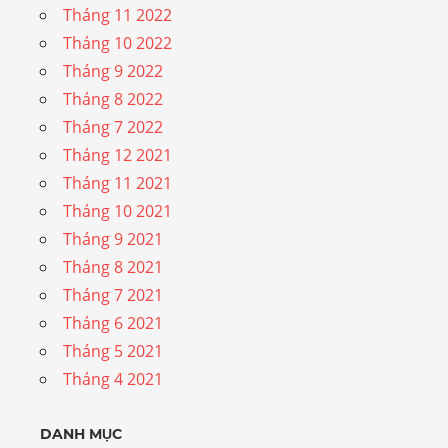
Tháng 11 2022
Tháng 10 2022
Tháng 9 2022
Tháng 8 2022
Tháng 7 2022
Tháng 12 2021
Tháng 11 2021
Tháng 10 2021
Tháng 9 2021
Tháng 8 2021
Tháng 7 2021
Tháng 6 2021
Tháng 5 2021
Tháng 4 2021
DANH MỤC