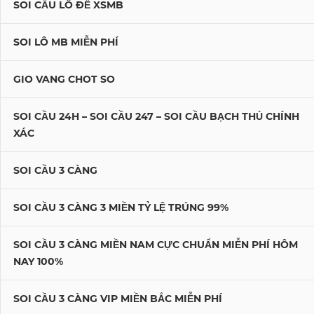
SOI CẦU LÔ ĐỀ XSMB
SOI LÔ MB MIỄN PHÍ
GIO VANG CHOT SO
SOI CẦU 24H – SOI CẦU 247 – SOI CẦU BẠCH THỦ CHÍNH
XÁC
SOI CẦU 3 CÀNG
SOI CẦU 3 CÀNG 3 MIỀN TỶ LỆ TRÚNG 99%
SOI CẦU 3 CÀNG MIỀN NAM CỰC CHUẨN MIỄN PHÍ HÔM
NAY 100%
SOI CẦU 3 CÀNG VIP MIỀN BẮC MIỄN PHÍ