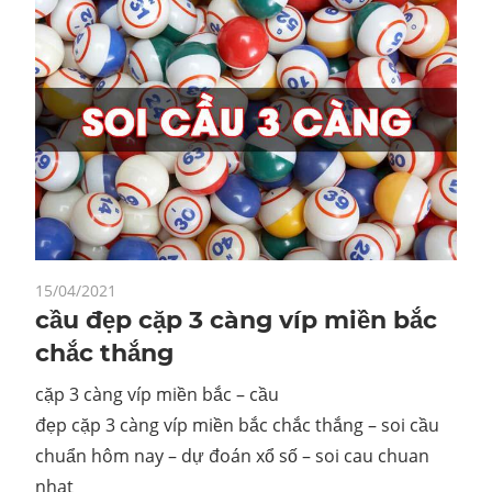
15/04/2021
cầu đẹp cặp 3 càng víp miền bắc
chắc thắng
cặp 3 càng víp miền bắc – cầu
đẹp cặp 3 càng víp miền bắc chắc thắng – soi cầu
chuẩn hôm nay – dự đoán xổ số – soi cau chuan
nhat