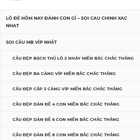
LÔ ĐỀ HÔM NAY ĐÁNH CON GÌ – SOI CAU CHINH XAC
NHAT
SOI CẦU MB VÍP NHẤT
CẦU ĐẸP BẠCH THỦ LÔ 2 NHÁY MIỀN BẮC CHẮC THẮNG
CẦU ĐẸP BA CÀNG VÍP MIỀN BẮC CHẮC THẮNG
CẦU ĐẸP CẶP 3 CÀNG VÍP MIỀN BẮC CHẮC THẮNG
CẦU ĐẸP DÀN ĐỀ 4 CON MIỀN BẮC CHẮC THẮNG
CẦU ĐẸP DÀN ĐỀ 6 CON MIỀN BẮC CHẮC THẮNG
CẦU ĐẸP DÀN ĐỀ 8 CON MIỀN BẮC CHẮC THẮNG