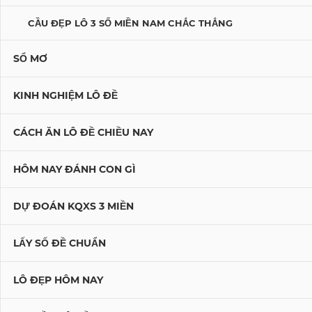
CẦU ĐẸP LÔ 3 SỐ MIỀN NAM CHẮC THẮNG
SỔ MƠ
KINH NGHIỆM LÔ ĐỀ
CÁCH ĂN LÔ ĐỀ CHIỀU NAY
HÔM NAY ĐÁNH CON GÌ
DỰ ĐOÁN KQXS 3 MIỀN
LẤY SỐ ĐỀ CHUẨN
LÔ ĐẸP HÔM NAY