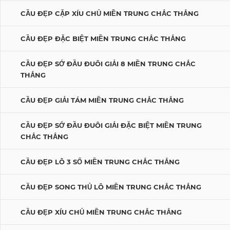
CẦU ĐẸP CẶP XÍU CHỦ MIỀN TRUNG CHẮC THẮNG
CẦU ĐẸP ĐẶC BIỆT MIỀN TRUNG CHẮC THẮNG
CẦU ĐẸP SỚ ĐẦU ĐUÔI GIẢI 8 MIỀN TRUNG CHẮC
THẮNG
CẦU ĐẸP GIẢI TÁM MIỀN TRUNG CHẮC THẮNG
CẦU ĐẸP SỚ ĐẦU ĐUÔI GIẢI ĐẶC BIỆT MIỀN TRUNG
CHẮC THẮNG
CẦU ĐẸP LÔ 3 SỐ MIỀN TRUNG CHẮC THẮNG
CẦU ĐẸP SONG THỦ LÔ MIỀN TRUNG CHẮC THẮNG
CẦU ĐẸP XÍU CHỦ MIỀN TRUNG CHẮC THẮNG