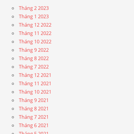
Tháng 2 2023
Tháng 1 2023
Tháng 12 2022
Tháng 11 2022
Tháng 10 2022
Tháng 9 2022
Tháng 8 2022
Tháng 7 2022
Tháng 12 2021
Tháng 11 2021
Tháng 10 2021
Tháng 9 2021
Tháng 8 2021
Tháng 7 2021
Tháng 6 2021
Tháng 5 2021