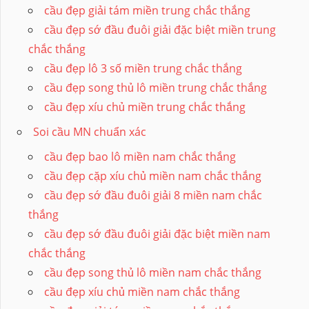
cầu đẹp giải tám miền trung chắc thắng
cầu đẹp sớ đầu đuôi giải đặc biệt miền trung
chắc thắng
cầu đẹp lô 3 số miền trung chắc thắng
cầu đẹp song thủ lô miền trung chắc thắng
cầu đẹp xíu chủ miền trung chắc thắng
Soi cầu MN chuẩn xác
cầu đẹp bao lô miền nam chắc thắng
cầu đẹp cặp xíu chủ miền nam chắc thắng
cầu đẹp sớ đầu đuôi giải 8 miền nam chắc
thắng
cầu đẹp sớ đầu đuôi giải đặc biệt miền nam
chắc thắng
cầu đẹp song thủ lô miền nam chắc thắng
cầu đẹp xíu chủ miền nam chắc thắng