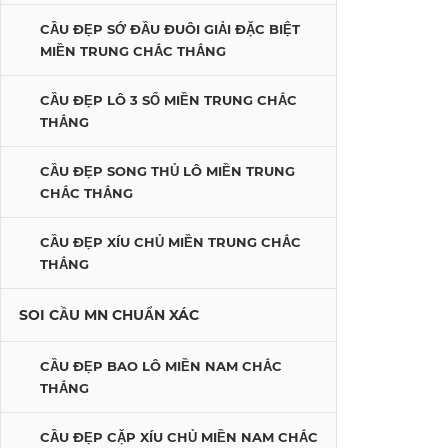
CẦU ĐẸP SỚ ĐẦU ĐUÔI GIẢI ĐẶC BIỆT
MIỀN TRUNG CHẮC THẮNG
CẦU ĐẸP LÔ 3 SỐ MIỀN TRUNG CHẮC
THẮNG
CẦU ĐẸP SONG THỦ LÔ MIỀN TRUNG
CHẮC THẮNG
CẦU ĐẸP XÍU CHỦ MIỀN TRUNG CHẮC
THẮNG
SOI CẦU MN CHUẨN XÁC
CẦU ĐẸP BAO LÔ MIỀN NAM CHẮC
THẮNG
CẦU ĐẸP CẶP XÍU CHỦ MIỀN NAM CHẮC