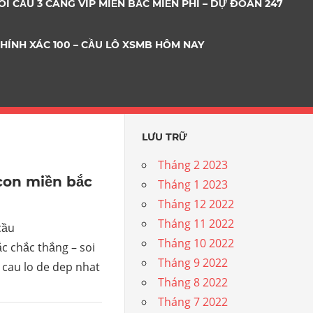
OI CẦU 3 CÀNG VIP MIỀN BẮC MIỄN PHÍ – DỰ ĐOÁN 247
CHÍNH XÁC 100 – CẦU LÔ XSMB HÔM NAY
LƯU TRỮ
Tháng 2 2023
con miền bắc
Tháng 1 2023
Tháng 12 2022
Tháng 11 2022
cầu
Tháng 10 2022
c chắc thắng – soi
Tháng 9 2022
 cau lo de dep nhat
Tháng 8 2022
Tháng 7 2022