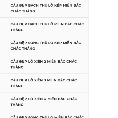
CẦU ĐẸP BẠCH THỦ LÔ KÉP MIỀN BẮC
CHẮC THẮNG
CẦU ĐẸP BẠCH THỦ LÔ MIỀN BẮC CHẮC
THẮNG
CẦU ĐẸP SONG THỦ LÔ KÉP MIỀN BẮC
CHẮC THẮNG
CẦU ĐẸP LÔ XIÊN 2 MIỀN BẮC CHẮC
THẮNG
CẦU ĐẸP LÔ XIÊN 3 MIỀN BẮC CHẮC
THẮNG
CẦU ĐẸP LÔ XIÊN 4 MIỀN BẮC CHẮC
THẮNG
CẦU ĐẸP SONG THỦ LÔ MIỀN BẮC CHẮC