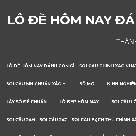
Skip
to
LÔ ĐỀ HÔM NAY ĐÁN
content
THÀNH
LÔ ĐỀ HÔM NAY ĐÁNH CON GÌ – SOI CAU CHINH XAC NHA
SOI CẦU MN CHUẨN XÁC
SỔ MƠ
KINH NGHIỆ
LẤY SỐ ĐỀ CHUẨN
LÔ ĐẸP HÔM NAY
SOI CẦU L
SOI CẦU 24H – SOI CẦU 247 – SOI CẦU BẠCH THỦ CHÍNH X