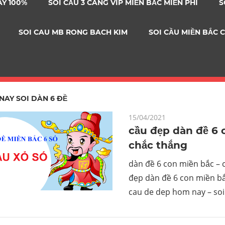
AY 100%
SOI CẦU 3 CÀNG VIP MIỀN BẮC MIỄN PHÍ
S
SOI CAU MB RONG BACH KIM
SOI CẦU MIỀN BẮC 
NAY SOI DÀN 6 ĐỀ
15/04/2021
cầu đẹp dàn đề 6 
chắc thắng
dàn đề 6 con miền bắc – 
đẹp dàn đề 6 con miền bắ
cau de dep hom nay – soi