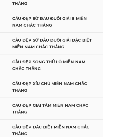
THẮNG
CẦU ĐẸP SỚ ĐẦU ĐUÔI GIẢI 8 MIỀN
NAM CHẮC THẮNG
CẦU ĐẸP SỚ ĐẦU ĐUÔI GIẢI ĐẶC BIỆT
MIỀN NAM CHẮC THẮNG
CẦU ĐẸP SONG THỦ LÔ MIỀN NAM
CHẮC THẮNG
CẦU ĐẸP XÍU CHỦ MIỀN NAM CHẮC
THẮNG
CẦU ĐẸP GIẢI TÁM MIỀN NAM CHẮC
THẮNG
CẦU ĐẸP ĐẶC BIỆT MIỀN NAM CHẮC
THẮNG