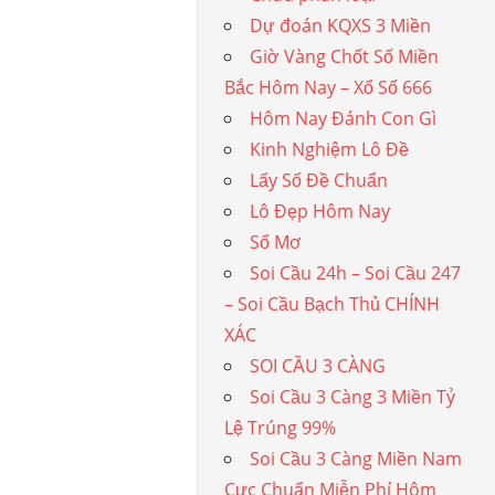
Dự đoán KQXS 3 Miền
Giờ Vàng Chốt Số Miền
Bắc Hôm Nay – Xổ Số 666
Hôm Nay Đánh Con Gì
Kinh Nghiệm Lô Đề
Lấy Số Đề Chuẩn
Lô Đẹp Hôm Nay
Sổ Mơ
Soi Cầu 24h – Soi Cầu 247
– Soi Cầu Bạch Thủ CHÍNH
XÁC
SOI CẦU 3 CÀNG
Soi Cầu 3 Càng 3 Miền Tỷ
Lệ Trúng 99%
Soi Cầu 3 Càng Miền Nam
Cực Chuẩn Miễn Phí Hôm