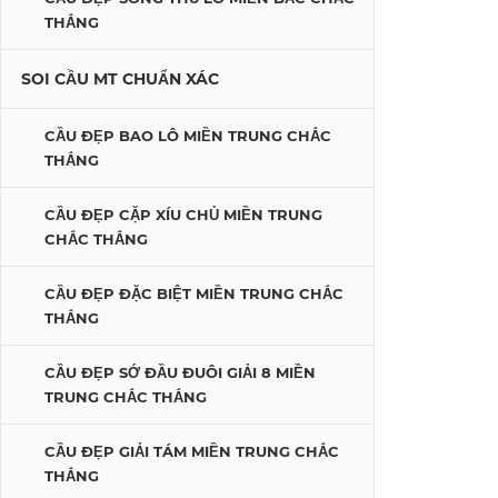
THẮNG
SOI CẦU MT CHUẨN XÁC
CẦU ĐẸP BAO LÔ MIỀN TRUNG CHẮC
THẮNG
CẦU ĐẸP CẶP XÍU CHỦ MIỀN TRUNG
CHẮC THẮNG
CẦU ĐẸP ĐẶC BIỆT MIỀN TRUNG CHẮC
THẮNG
CẦU ĐẸP SỚ ĐẦU ĐUÔI GIẢI 8 MIỀN
TRUNG CHẮC THẮNG
CẦU ĐẸP GIẢI TÁM MIỀN TRUNG CHẮC
THẮNG