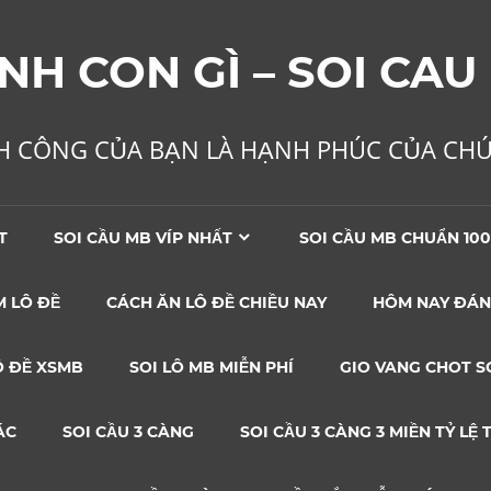
H CON GÌ – SOI CAU
 CÔNG CỦA BẠN LÀ HẠNH PHÚC CỦA CHÚNG
T
SOI CẦU MB VÍP NHẤT
SOI CẦU MB CHUẨN 10
M LÔ ĐỀ
CÁCH ĂN LÔ ĐỀ CHIỀU NAY
HÔM NAY ĐÁN
Ô ĐỀ XSMB
SOI LÔ MB MIỄN PHÍ
GIO VANG CHOT S
ÁC
SOI CẦU 3 CÀNG
SOI CẦU 3 CÀNG 3 MIỀN TỶ LỆ