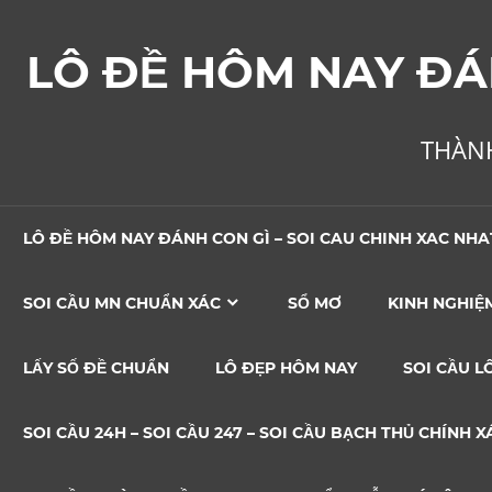
Skip
to
LÔ ĐỀ HÔM NAY ĐÁN
content
THÀNH
LÔ ĐỀ HÔM NAY ĐÁNH CON GÌ – SOI CAU CHINH XAC NHA
SOI CẦU MN CHUẨN XÁC
SỔ MƠ
KINH NGHIỆ
LẤY SỐ ĐỀ CHUẨN
LÔ ĐẸP HÔM NAY
SOI CẦU L
SOI CẦU 24H – SOI CẦU 247 – SOI CẦU BẠCH THỦ CHÍNH X