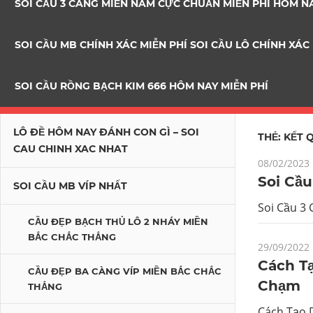
SOI CẦU 3 CÀNG MIỀN NAM CỰC CHUẨN MIỄN PHÍ HÔM N
SOI CẦU MB CHÍNH XÁC MIỄN PHÍ SOI CẦU LÔ CHÍNH XÁC
SOI CẦU RỒNG BẠCH KIM 666 HÔM NAY MIỄN PHÍ
LÔ ĐỀ HÔM NAY ĐÁNH CON GÌ – SOI
THẺ:
KẾT 
CAU CHINH XAC NHAT
08/02/2023
Soi Cầu
SOI CẦU MB VÍP NHẤT
Soi Cầu 3 
CẦU ĐẸP BẠCH THỦ LÔ 2 NHÁY MIỀN
BẮC CHẮC THẮNG
29/09/2022
Cách T
CẦU ĐẸP BA CÀNG VÍP MIỀN BẮC CHẮC
Chạm
THẮNG
Cách Tạo 