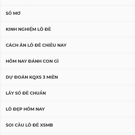
SỔ MƠ
KINH NGHIỆM LÔ ĐỀ
CÁCH ĂN LÔ ĐỀ CHIỀU NAY
HÔM NAY ĐÁNH CON GÌ
DỰ ĐOÁN KQXS 3 MIỀN
LẤY SỐ ĐỀ CHUẨN
LÔ ĐẸP HÔM NAY
SOI CẦU LÔ ĐỀ XSMB