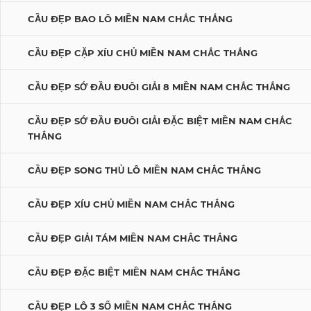
CẦU ĐẸP BAO LÔ MIỀN NAM CHẮC THẮNG
CẦU ĐẸP CẶP XÍU CHỦ MIỀN NAM CHẮC THẮNG
CẦU ĐẸP SỚ ĐẦU ĐUÔI GIẢI 8 MIỀN NAM CHẮC THẮNG
CẦU ĐẸP SỚ ĐẦU ĐUÔI GIẢI ĐẶC BIỆT MIỀN NAM CHẮC
THẮNG
CẦU ĐẸP SONG THỦ LÔ MIỀN NAM CHẮC THẮNG
CẦU ĐẸP XÍU CHỦ MIỀN NAM CHẮC THẮNG
CẦU ĐẸP GIẢI TÁM MIỀN NAM CHẮC THẮNG
CẦU ĐẸP ĐẶC BIỆT MIỀN NAM CHẮC THẮNG
CẦU ĐẸP LÔ 3 SỐ MIỀN NAM CHẮC THẮNG