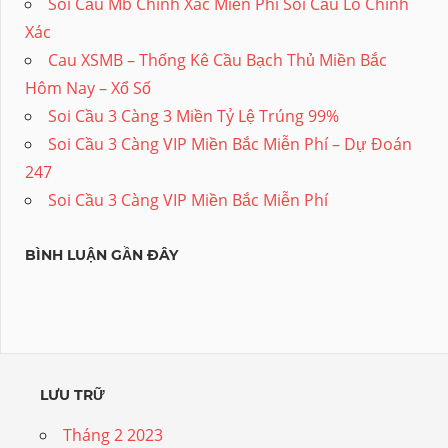
Soi Cầu Mb Chính Xác Miễn Phí Soi Cầu Lô Chính
Xác
Cau XSMB – Thống Kê Cầu Bạch Thủ Miền Bắc
Hôm Nay – Xổ Số
Soi Cầu 3 Càng 3 Miền Tỷ Lệ Trúng 99%
Soi Cầu 3 Càng VIP Miền Bắc Miễn Phí – Dự Đoán
247
Soi Cầu 3 Càng VIP Miền Bắc Miễn Phí
BÌNH LUẬN GẦN ĐÂY
LƯU TRỮ
Tháng 2 2023