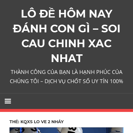
Skip
LÔ ĐỀ HÔM NAY
to
content
ĐÁNH CON GÌ – SOI
CAU CHINH XAC
NHAT
THÀNH CÔNG CỦA BẠN LÀ HẠNH PHÚC CỦA
CHÚNG TÔI – DỊCH VỤ CHỐT SỐ UY TÍN 100%
THẺ:
KQXS LO VE 2 NHÁY