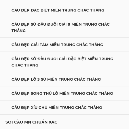
CẦU ĐẸP ĐẶC BIỆT MIỀN TRUNG CHẮC THẮNG
CẦU ĐẸP SỚ ĐẦU ĐUÔI GIẢI 8 MIỀN TRUNG CHẮC
THẮNG
CẦU ĐẸP GIẢI TÁM MIỀN TRUNG CHẮC THẮNG
CẦU ĐẸP SỚ ĐẦU ĐUÔI GIẢI ĐẶC BIỆT MIỀN TRUNG
CHẮC THẮNG
CẦU ĐẸP LÔ 3 SỐ MIỀN TRUNG CHẮC THẮNG
CẦU ĐẸP SONG THỦ LÔ MIỀN TRUNG CHẮC THẮNG
CẦU ĐẸP XÍU CHỦ MIỀN TRUNG CHẮC THẮNG
SOI CẦU MN CHUẨN XÁC