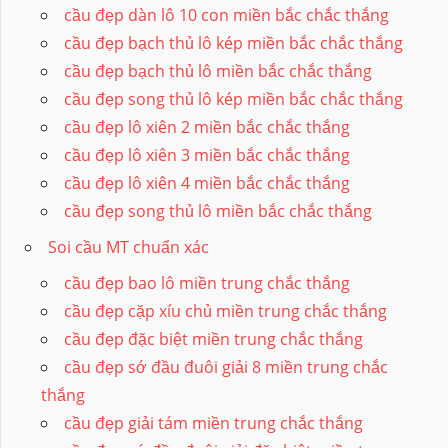
cầu đẹp dàn lô 10 con miền bắc chắc thắng
cầu đẹp bạch thủ lô kép miền bắc chắc thắng
cầu đẹp bạch thủ lô miền bắc chắc thắng
cầu đẹp song thủ lô kép miền bắc chắc thắng
cầu đẹp lô xiên 2 miền bắc chắc thắng
cầu đẹp lô xiên 3 miền bắc chắc thắng
cầu đẹp lô xiên 4 miền bắc chắc thắng
cầu đẹp song thủ lô miền bắc chắc thắng
Soi cầu MT chuẩn xác
cầu đẹp bao lô miền trung chắc thắng
cầu đẹp cặp xíu chủ miền trung chắc thắng
cầu đẹp đặc biệt miền trung chắc thắng
cầu đẹp sớ đầu đuôi giải 8 miền trung chắc
thắng
cầu đẹp giải tám miền trung chắc thắng