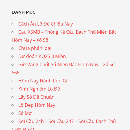
DANH MỤC
Cách Ăn Lô Đề Chiều Nay
Cau XSMB – Thống Kê Cầu Bạch Thủ Miền Bắc
Hôm Nay – Xổ Số
Chưa phân loại
Dự đoán KQXS 3 Miền
Giờ Vàng Chốt Số Miền Bắc Hôm Nay – Xổ Số
666
Hôm Nay Đánh Con Gì
Kinh Nghiệm Lô Đề
Lấy Số Đề Chuẩn
Lô Đẹp Hôm Nay
Sổ Mơ
Soi Cầu 24h – Soi Cầu 247 – Soi Cầu Bạch Thủ
CHÍNH XÁC