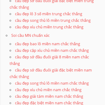
cầu đẹp sớ đầu đuôi giải đặc biệt miền trung
chắc thắng
cầu đẹp lô 3 số miền trung chắc thắng
cầu đẹp song thủ lô miền trung chắc thắng
cầu đẹp xíu chủ miền trung chắc thắng
Soi cầu MN chuẩn xác
cầu đẹp bao lô miền nam chắc thắng
cầu đẹp cặp xíu chủ miền nam chắc thắng
cầu đẹp sớ đầu đuôi giải 8 miền nam chắc
thắng
cầu đẹp sớ đầu đuôi giải đặc biệt miền nam
chắc thắng
cầu đẹp song thủ lô miền nam chắc thắng
cầu đẹp xíu chủ miền nam chắc thắng
cầu đẹp giải tám miền nam chắc thắng
cầu đẹp đặc biệt miền nam chắc thắng