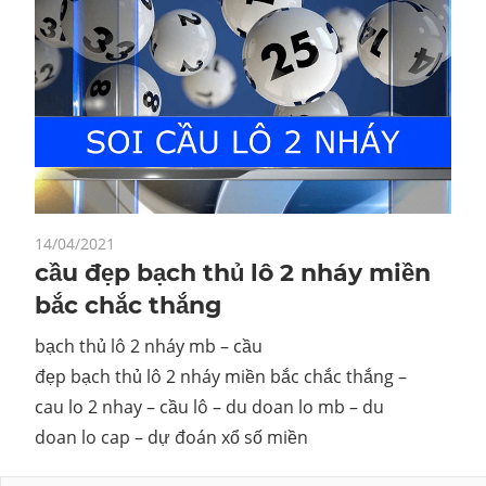
14/04/2021
cầu đẹp bạch thủ lô 2 nháy miền
bắc chắc thắng
bạch thủ lô 2 nháy mb – cầu
đẹp bạch thủ lô 2 nháy miền bắc chắc thắng –
cau lo 2 nhay – cầu lô – du doan lo mb – du
doan lo cap – dự đoán xổ số miền