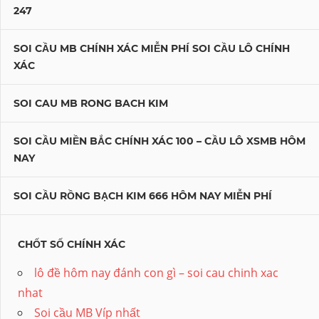
247
SOI CẦU MB CHÍNH XÁC MIỄN PHÍ SOI CẦU LÔ CHÍNH
XÁC
SOI CAU MB RONG BACH KIM
SOI CẦU MIỀN BẮC CHÍNH XÁC 100 – CẦU LÔ XSMB HÔM
NAY
SOI CẦU RỒNG BẠCH KIM 666 HÔM NAY MIỄN PHÍ
CHỐT SỐ CHÍNH XÁC
lô đề hôm nay đánh con gì – soi cau chinh xac
nhat
Soi cầu MB Víp nhất