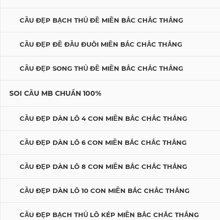
CẦU ĐẸP BẠCH THỦ ĐỀ MIỀN BẮC CHẮC THẮNG
CẦU ĐẸP ĐỀ ĐẦU ĐUÔI MIỀN BẮC CHẮC THẮNG
CẦU ĐẸP SONG THỦ ĐỀ MIỀN BẮC CHẮC THẮNG
SOI CẦU MB CHUẨN 100%
CẦU ĐẸP DÀN LÔ 4 CON MIỀN BẮC CHẮC THẮNG
CẦU ĐẸP DÀN LÔ 6 CON MIỀN BẮC CHẮC THẮNG
CẦU ĐẸP DÀN LÔ 8 CON MIỀN BẮC CHẮC THẮNG
CẦU ĐẸP DÀN LÔ 10 CON MIỀN BẮC CHẮC THẮNG
CẦU ĐẸP BẠCH THỦ LÔ KÉP MIỀN BẮC CHẮC THẮNG