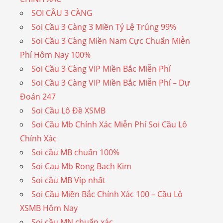
SOI CẦU 3 CÀNG
Soi Cầu 3 Càng 3 Miền Tỷ Lệ Trúng 99%
Soi Cầu 3 Càng Miền Nam Cực Chuẩn Miễn
Phí Hôm Nay 100%
Soi Cầu 3 Càng VIP Miền Bắc Miễn Phí
Soi Cầu 3 Càng VIP Miền Bắc Miễn Phí – Dự
Đoán 247
Soi Cầu Lô Đề XSMB
Soi Cầu Mb Chính Xác Miễn Phí Soi Cầu Lô
Chính Xác
Soi cầu MB chuẩn 100%
Soi Cau Mb Rong Bach Kim
Soi cầu MB Víp nhất
Soi Cầu Miền Bắc Chính Xác 100 – Cầu Lô
XSMB Hôm Nay
Soi cầu MN chuẩn xác