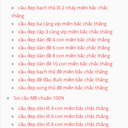
cầu đẹp bạch thủ lô 2 nháy miền bắc chắc
thắng
cầu đẹp ba càng víp miền bắc chắc thắng
cầu đẹp cặp 3 càng víp miền bắc chắc thắng
cầu đẹp dàn đề 4 con miền bắc chắc thắng
cầu đẹp dàn đề 6 con miền bắc chắc thắng
cầu đẹp dàn đề 8 con miền bắc chắc thắng
cầu đẹp dàn đề 10 con miền bắc chắc thắng
cầu đẹp bạch thủ đề miền bắc chắc thắng
cầu đẹp đề đầu đuôi miền bắc chắc thắng
cầu đẹp song thủ đề miền bắc chắc thắng
Soi cầu MB chuẩn 100%
cầu đẹp dàn lô 4 con miền bắc chắc thắng
cầu đẹp dàn lô 6 con miền bắc chắc thắng
cầu đẹp dàn lô 8 con miền bắc chắc thắng