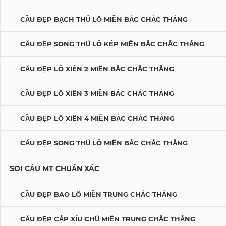
CẦU ĐẸP BẠCH THỦ LÔ MIỀN BẮC CHẮC THẮNG
CẦU ĐẸP SONG THỦ LÔ KÉP MIỀN BẮC CHẮC THẮNG
CẦU ĐẸP LÔ XIÊN 2 MIỀN BẮC CHẮC THẮNG
CẦU ĐẸP LÔ XIÊN 3 MIỀN BẮC CHẮC THẮNG
CẦU ĐẸP LÔ XIÊN 4 MIỀN BẮC CHẮC THẮNG
CẦU ĐẸP SONG THỦ LÔ MIỀN BẮC CHẮC THẮNG
SOI CẦU MT CHUẨN XÁC
CẦU ĐẸP BAO LÔ MIỀN TRUNG CHẮC THẮNG
CẦU ĐẸP CẶP XÍU CHỦ MIỀN TRUNG CHẮC THẮNG