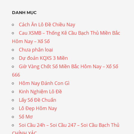
DANH MỤC
Cách Ăn Lô Đề Chiều Nay
Cau XSMB – Thống Kê Cầu Bạch Thủ Miền Bắc
Hôm Nay – Xổ Số
Chưa phân loại
Dự đoán KQXS 3 Miền
Giờ Vàng Chốt Số Miền Bắc Hôm Nay – Xổ Số
666
Hôm Nay Đánh Con Gì
Kinh Nghiệm Lô Đề
Lấy Số Đề Chuẩn
Lô Đẹp Hôm Nay
Sổ Mơ
Soi Cầu 24h – Soi Cầu 247 – Soi Cầu Bạch Thủ
CHÍNH XÁC